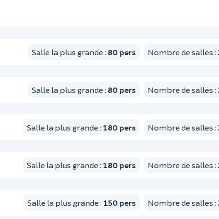
Salle la plus grande
:
80
pers
Nombre de salles
:
Salle la plus grande
:
80
pers
Nombre de salles
:
Salle la plus grande
:
180
pers
Nombre de salles
:
Salle la plus grande
:
180
pers
Nombre de salles
:
Salle la plus grande
:
150
pers
Nombre de salles
: