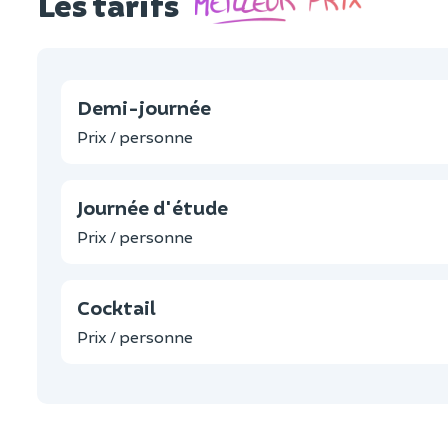
Les tarifs
Demi-journée
Prix / personne
Journée d'étude
Prix / personne
Cocktail
Prix / personne