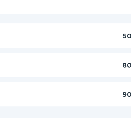
50
80
90