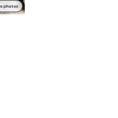
es photos