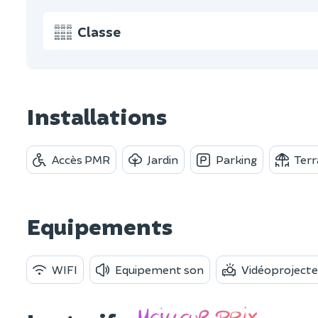
Classe
Installations
Accès PMR
Jardin
Parking
Terr
Equipements
WIFI
Equipement son
Vidéoprojecte