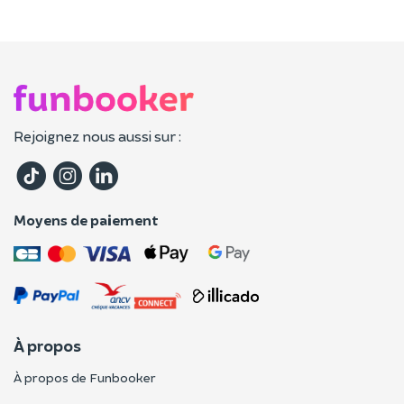
Rejoignez nous aussi sur :
Moyens de paiement
À propos
À propos de Funbooker