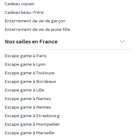
Cadeau copain
Cadeau beau-frère
Enterrement de vie de garçon
Enterrement de vie de jeune fille
Nos salles en France
Escape game à Paris
Escape game à Lyon
Escape game à Toulouse
Escape game à Bordeaux
Escape game à Lille
Escape game à Nantes
Escape game à Rennes
Escape game à Strasbourg
Escape game à Montpellier
Escape game à Marseille