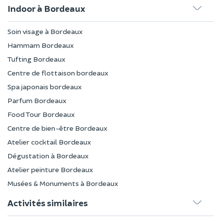
Indoor à Bordeaux
Soin visage à Bordeaux
Hammam Bordeaux
Tufting Bordeaux
Centre de flottaison bordeaux
Spa japonais bordeaux
Parfum Bordeaux
Food Tour Bordeaux
Centre de bien-être Bordeaux
Atelier cocktail Bordeaux
Dégustation à Bordeaux
Atelier peinture Bordeaux
Musées & Monuments à Bordeaux
Activités similaires