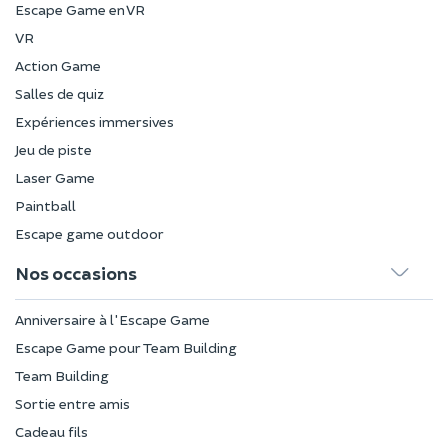
Escape Game en VR
VR
Action Game
Salles de quiz
Expériences immersives
Jeu de piste
Laser Game
Paintball
Escape game outdoor
Nos occasions
Anniversaire à l'Escape Game
Escape Game pour Team Building
Team Building
Sortie entre amis
Cadeau fils