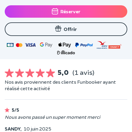
Réserver
Offrir
5,0
(1 avis)
Nos avis proviennent des clients Funbooker ayant
réalisé cette activité
5/5
Nous avons passé un super moment merci
SANDY,
10 juin 2025