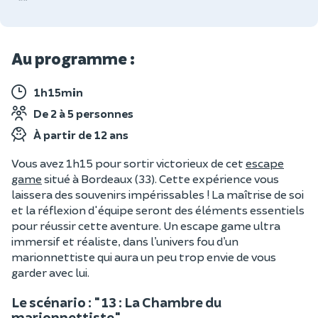
Au programme :
1h15min
De 2 à 5 personnes
À partir de 12 ans
Vous avez 1h15 pour sortir victorieux de cet
escape
game
situé à Bordeaux (33). Cette expérience vous
laissera des souvenirs impérissables ! La maîtrise de soi
et la réflexion d'équipe seront des éléments essentiels
pour réussir cette aventure. Un escape game ultra
immersif et réaliste, dans l’univers fou d’un
marionnettiste qui aura un peu trop envie de vous
garder avec lui.
Le scénario : "13 : La Chambre du
marionnettiste"