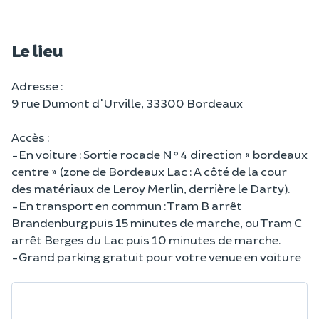
Le lieu
Adresse :
9 rue Dumont d'Urville, 33300 Bordeaux
Accès :
-En voiture : Sortie rocade N°4 direction « bordeaux
centre » (zone de Bordeaux Lac : A côté de la cour
des matériaux de Leroy Merlin, derrière le Darty).
-En transport en commun : Tram B arrêt
Brandenburg puis 15 minutes de marche, ou Tram C
arrêt Berges du Lac puis 10 minutes de marche.
-Grand parking gratuit pour votre venue en voiture