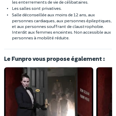
les enterrements de vie de célibataires.
Les salles sont privatives.
Salle déconseillée aux moins de 12 ans, aux
personnes cardiaques, aux personnes épileptiques,
et aux personnes souffrant de claustrophobie.
Interdit aux femmes enceintes. Non accessible aux
personnes à mobilité réduite.
Le Funpro vous propose également :