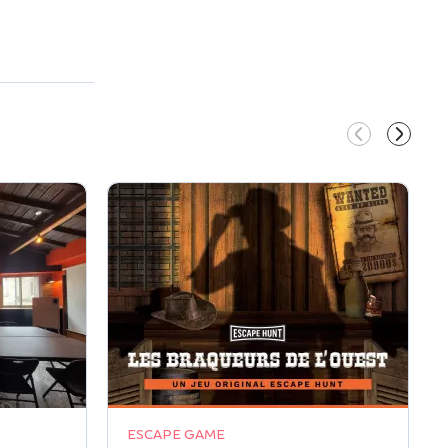
ESCAPE GAME