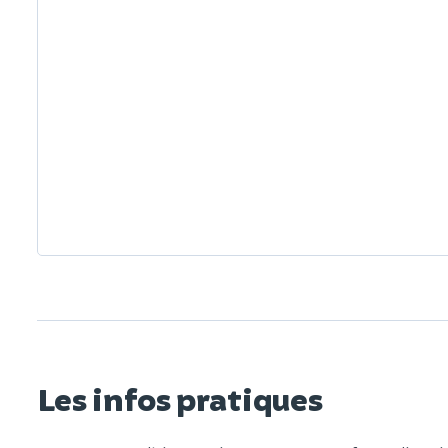
Les infos pratiques