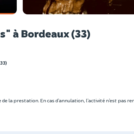
Voir l
" à Bordeaux (33)
33)
 de la prestation. En cas d’annulation, l’activité n’est pas 