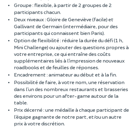
Groupe : flexible, à partir de 2 groupes de 2
participants chacun.
Deux niveaux : Gloire de Geneviève (facile) et
Gallivant de Germain (intermédiaire, pour des
participants qui connaissent bien Paris).
Option de flexibilité : réduire la durée du défi (1 h,
Mini Challenge) ou ajouter des questions propres à
votre entreprise, ce qui entraîne des coûts
supplémentaires liés à l’impression de nouveaux
roadbooks et de feuilles de réponses.
Encadrement : animateur au début et à la fin.
Possibilité de faire, à votre nom, une réservation
dans l’un des nombreux restaurants et brasseries
des environs pour un after-game autour de la
table.
Prix décerné : une médaille à chaque participant de
l’équipe gagnante de notre part, et/ou un autre
prix à votre discrétion.