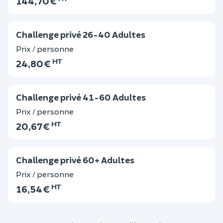
144,70 €
Challenge privé 26-40 Adultes
Prix / personne
HT
24,80 €
Challenge privé 41-60 Adultes
Prix / personne
HT
20,67 €
Challenge privé 60+ Adultes
Prix / personne
HT
16,54 €