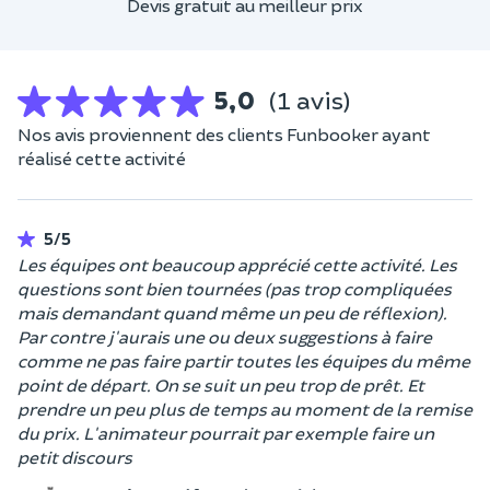
Devis gratuit au meilleur prix
5,0
(1 avis)
Nos avis proviennent des clients Funbooker ayant
réalisé cette activité
5/5
Les équipes ont beaucoup apprécié cette activité. Les
questions sont bien tournées (pas trop compliquées
mais demandant quand même un peu de réflexion).
Par contre j'aurais une ou deux suggestions à faire
comme ne pas faire partir toutes les équipes du même
point de départ. On se suit un peu trop de prêt. Et
prendre un peu plus de temps au moment de la remise
du prix. L'animateur pourrait par exemple faire un
petit discours