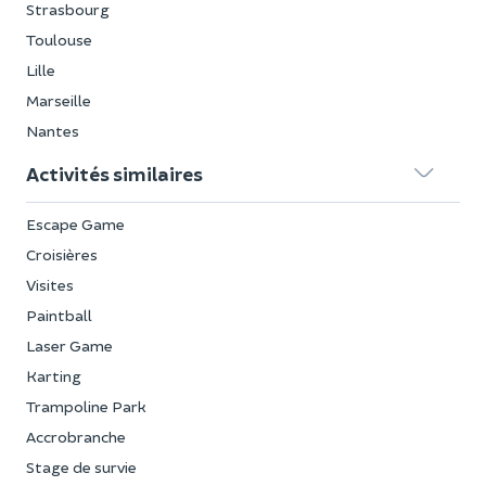
Strasbourg
Toulouse
Lille
Marseille
Nantes
Activités similaires
Escape Game
Croisières
Visites
Paintball
Laser Game
Karting
Trampoline Park
Accrobranche
Stage de survie