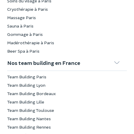
Soins du visage à Paris
Cryothérapie à Paris
Massage Paris
Sauna à Paris
Gommage à Paris
Madérothérapie à Paris
Beer Spa à Paris
Nos team building en France
Team Building Paris
Team Building Lyon
Team Building Bordeaux
Team Building Lille
Team Building Toulouse
Team Building Nantes
Team Building Rennes