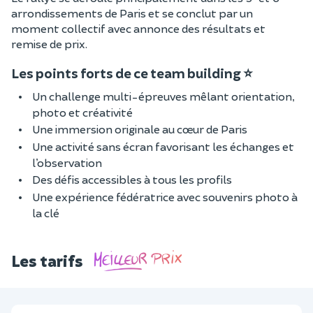
arrondissements de Paris et se conclut par un
moment collectif avec annonce des résultats et
remise de prix.
Les points forts de ce team building ⭐
Un challenge multi-épreuves mêlant orientation,
photo et créativité
Une immersion originale au cœur de Paris
Une activité sans écran favorisant les échanges et
l’observation
Des défis accessibles à tous les profils
Une expérience fédératrice avec souvenirs photo à
la clé
Les tarifs