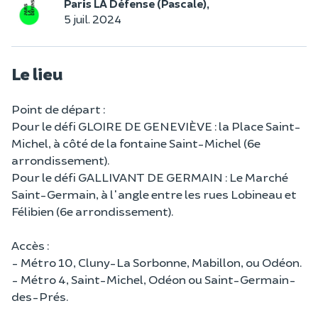
Paris LA Défense (Pascale),
5 juil. 2024
Le lieu
Point de départ :
Pour le défi GLOIRE DE GENEVIÈVE : la Place Saint-
Michel, à côté de la fontaine Saint-Michel (6e
arrondissement).
Pour le défi GALLIVANT DE GERMAIN : Le Marché
Saint-Germain, à l'angle entre les rues Lobineau et
Félibien (6e arrondissement).
Accès :
- Métro 10, Cluny-La Sorbonne, Mabillon, ou Odéon.
- Métro 4, Saint-Michel, Odéon ou Saint-Germain-
des-Prés.