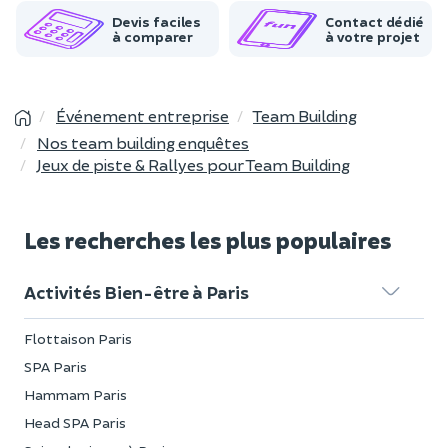
Devis faciles
Contact dédié
à comparer
à votre projet
Événement entreprise
Team Building
Nos team building enquêtes
Jeux de piste & Rallyes pour Team Building
Les recherches les plus populaires
Activités Bien-être à Paris
Flottaison Paris
SPA Paris
Hammam Paris
Head SPA Paris