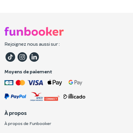
Rejoignez nous aussi sur :
Moyens de paiement
À propos
À propos de Funbooker