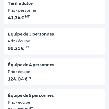
Tarif adulte
Prix / personne
HT
41,34 €
Équipe de 3 personnes
Prix / équipe
HT
99,21 €
Équipe de 4 personnes
Prix / équipe
HT
124,04 €
Équipe de 5 personnes
Prix / équipe
HT