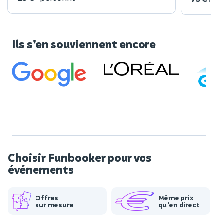
Ils s’en souviennent encore
Choisir Funbooker pour vos
événements
Offres
Même prix
sur mesure
qu'en direct