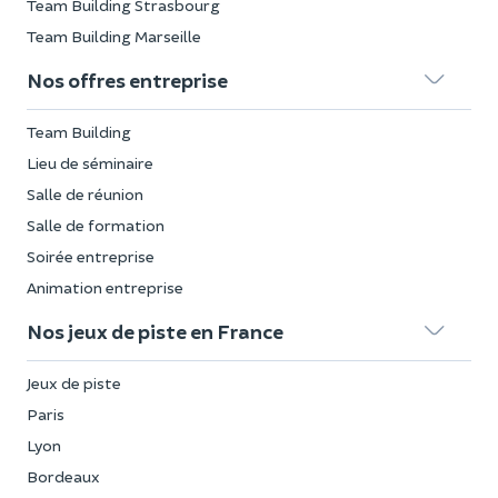
Team Building Strasbourg
Team Building Marseille
Nos offres entreprise
Team Building
Lieu de séminaire
Salle de réunion
Salle de formation
Soirée entreprise
Animation entreprise
Nos jeux de piste en France
Jeux de piste
Paris
Lyon
Bordeaux