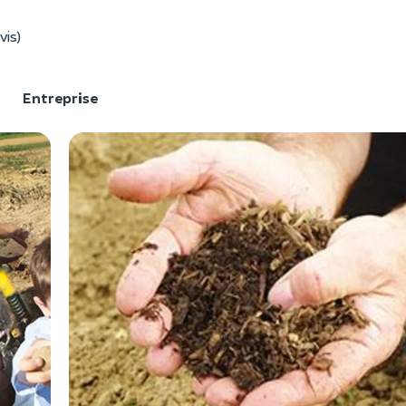
vis)
F
Entreprise