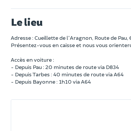
Le lieu
Adresse : Cueillette de l'Aragnon, Route de Pa
Présentez-vous en caisse et nous vous orientero
Accès en voiture :
- Depuis Pau : 20 minutes de route via D834
- Depuis Tarbes : 40 minutes de route via A64
- Depuis Bayonne : 1h10 via A64