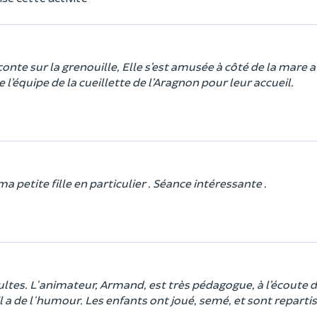
onte sur la grenouille, Elle s’est amusée à côté de la mare 
l’équipe de la cueillette de l’Aragnon pour leur accueil.
a petite fille en particulier . Séance intéressante .
ultes. L'animateur, Armand, est très pédagogue, à l’écoute 
 il a de l'humour. Les enfants ont joué, semé, et sont repartis,