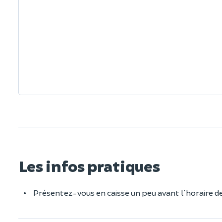
Les infos pratiques
Présentez-vous en caisse un peu avant l'horaire de 