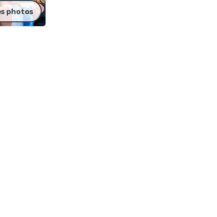
es photos