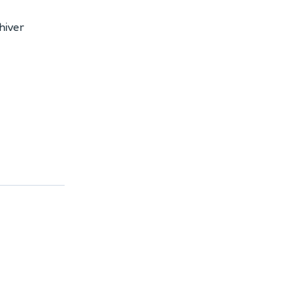
hiver