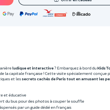
manière
ludique et interactive
? Embarquez à bord du
Kids T
de la capitale française ! Cette visite spécialement conçue 
iques et les
secrets cachés de Paris tout en amusant les pe
e et éducative
vert du bus pour des photos à couper le souffle
ispensés par un guide dédié en français