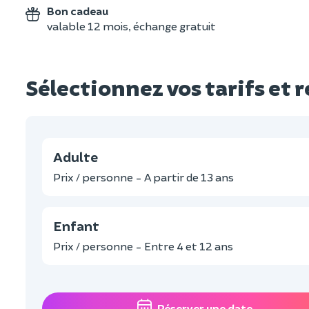
Bon cadeau
valable 12 mois, échange gratuit
Sélectionnez vos tarifs et 
Adulte
Prix / personne - A partir de 13 ans
Enfant
Prix / personne - Entre 4 et 12 ans
Réserver une date