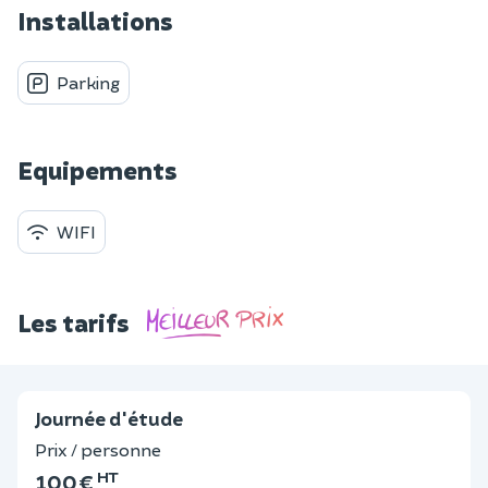
Installations
Parking
Equipements
WIFI
Les tarifs
Journée d'étude
Prix / personne
HT
100 €