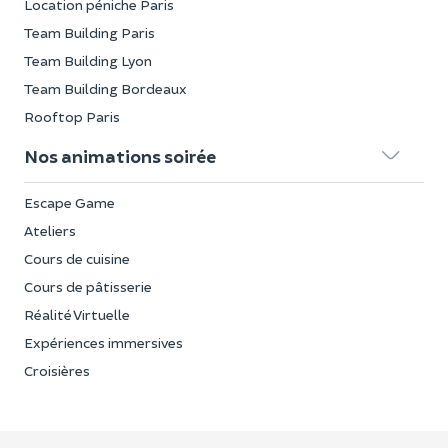
Location péniche Paris
Team Building Paris
Team Building Lyon
Team Building Bordeaux
Rooftop Paris
Nos animations soirée
Escape Game
Ateliers
Cours de cuisine
Cours de pâtisserie
Réalité Virtuelle
Expériences immersives
Croisières