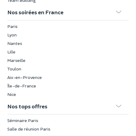
Team Building
Nos soirées en France
Paris
Lyon
Nantes
Lille
Marseille
Toulon
Aix-en-Provence
Île-de-France
Nice
Nos tops offres
Séminaire Paris
Salle de réunion Paris