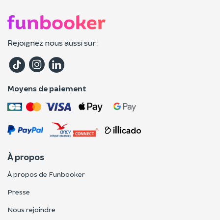
Rejoignez nous aussi sur :
Moyens de paiement
À propos
À propos de Funbooker
Presse
Nous rejoindre