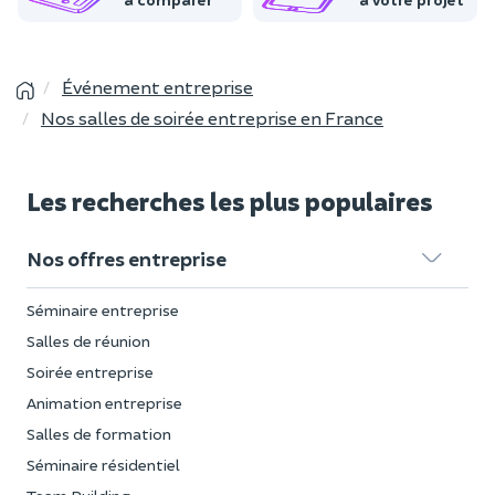
Événement entreprise
Nos salles de soirée entreprise en France
Les recherches les plus populaires
Nos offres entreprise
Séminaire entreprise
Salles de réunion
Soirée entreprise
Animation entreprise
Salles de formation
Séminaire résidentiel