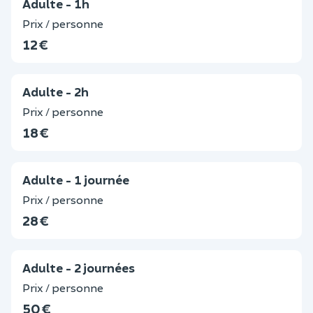
Adulte - 1h
Prix / personne
12 €
Adulte - 2h
Prix / personne
18 €
Adulte - 1 journée
Prix / personne
28 €
Adulte - 2 journées
Prix / personne
50 €