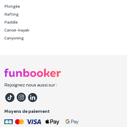
Plongée
Rafting
Paddle
Canoë-kayak
Canyoning
Rejoignez nous aussi sur :
Moyens de paiement