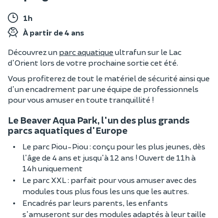
1h
À partir de 4 ans
Découvrez un
parc aquatique
ultrafun sur le Lac
d'Orient lors de votre prochaine sortie cet été.
Vous profiterez de tout le matériel de sécurité ainsi que
d'un encadrement par une équipe de professionnels
pour vous amuser en toute tranquillité !
Le Beaver Aqua Park, l'un des plus grands
parcs aquatiques d'Europe
Le parc Piou-Piou : conçu pour les plus jeunes, dès
l'âge de 4 ans et jusqu'à 12 ans ! Ouvert de 11h à
14h uniquement
Le parc XXL : parfait pour vous amuser avec des
modules tous plus fous les uns que les autres.
Encadrés par leurs parents, les enfants
s'amuseront sur des modules adaptés à leur taille