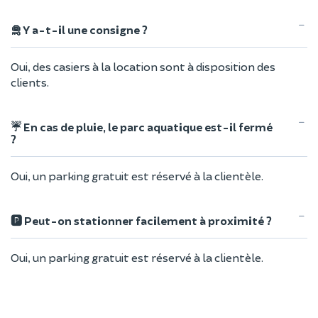
🛅 Y a-t-il une consigne ?
Oui, des casiers à la location sont à disposition des
clients.
☔ En cas de pluie, le parc aquatique est-il fermé
?
Oui, un parking gratuit est réservé à la clientèle.
🅿️ Peut-on stationner facilement à proximité ?
Oui, un parking gratuit est réservé à la clientèle.