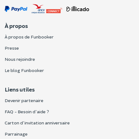
À propos
À propos de Funbooker
Presse
Nous rejoindre
Le blog Funbooker
Liens utiles
Devenir partenaire
FAQ - Besoin d'aide ?
Carton d'invitation anniversaire
Parrainage