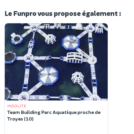
Le Funpro vous propose également :
INSOLITE
Team Building Parc Aquatique proche de
Troyes (10)