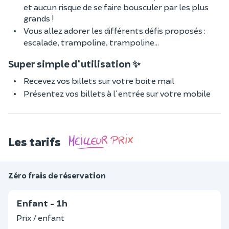
et aucun risque de se faire bousculer par les plus
grands !
Vous allez adorer les différents défis proposés :
escalade, trampoline, trampoline…
Super simple d'utilisation ✨
Recevez vos billets sur votre boite mail
Présentez vos billets à l'entrée sur votre mobile
Les tarifs
Zéro frais de réservation
Enfant - 1h
Prix / enfant