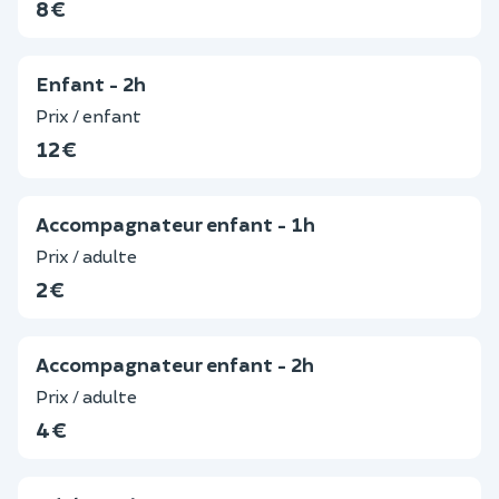
8 €
Enfant - 2h
Prix / enfant
12 €
Accompagnateur enfant - 1h
Prix / adulte
2 €
Accompagnateur enfant - 2h
Prix / adulte
4 €