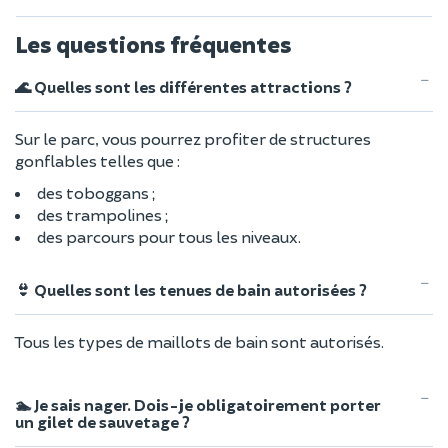
Les questions fréquentes
🌊 Quelles sont les différentes attractions ?
Sur le parc, vous pourrez profiter de structures
gonflables telles que :
des toboggans ;
des trampolines ;
des parcours pour tous les niveaux.
👙 Quelles sont les tenues de bain autorisées ?
Tous les types de maillots de bain sont autorisés.
🏊 Je sais nager. Dois-je obligatoirement porter
un gilet de sauvetage ?