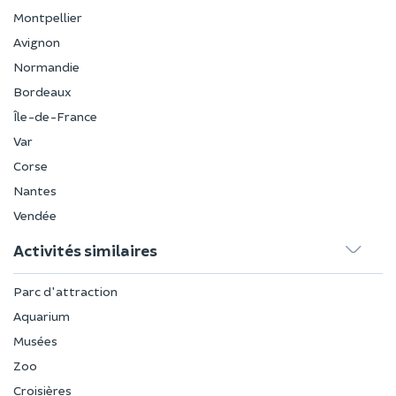
Montpellier
Avignon
Normandie
Bordeaux
Île-de-France
Var
Corse
Nantes
Vendée
Activités similaires
Parc d'attraction
Aquarium
Musées
Zoo
Croisières