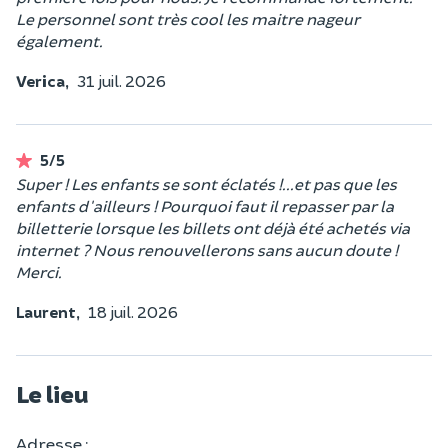
Le personnel sont très cool les maitre nageur
également.
Verica,
31 juil. 2026
5/5
Super ! Les enfants se sont éclatés !...et pas que les
enfants d'ailleurs ! Pourquoi faut il repasser par la
billetterie lorsque les billets ont déjà été achetés via
internet ? Nous renouvellerons sans aucun doute !
Merci.
Laurent,
18 juil. 2026
Le lieu
Adresse :