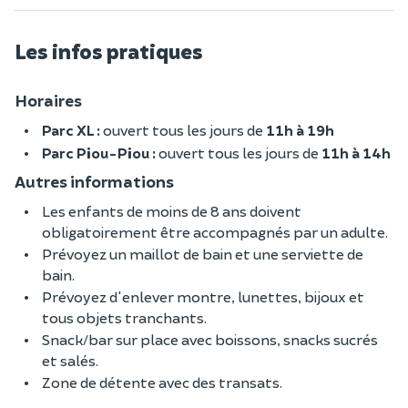
Les infos pratiques
Horaires
Parc XL :
ouvert tous les jours de
11h à 19h
Parc Piou-Piou :
ouvert tous les jours de
11h à 14h
Autres informations
Les enfants de moins de 8 ans doivent
obligatoirement être accompagnés par un adulte.
Prévoyez un maillot de bain et une serviette de
bain.
Prévoyez d'enlever montre, lunettes, bijoux et
tous objets tranchants.
Snack/bar sur place avec boissons, snacks sucrés
et salés.
Zone de détente avec des transats.