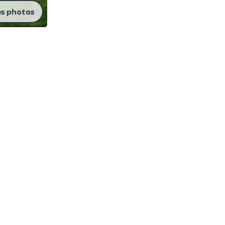
es photos