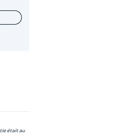
ie était au