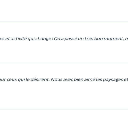
s et activité qui change ! On a passé un très bon moment, m
ur ceux qui le désirent. Nous avec bien aimé les paysages e