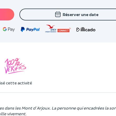
Réserver une date
sé cette activité
s dans les Mont d'Arjoux. La personne qui encadrées la sort
ille vivement.