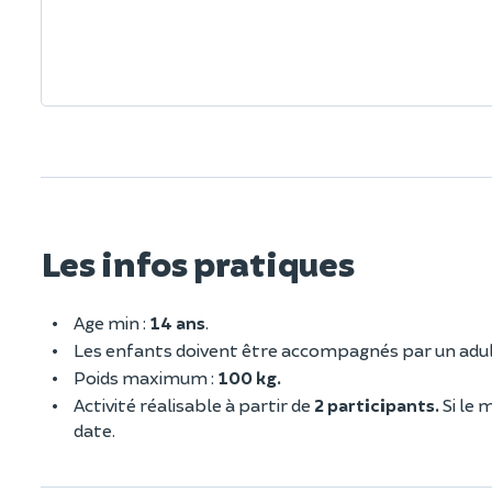
Les infos pratiques
Age min :
14 ans
.
Les enfants doivent être accompagnés par un adu
Poids maximum :
100 kg.
Activité réalisable à partir de
2 participants.
Si le 
date.