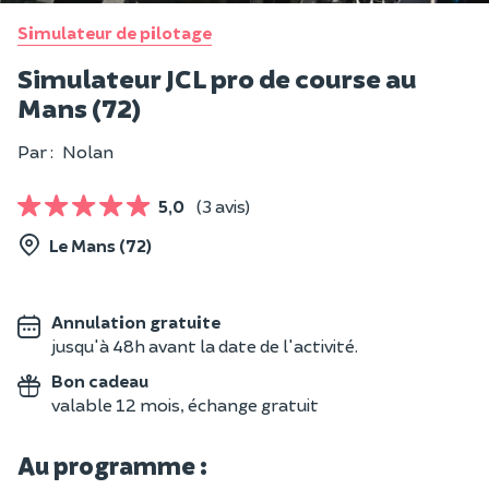
Simulateur de pilotage
Simulateur JCL pro de course au
Mans (72)
Par :
Nolan
5,0
(3 avis)
Le Mans (72)
Annulation gratuite
jusqu'à 48h avant la date de l'activité.
Bon cadeau
valable 12 mois, échange gratuit
Au programme :