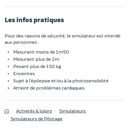
Les infos pratiques
Pour des raisons de sécurité, le simulateur est interdit
aux personnes :
Mesurant moins de 1m50
Mesurant plus de 2m​
Pesant plus de 150 kg
Enceintes
Sujet à l’épilepsie et/ou à la photosensibilité
Atteint de problèmes cardiaques
Activités & loisirs
Simulateurs
Simulateurs de Pilotage