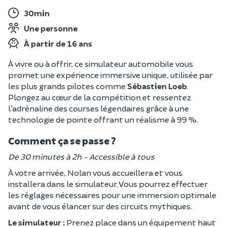
30min
Une personne
À partir de 16 ans
À vivre ou à offrir, ce simulateur automobile vous
promet une expérience immersive unique, utilisée par
les plus grands pilotes comme
Sébastien Loeb
.
Plongez au cœur de la compétition et ressentez
l’adrénaline des courses légendaires grâce à une
technologie de pointe offrant un réalisme à 99 %.
Comment ça se passe ?
De 30 minutes à 2h - Accessible à tous
À votre arrivée, Nolan vous accueillera et vous
installera dans le simulateur. Vous pourrez effectuer
les réglages nécessaires pour une immersion optimale
avant de vous élancer sur des circuits mythiques.
Le simulateur
:
Prenez place dans un équipement haut