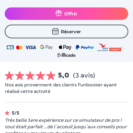
Offrir
Réserver
5,0
(3 avis)
Nos avis proviennent des clients Funbooker ayant
réalisé cette activité
5/5
Très belle 1ere expérience sur ce simulateur de pro !
tout était parfait ...de l'acceuil jusqu'aux conseils pour
profiter au maximum du pilotage.