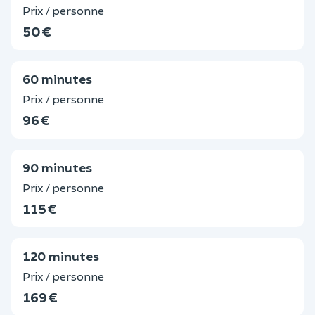
Prix / personne
50 €
60 minutes
Prix / personne
96 €
90 minutes
Prix / personne
115 €
120 minutes
Prix / personne
169 €