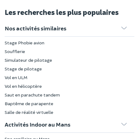
Les recherches les plus populaires
Nos activités similaires
Stage Phobie avion
Soufflerie
Simulateur de pilotage
Stage de pilotage
Vol en ULM
Vol en hélicoptère
Saut en parachute tandem
Baptême de parapente
Salle de réalité virtuelle
Activités Indoor au Mans
Spa capillaire au Mans