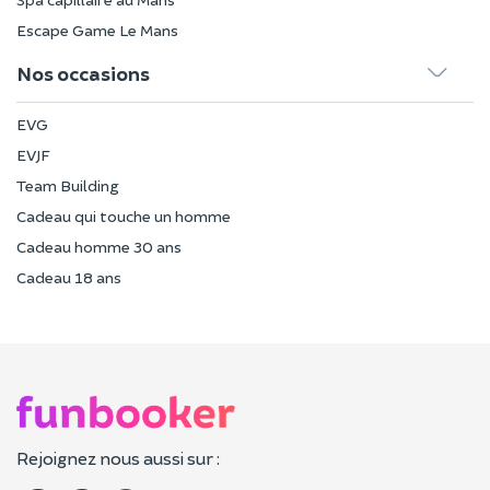
Escape Game Le Mans
Nos occasions
EVG
EVJF
Team Building
Cadeau qui touche un homme
Cadeau homme 30 ans
Cadeau 18 ans
Rejoignez nous aussi sur :