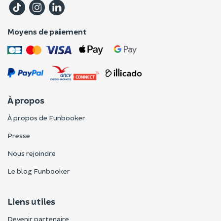
Moyens de paiement
À propos
À propos de Funbooker
Presse
Nous rejoindre
Le blog Funbooker
Liens utiles
Devenir partenaire