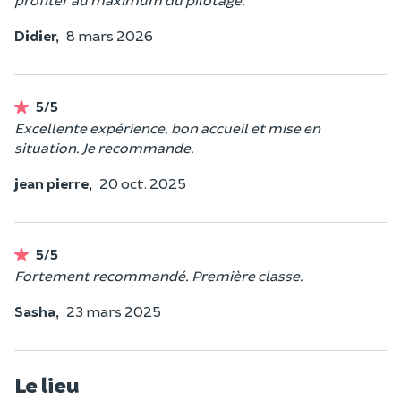
Didier,
8 mars 2026
5/5
Excellente expérience, bon accueil et mise en
situation. Je recommande.
jean pierre,
20 oct. 2025
5/5
Fortement recommandé. Première classe.
Sasha,
23 mars 2025
Le lieu