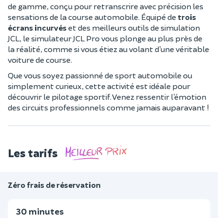
de gamme, conçu pour retranscrire avec précision les
sensations de la course automobile. Équipé de
trois
écrans incurvés
et des meilleurs outils de simulation
JCL, le simulateur JCL Pro vous plonge au plus près de
la réalité, comme si vous étiez au volant d’une véritable
voiture de course.
Que vous soyez passionné de sport automobile ou
simplement curieux, cette activité est idéale pour
découvrir le pilotage sportif. Venez ressentir l’émotion
des circuits professionnels comme jamais auparavant !
Les tarifs
Zéro frais de réservation
30 minutes