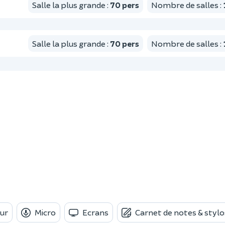
Salle la plus grande
:
70
pers
Nombre de salles
:
Salle la plus grande
:
70
pers
Nombre de salles
:
ur
Micro
Ecrans
Carnet de notes & stylo