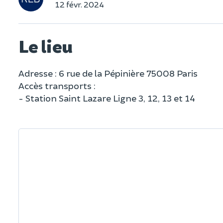
12 févr. 2024
Le lieu
Adresse : 6 rue de la Pépinière 75008 Paris
Accès transports :
- Station Saint Lazare Ligne 3, 12, 13 et 14