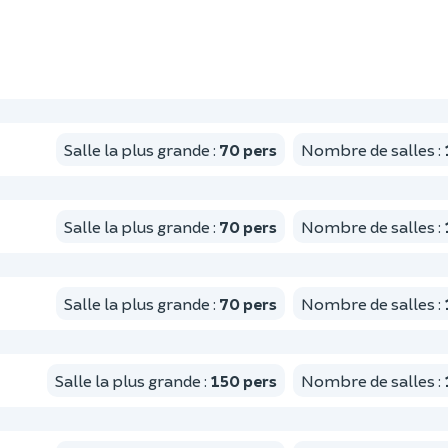
Salle la plus grande
:
70
pers
Nombre de salles
:
Salle la plus grande
:
70
pers
Nombre de salles
:
Salle la plus grande
:
70
pers
Nombre de salles
:
Salle la plus grande
:
150
pers
Nombre de salles
: