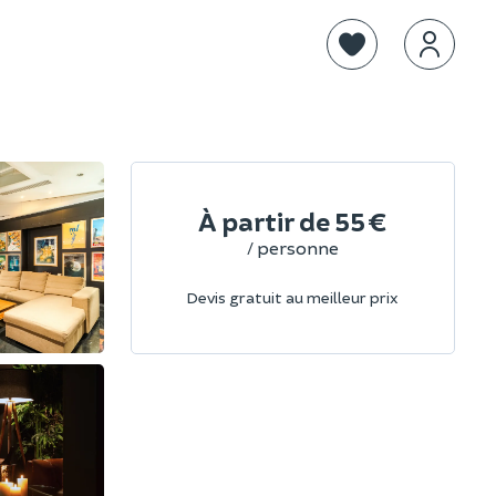
À partir de
55 €
/ personne
Devis gratuit au meilleur prix