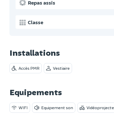
Repas assis
Classe
Installations
Accès PMR
Vestiaire
Equipements
WIFI
Equipement son
Vidéoprojecte