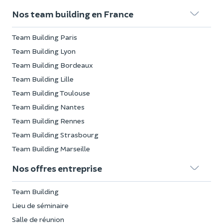
Nos team building en France
Team Building Paris
Team Building Lyon
Team Building Bordeaux
Team Building Lille
Team Building Toulouse
Team Building Nantes
Team Building Rennes
Team Building Strasbourg
Team Building Marseille
Nos offres entreprise
Team Building
Lieu de séminaire
Salle de réunion