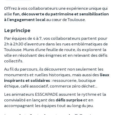
Offrez à vos collaborateurs une expérience unique qui
allie
fun, découverte du patrimoine et sensibilisation
à l’engagement local
au cœur de Toulouse.
Le principe
Par équipes de 4 à 7, vos collaborateurs partent pour
2h à 2h30 d’aventure dans les rues emblématiques de
Toulouse. Munis d’une feuille de route, ils explorent la
ville en résolvant des énigmes et en relevant des défis
collectifs.
Au fil du parcours, ils découvrent non seulement les
monuments et ruelles historiques, mais aussi des
lieux
inspirants et solidaires
: ressourcerie, boutique
éthique, café associatif, commerce zéro déchet…
Les animateurs ESSCAPADE assurent le rythme et la
convivialité en lançant des
défis surprise
et en
accompagnant les équipes tout au long du jeu.