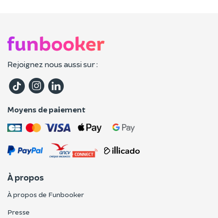
Rejoignez nous aussi sur :
Moyens de paiement
À propos
À propos de Funbooker
Presse