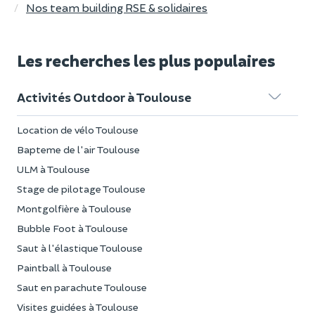
Nos team building RSE & solidaires
Les recherches les plus populaires
Activités Outdoor à Toulouse
Location de vélo Toulouse
Bapteme de l'air Toulouse
ULM à Toulouse
Stage de pilotage Toulouse
Montgolfière à Toulouse
Bubble Foot à Toulouse
Saut à l'élastique Toulouse
Paintball à Toulouse
Saut en parachute Toulouse
Visites guidées à Toulouse