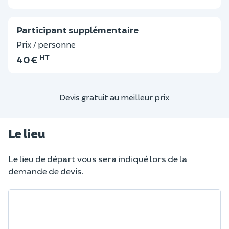
Participant supplémentaire
Prix / personne
HT
40 €
Devis gratuit au meilleur prix
Le lieu
Le lieu de départ vous sera indiqué lors de la
demande de devis.