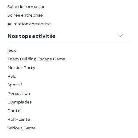
Salle de formation
Soirée entreprise
Animation entreprise
Nos tops activités
Jeux
Team Building Escape Game
Murder Party
RSE
Sportif
Percussion
Olympiades
Photo
Koh-Lanta
Serious Game