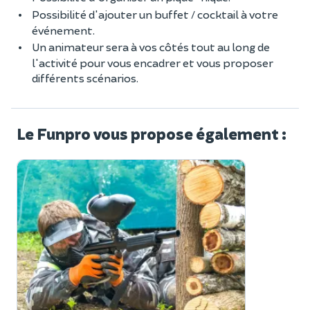
Possibilité d'ajouter un buffet / cocktail à votre
événement.
Un animateur sera à vos côtés tout au long de
l'activité pour vous encadrer et vous proposer
différents scénarios.
Le Funpro vous propose également :