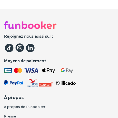
Rejoignez nous aussi sur :
Moyens de paiement
À propos
À propos de Funbooker
Presse