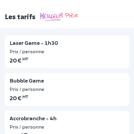
Les tarifs
Laser Game - 1h30
Prix / personne
HT
20 €
Bubble Game
Prix / personne
HT
20 €
Accrobranche - 4h
Prix / personne
HT