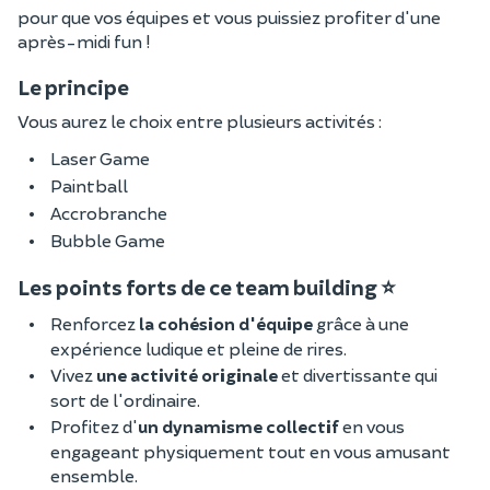
pour que vos équipes et vous puissiez profiter d'une
après-midi fun !
Le principe
Vous aurez le choix entre plusieurs activités :
Laser Game
Paintball
Accrobranche
Bubble Game
Les points forts de ce team building ⭐
Renforcez
la cohésion d'équipe
grâce à une
expérience ludique et pleine de rires.
Vivez
une activité originale
et divertissante qui
sort de l'ordinaire.
Profitez d'
un dynamisme collectif
en vous
engageant physiquement tout en vous amusant
ensemble.