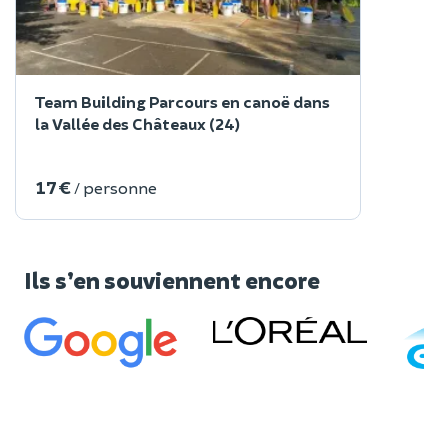
Team Building Parcours en canoë dans
la Vallée des Châteaux (24)
17 €
/ personne
Ils s’en souviennent encore