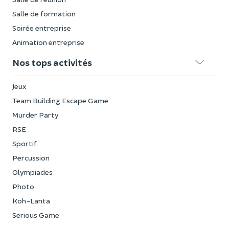
Salle de formation
Soirée entreprise
Animation entreprise
Nos tops activités
Jeux
Team Building Escape Game
Murder Party
RSE
Sportif
Percussion
Olympiades
Photo
Koh-Lanta
Serious Game