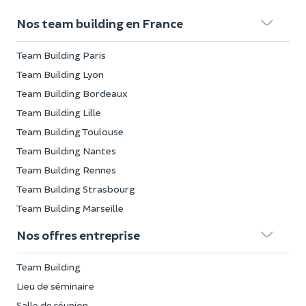
Nos team building en France
Team Building Paris
Team Building Lyon
Team Building Bordeaux
Team Building Lille
Team Building Toulouse
Team Building Nantes
Team Building Rennes
Team Building Strasbourg
Team Building Marseille
Nos offres entreprise
Team Building
Lieu de séminaire
Salle de réunion