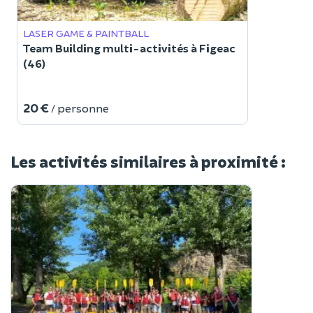
LASER GAME & PAINTBALL
Team Building multi-activités à Figeac
(46)
20 €
/ personne
Les activités similaires à proximité :