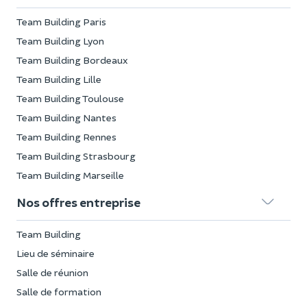
Team Building Paris
Team Building Lyon
Team Building Bordeaux
Team Building Lille
Team Building Toulouse
Team Building Nantes
Team Building Rennes
Team Building Strasbourg
Team Building Marseille
Nos offres entreprise
Team Building
Lieu de séminaire
Salle de réunion
Salle de formation