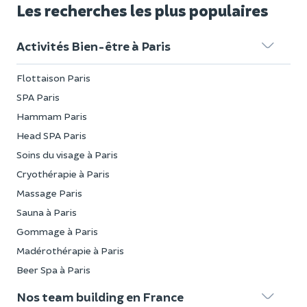
Les recherches les plus populaires
Activités Bien-être à Paris
Flottaison Paris
SPA Paris
Hammam Paris
Head SPA Paris
Soins du visage à Paris
Cryothérapie à Paris
Massage Paris
Sauna à Paris
Gommage à Paris
Madérothérapie à Paris
Beer Spa à Paris
Nos team building en France