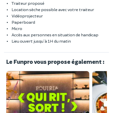
Traiteur proposé
Location sèche possible avec votre traiteur
Vidéoprojecteur
Paperboard
Micro
Accès aux personnes en situation de handicap
Lieu ouvert jusqu'à 1H du matin
Le Funpro vous propose également :