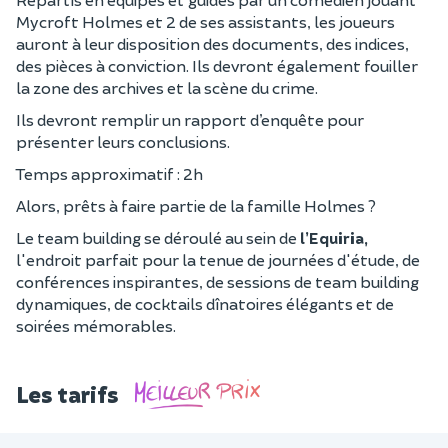
Mycroft Holmes et 2 de ses assistants, les joueurs
auront à leur disposition des documents, des indices,
des pièces à conviction. Ils devront également fouiller
la zone des archives et la scène du crime.
Ils devront remplir un rapport d’enquête pour
présenter leurs conclusions.
Temps approximatif : 2h
Alors, prêts à faire partie de la famille Holmes ?
Le team building se déroulé au sein de
l’Equiria,
l'endroit parfait pour la tenue de journées d'étude, de
conférences inspirantes, de sessions de team building
dynamiques, de cocktails dînatoires élégants et de
soirées mémorables.
Les tarifs