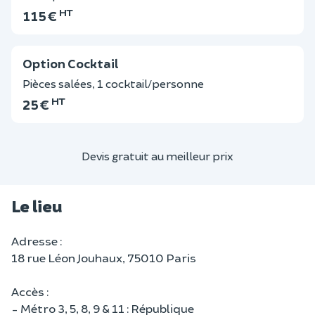
HT
115 €
Option Cocktail
Pièces salées, 1 cocktail/personne
HT
25 €
Devis gratuit au meilleur prix
Le lieu
Adresse :
18 rue Léon Jouhaux, 75010 Paris
Accès :
- Métro 3, 5, 8, 9 & 11 : République