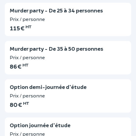
Murder party - De 25 à 34 personnes
Prix / personne
HT
115 €
Murder party - De 35 à 50 personnes
Prix / personne
HT
86 €
Option demi-journée d'étude
Prix / personne
HT
80 €
Option journée d'étude
Prix / personne