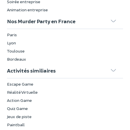
Soirée entreprise
Animation entreprise
Nos Murder Party en France
Paris
Lyon
Toulouse
Bordeaux
Activités similiaires
Escape Game
Réalité Virtuelle
Action Game
Quiz Game
Jeux de piste
Paintball