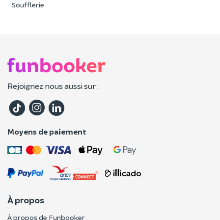
Soufflerie
Rejoignez nous aussi sur :
Moyens de paiement
À propos
À propos de Funbooker