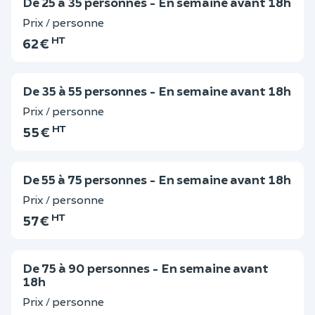
De 25 à 35 personnes - En semaine avant 18h
Prix / personne
HT
62 €
De 35 à 55 personnes - En semaine avant 18h
Prix / personne
HT
55 €
De 55 à 75 personnes - En semaine avant 18h
Prix / personne
HT
57 €
De 75 à 90 personnes - En semaine avant
18h
Prix / personne