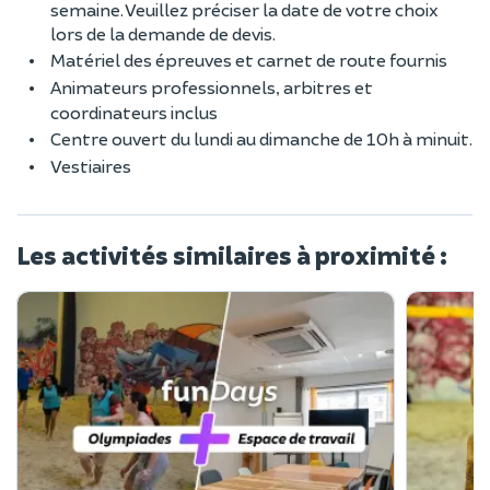
semaine. Veuillez préciser la date de votre choix
lors de la demande de devis.
Matériel des épreuves et carnet de route fournis
Animateurs professionnels, arbitres et
coordinateurs inclus
Centre ouvert du lundi au dimanche de 10h à minuit.
Vestiaires
Les activités similaires à proximité :