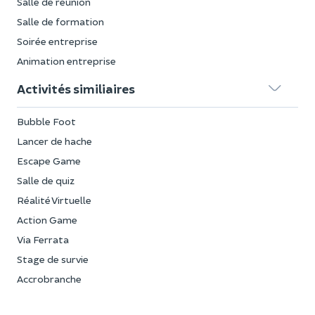
Salle de réunion
Salle de formation
Soirée entreprise
Animation entreprise
Activités similiaires
Bubble Foot
Lancer de hache
Escape Game
Salle de quiz
Réalité Virtuelle
Action Game
Via Ferrata
Stage de survie
Accrobranche