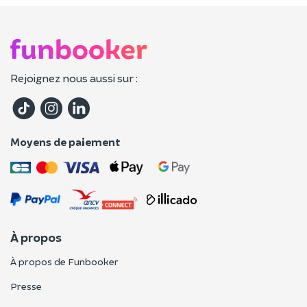
Rejoignez nous aussi sur :
Moyens de paiement
À propos
À propos de Funbooker
Presse