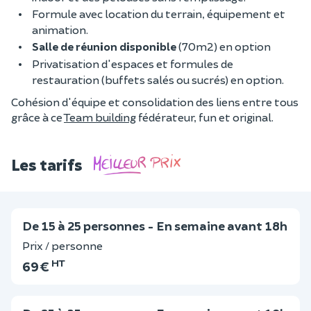
Formule avec location du terrain, équipement et
animation.
Salle de réunion disponible
(70m2) en option
Privatisation d'espaces et formules de
restauration (buffets salés ou sucrés) en option.
Cohésion d'équipe et consolidation des liens entre tous
grâce à ce
Team building
fédérateur, fun et original.
Les tarifs
De 15 à 25 personnes - En semaine avant 18h
Prix / personne
HT
69 €