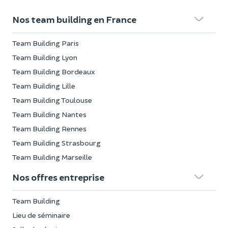
Nos team building en France
Team Building Paris
Team Building Lyon
Team Building Bordeaux
Team Building Lille
Team Building Toulouse
Team Building Nantes
Team Building Rennes
Team Building Strasbourg
Team Building Marseille
Nos offres entreprise
Team Building
Lieu de séminaire