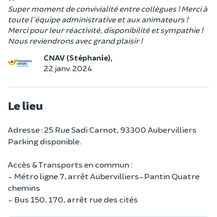
Super moment de convivialité entre collègues ! Merci à
toute l'équipe administrative et aux animateurs !
Merci pour leur réactivité, disponibilité et sympathie !
Nous reviendrons avec grand plaisir !
CNAV (Stéphanie),
22 janv. 2024
Le lieu
Adresse : 25 Rue Sadi Carnot, 93300 Aubervilliers
Parking disponible.
Accès & Transports en commun :
- Métro ligne 7, arrêt Aubervilliers-Pantin Quatre
chemins
- Bus 150, 170, arrêt rue des cités