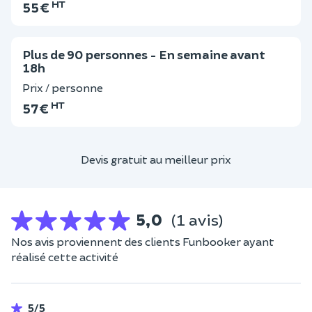
HT
55 €
Plus de 90 personnes - En semaine avant
18h
Prix / personne
HT
57 €
Devis gratuit au meilleur prix
5,0
(1 avis)
Nos avis proviennent des clients Funbooker ayant
réalisé cette activité
5/5