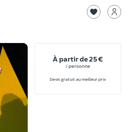
À partir de
25 €
/ personne
Devis gratuit au meilleur prix