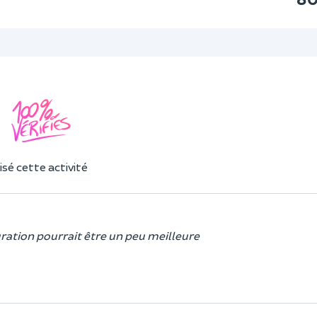
sé cette activité
uration pourrait être un peu meilleure