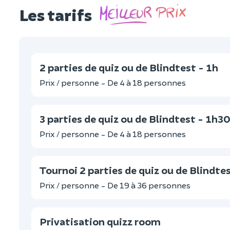
Les tarifs
2 parties de quiz ou de Blindtest - 1h
Prix / personne - De 4 à 18 personnes
3 parties de quiz ou de Blindtest - 1h3
Prix / personne - De 4 à 18 personnes
Tournoi 2 parties de quiz ou de Blindte
Prix / personne - De 19 à 36 personnes
Privatisation quizz room