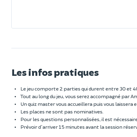
Les infos pratiques
Le jeu comporte 2 parties qui durent entre 30 et 40
Tout au long du jeu, vous serez accompagné par Ambr
Un quiz master vous accueillera puis vous laissera
Les places ne sont pas nominatives.
Pour les questions personnalisées, il est nécessaire
Prévoir d'arriver 15 minutes avant la session réser