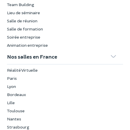
Team Building
Lieu de séminaire
Salle de réunion
Salle de formation
Soirée entreprise
Animation entreprise
Nos salles en France
Réalité Virtuelle
Paris
Lyon
Bordeaux
Lille
Toulouse
Nantes
Strasbourg