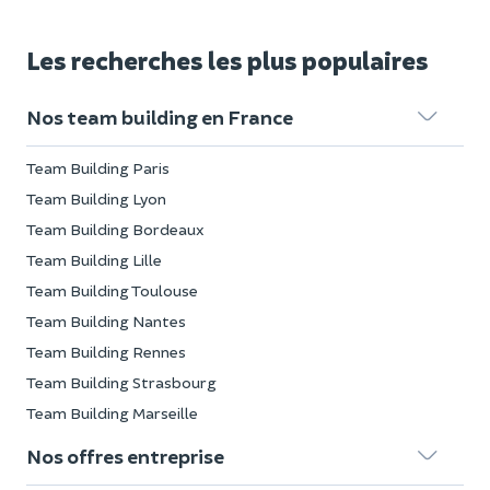
Les recherches les plus populaires
Nos team building en France
Team Building Paris
Team Building Lyon
Team Building Bordeaux
Team Building Lille
Team Building Toulouse
Team Building Nantes
Team Building Rennes
Team Building Strasbourg
Team Building Marseille
Nos offres entreprise