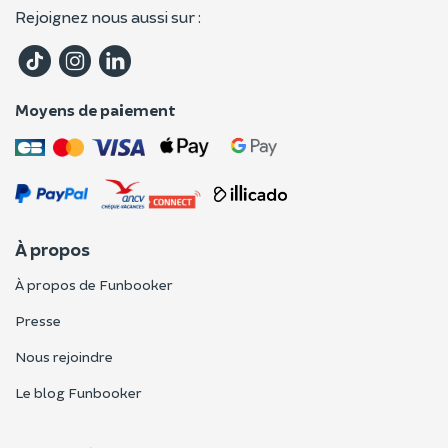
Rejoignez nous aussi sur :
Moyens de paiement
À propos
À propos de Funbooker
Presse
Nous rejoindre
Le blog Funbooker