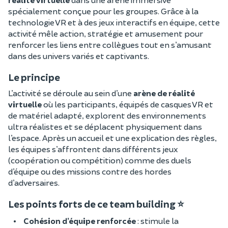
spécialement conçue pour les groupes. Grâce à la
technologie VR et à des jeux interactifs en équipe, cette
activité mêle action, stratégie et amusement pour
renforcer les liens entre collègues tout en s’amusant
dans des univers variés et captivants.
Le principe
L’activité se déroule au sein d’une
arène de réalité
virtuelle
où les participants, équipés de casques VR et
de matériel adapté, explorent des environnements
ultra réalistes et se déplacent physiquement dans
l’espace. Après un accueil et une explication des règles,
les équipes s’affrontent dans différents jeux
(coopération ou compétition) comme des duels
d’équipe ou des missions contre des hordes
d’adversaires.
Les points forts de ce team building ⭐
Cohésion d’équipe renforcée
: stimule la