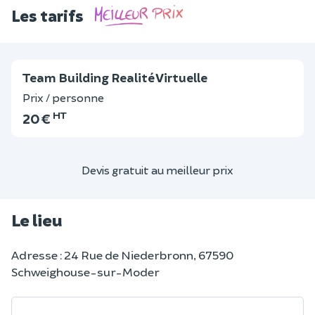
Les tarifs
Team Building Realité Virtuelle
Prix / personne
HT
20 €
Devis gratuit au meilleur prix
Le lieu
Adresse : 24 Rue de Niederbronn, 67590
Schweighouse-sur-Moder