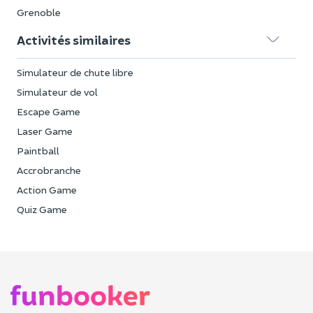
Grenoble
Activités similaires
Simulateur de chute libre
Simulateur de vol
Escape Game
Laser Game
Paintball
Accrobranche
Action Game
Quiz Game