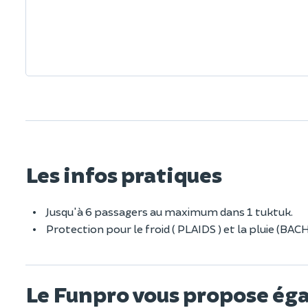
Les infos pratiques
Jusqu'à 6 passagers au maximum dans 1 tuktuk.
Protection pour le froid ( PLAIDS ) et la pluie 
Le Funpro vous propose ég