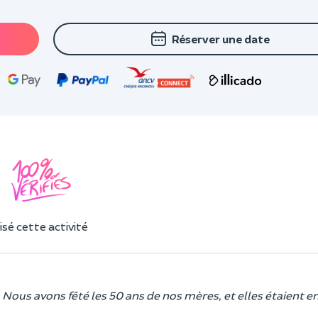
Réserver une date
sé cette activité
 Nous avons fêté les 50 ans de nos mères, et elles étaient e