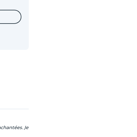
nchantées. Je