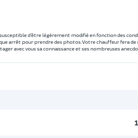
 susceptible d’être légèrement modifié en fonction des cond
haque arrêt pour prendre des photos. Votre chauffeur fera de
tager avec vous sa connaissance et ses nombreuses anecdo
1