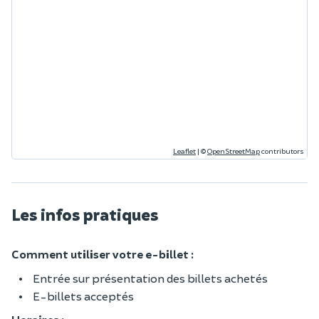
Leaflet
|
©
OpenStreetMap
contributors
Les infos pratiques
Comment utiliser votre e-billet :
Entrée sur présentation des billets achetés
E-billets acceptés