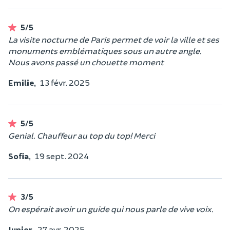
5/5
La visite nocturne de Paris permet de voir la ville et ses
monuments emblématiques sous un autre angle.
Nous avons passé un chouette moment
Emilie,
13 févr. 2025
5/5
Genial. Chauffeur au top du top! Merci
Sofia,
19 sept. 2024
3/5
On espérait avoir un guide qui nous parle de vive voix.
Junior,
27 avr. 2025