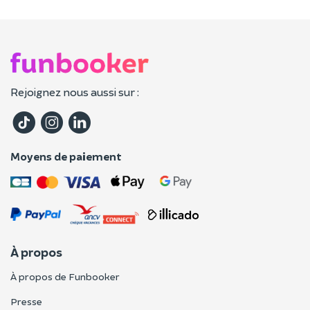
Rejoignez nous aussi sur :
Moyens de paiement
À propos
À propos de Funbooker
Presse