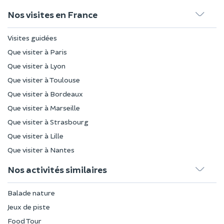
Nos visites en France
Visites guidées
Que visiter à Paris
Que visiter à Lyon
Que visiter à Toulouse
Que visiter à Bordeaux
Que visiter à Marseille
Que visiter à Strasbourg
Que visiter à Lille
Que visiter à Nantes
Nos activités similaires
Balade nature
Jeux de piste
Food Tour