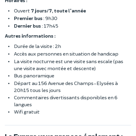
Horaires :
Ouvert
7 jours/7, toute l'année
Premier bus
: 9h30
Dernier bus
: 17h45
Autres informations :
Durée de la visite : 2h
Accès aux personnes en situation de handicap
La visite nocturne est une visite sans escale (pas
une visite avec montée et descente)
Bus panoramique
Départ au 156 Avenue des Champs-Elysées à
20h15 tous les jours
Commentaires divertissants disponibles en 6
langues
Wifi gratuit