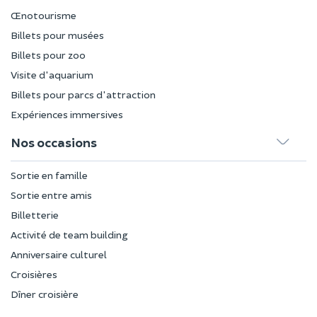
Œnotourisme
Billets pour musées
Billets pour zoo
Visite d'aquarium
Billets pour parcs d'attraction
Expériences immersives
Nos occasions
Sortie en famille
Sortie entre amis
Billetterie
Activité de team building
Anniversaire culturel
Croisières
Dîner croisière