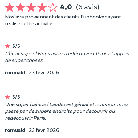
4,0
(6 avis)
Nos avis proviennent des clients Funbooker ayant
réalisé cette activité
5/5
C’était super ! Nous avons redécouvert Paris et appris
de super choses
romuald,
23 févr. 2026
5/5
Une super balade ! L’audio est génial et nous sommes
passé par de supers endroits pour découvrir ou
redécouvrir Paris.
romuald,
23 févr. 2026