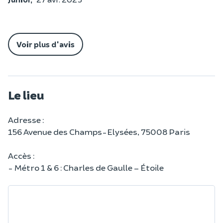
Voir plus d'avis
Le lieu
Adresse :
156 Avenue des Champs-Elysées, 75008 Paris
Accès :
- Métro 1 & 6 : Charles de Gaulle – Étoile