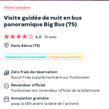
Visite urbaine
Visite guidée de nuit en bus
panoramique Big Bus (75)
4,0
(6 avis)
Paris 8ème (75)
Validation instantanée
Dispo aujourd'hui
Zéro frais de réservation
Aucun frais supplémentaire sur Funbooker
Revendeur officiel
Funbooker est revendeur officiel de la billetterie
Annulation gratuite
jusqu'à 48h avant la date de l'activité.