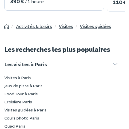
390 €
/ 1 heure
110 €
Activités & loisirs
Visites
Visites guidées
Les recherches les plus populaires
Les visites à Paris
Visites à Paris
Jeux de piste à Paris
Food Tour à Paris
Croisière Paris
Visites guidées à Paris
Cours photo Paris
Quad Paris