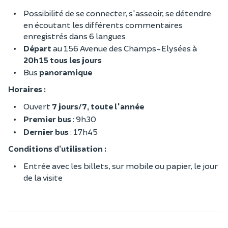
Possibilité de se connecter, s'asseoir, se détendre
en écoutant les différents commentaires
enregistrés dans 6 langues
Départ
au 156 Avenue des Champs-Elysées à
20h15 tous les jours
Bus
panoramique
Horaires :
Ouvert
7 jours/7, toute l'année
Premier bus
: 9h30
Dernier bus
: 17h45
Conditions d’utilisation :
Entrée avec les billets, sur mobile ou papier, le jour
de la visite