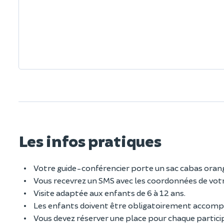
Les infos pratiques
Votre guide-conférencier porte un sac cabas oran
Vous recevrez un SMS avec les coordonnées de votr
Visite adaptée aux enfants de 6 à 12 ans.
Les enfants doivent être obligatoirement accomp
Vous devez réserver une place pour chaque partici