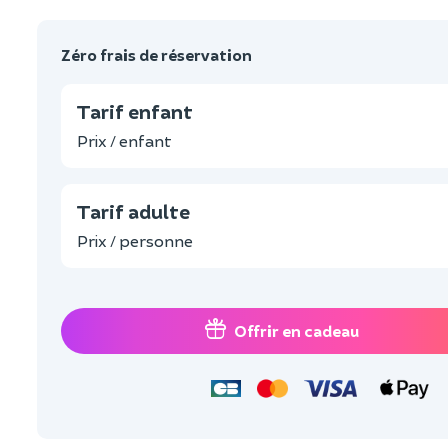
Zéro frais de réservation
Tarif enfant
Prix / enfant
Tarif adulte
Prix / personne
Offrir en cadeau