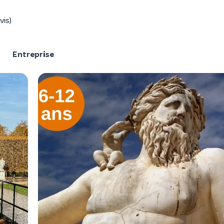
vis)
F
Entreprise