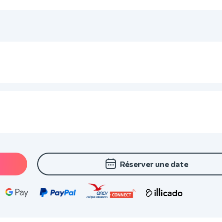
Réserver une date