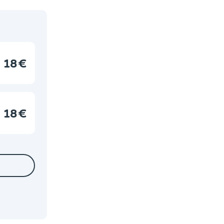
18 €
18 €