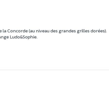
 la Concorde (au niveau des grandes grilles dorées).
range Ludo&Sophie.