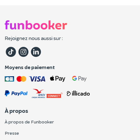
Rejoignez nous aussi sur :
Moyens de paiement
À propos
À propos de Funbooker
Presse