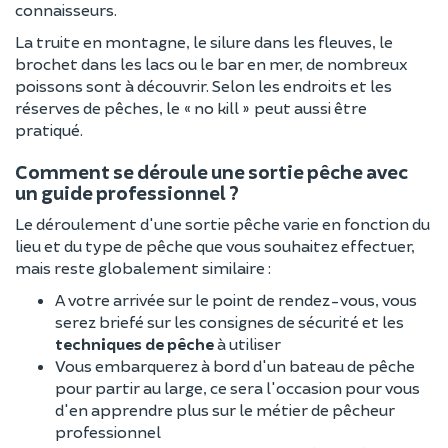
connaisseurs.
La truite en montagne, le silure dans les fleuves, le
brochet dans les lacs ou le bar en mer, de nombreux
poissons sont à découvrir. Selon les endroits et les
réserves de pêches, le « no kill » peut aussi être
pratiqué.
Comment se déroule une sortie pêche avec
un guide professionnel ?
Le déroulement d'une sortie pêche varie en fonction du
lieu et du type de pêche que vous souhaitez effectuer,
mais reste globalement similaire :
A votre arrivée sur le point de rendez-vous, vous
serez briefé sur les consignes de sécurité et les
techniques de pêche
à utiliser
Vous embarquerez à bord d'un bateau de pêche
pour partir au large, ce sera l'occasion pour vous
d'en apprendre plus sur le métier de pêcheur
professionnel