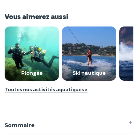
Vous aimerez aussi
Plongée
Ski nautique
Toutes nos activités aquatiques >
Sommaire