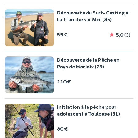
Découverte du Surf-Casting à
La Tranche sur Mer (85)
59 €
5,0
(3)
Découverte de la Pêche en
Pays de Morlaix (29)
110 €
Initiation à la pêche pour
adolescent à Toulouse (31)
80 €