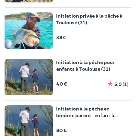
Initiation privée à la pêche à
Toulouse (31)
38 €
Initiation à la pêche pour
enfants à Toulouse (31)
40 €
5,0
(1)
Initiation à la pêche en
binôme parent-enfant à
Toulouse (31)
80 €