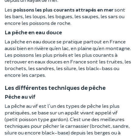
Les
poissons les plus courants attrapés en mer
sont
les bars, les loups, les bogues, les saupes, les sars ou
encore les poissons de roche.
La pêche en eau douce
La pêche en eau douce se pratique partout en France
aussi bien en rivière qu’en lac, en plaine qu’en montagne.
Les poissons les plus prisés et les plus courants à
retrouver en eaux douces en France sont les truites, les
brochets, les sandres, les silure, les black-bass ou
encore les carpes.
Les différentes techniques de pêche
Pêche au vif
La pêche au vif est l'un des types de pêche les plus
pratiquées, se base sur un appât vivant appelé vif
(petit poisson type gardon). C’est une des meilleures
techniques pour pêcher le carnassier (brochet, sandre,
silure ou encore black-base) depuis les berges ou à