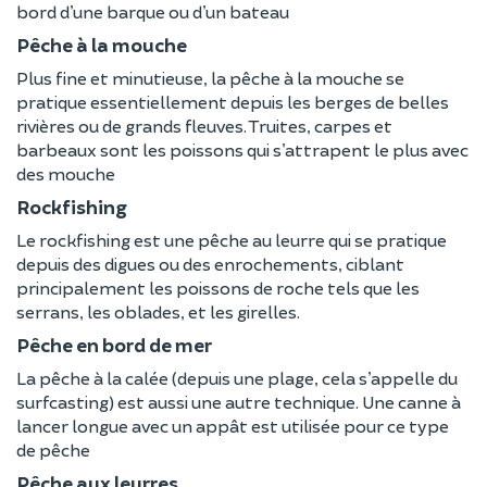
bord d’une barque ou d’un bateau
Pêche à la mouche
Plus fine et minutieuse, la pêche à la mouche se
pratique essentiellement depuis les berges de belles
rivières ou de grands fleuves. Truites, carpes et
barbeaux sont les poissons qui s’attrapent le plus avec
des mouche
Rockfishing
Le rockfishing est une pêche au leurre qui se pratique
depuis des digues ou des enrochements, ciblant
principalement les poissons de roche tels que les
serrans, les oblades, et les girelles.
Pêche en bord de mer
La pêche à la calée (depuis une plage, cela s’appelle du
surfcasting) est aussi une autre technique. Une canne à
lancer longue avec un appât est utilisée pour ce type
de pêche
Pêche aux leurres