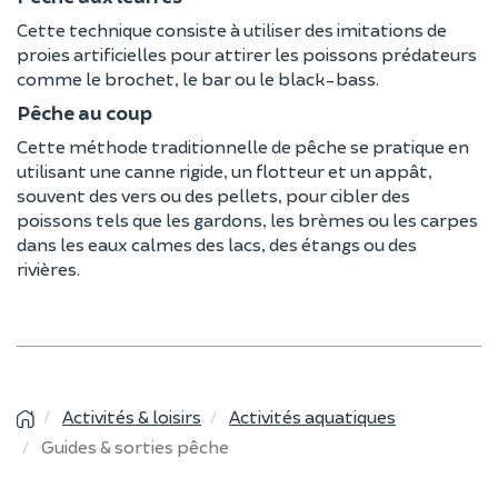
Cette technique consiste à utiliser des imitations de
proies artificielles pour attirer les poissons prédateurs
comme le brochet, le bar ou le black-bass.
Pêche au coup
Cette méthode traditionnelle de pêche se pratique en
utilisant une canne rigide, un flotteur et un appât,
souvent des vers ou des pellets, pour cibler des
poissons tels que les gardons, les brèmes ou les carpes
dans les eaux calmes des lacs, des étangs ou des
rivières.
Activités & loisirs
Activités aquatiques
Guides & sorties pêche