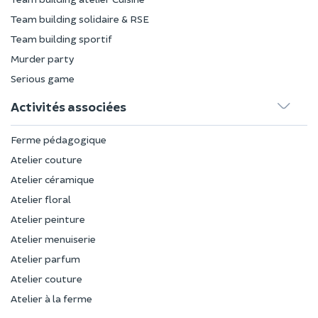
Team building solidaire & RSE
Team building sportif
Murder party
Serious game
Activités associées
Ferme pédagogique
Atelier couture
Atelier céramique
Atelier floral
Atelier peinture
Atelier menuiserie
Atelier parfum
Atelier couture
Atelier à la ferme