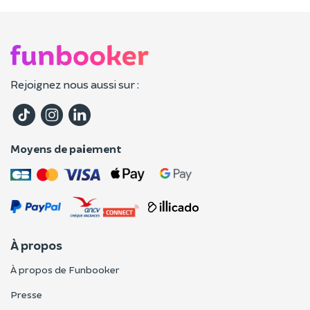
Rejoignez nous aussi sur :
Moyens de paiement
À propos
À propos de Funbooker
Presse