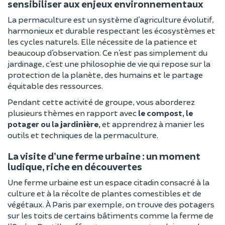
sensibiliser aux enjeux environnementaux
La permaculture est un système d’agriculture évolutif,
harmonieux et durable respectant les écosystèmes et
les cycles naturels. Elle nécessite de la patience et
beaucoup d’observation. Ce n’est pas simplement du
jardinage, c’est une philosophie de vie qui repose sur la
protection de la planète, des humains et le partage
équitable des ressources.
Pendant cette activité de groupe, vous aborderez
plusieurs thèmes en rapport avec
le compost, le
potager ou la jardinière,
et apprendrez à manier les
outils et techniques de la permaculture.
La visite d’une ferme urbaine : un moment
ludique, riche en découvertes
Une ferme urbaine est un espace citadin consacré à la
culture et à la récolte de plantes comestibles et de
végétaux. À Paris par exemple, on trouve des potagers
sur les toits de certains bâtiments comme la ferme de