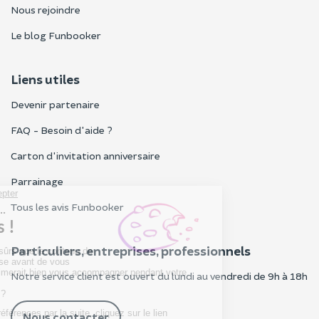
Nous rejoindre
Le blog Funbooker
Liens utiles
Devenir partenaire
FAQ - Besoin d'aide ?
Carton d'invitation anniversaire
Parrainage
Tous les avis Funbooker
Particuliers, entreprises, professionnels
Notre service client est ouvert du lundi au vendredi de 9h à 18h
Nous contacter