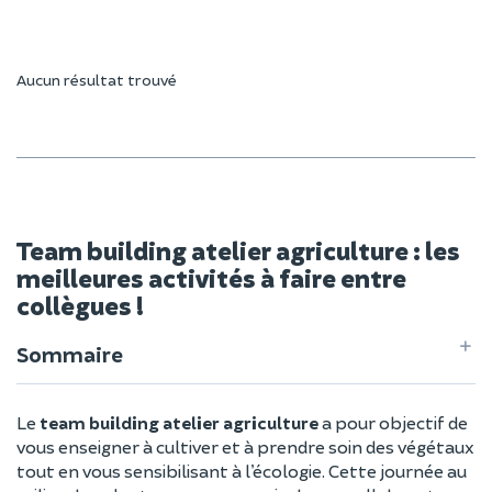
Aucun résultat trouvé
Team building atelier agriculture : les
meilleures activités à faire entre
collègues !
Sommaire
Le
team building atelier agriculture
a pour objectif de
vous enseigner à cultiver et à prendre soin des végétaux
tout en vous sensibilisant à l’écologie. Cette journée au