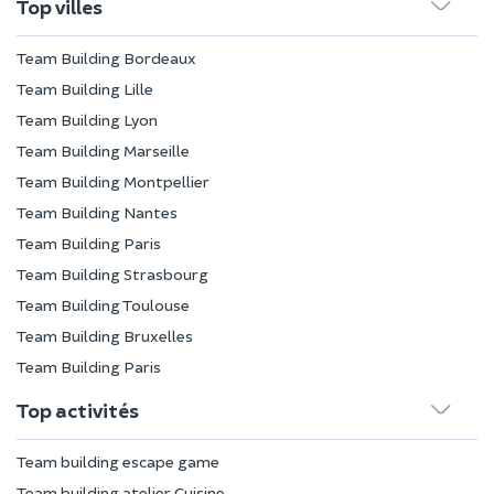
Top villes
Team Building Bordeaux
Team Building Lille
Team Building Lyon
Team Building Marseille
Team Building Montpellier
Team Building Nantes
Team Building Paris
Team Building Strasbourg
Team Building Toulouse
Team Building Bruxelles
Team Building Paris
Top activités
Team building escape game
Team building atelier Cuisine