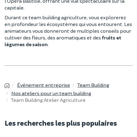
l’Opéra Bastille, offrant une vue spectaculaire sur la
capitale.
Durant ce team building agriculture, vous explorerez
en profondeur les écosystèmes qui vous entourent. Les
animateurs vous donneront de multiples conseils pour
cultiver des fleurs, des aromatiques et des
fruits et
légumes de saison
.
Événement entreprise
Team Building
Nos ateliers pour un team building
Team Building Atelier Agriculture
Les recherches les plus populaires