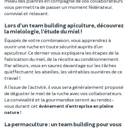
milieu des plantes en compagnie de vos collaborateurs
vous permettra de passer un moment fédérateur,
convivial et relaxant.
Lors d’un team building apiculture, découvrez
la mielologie, l’étude du miel !
Équipés de votre combinaison, vous apprendrez à
ouvrir une ruche en toute sécurité auprès d’un
apiculteur. Ce dernier vous expliquera les étapes de la
fabrication du miel, de la récolte au conditionnement.
Par ailleurs, vous en saurez davantage sur les tâches
qu’effectuent les abeilles, les véritables ouvrières de ce
travail !
À l’issue de l’activité, il vous sera généralement proposé
de déguster le miel de la ruche avec vos collaborateurs.
La convivialité et la gourmandise seront au rendez-
vous durant cet
événement d’entreprise en pleine
nature
!
La permaculture : un team building pour vous