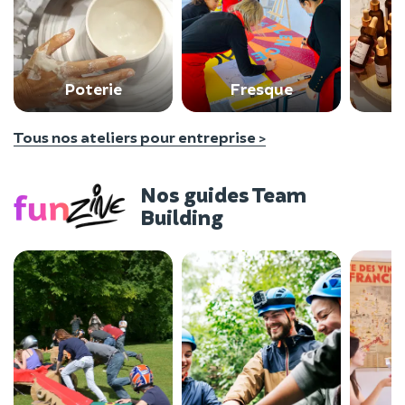
Poterie
Fresque
Tous nos ateliers pour entreprise >
Nos guides Team
Building