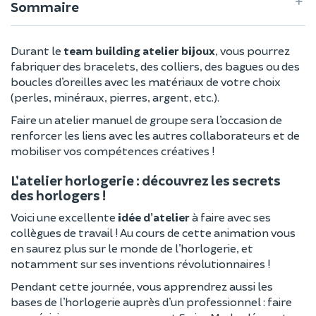
Sommaire
Durant le
team building atelier bijoux
, vous pourrez
fabriquer des bracelets, des colliers, des bagues ou des
boucles d’oreilles avec les matériaux de votre choix
(perles, minéraux, pierres, argent, etc.).
Faire un atelier manuel de groupe sera l’occasion de
renforcer les liens avec les autres collaborateurs et de
mobiliser vos compétences créatives !
L’atelier horlogerie : découvrez les secrets
des horlogers !
Voici une excellente
idée d’atelier
à faire avec ses
collègues de travail ! Au cours de cette animation vous
en saurez plus sur le monde de l’horlogerie, et
notamment sur ses inventions révolutionnaires !
Pendant cette journée, vous apprendrez aussi les
bases de l’horlogerie auprès d’un professionnel : faire