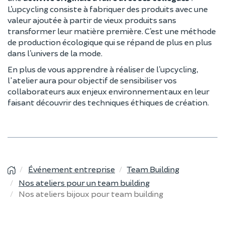
L’upcycling consiste à fabriquer des produits avec une
valeur ajoutée à partir de vieux produits sans
transformer leur matière première. C’est une méthode
de production écologique qui se répand de plus en plus
dans l’univers de la mode.
En plus de vous apprendre à réaliser de l’upcycling,
l'atelier aura pour objectif de sensibiliser vos
collaborateurs aux enjeux environnementaux en leur
faisant découvrir des techniques éthiques de création.
Événement entreprise
Team Building
Nos ateliers pour un team building
Nos ateliers bijoux pour team building