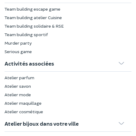
Team building escape game
Team building atelier Cuisine
Team building solidaire & RSE
Team building sportif
Murder party
Serious game
Activités associées
Atelier parfum
Atelier savon
Atelier mode
Atelier maquillage
Atelier cosmétique
Atelier bijoux dans votre ville