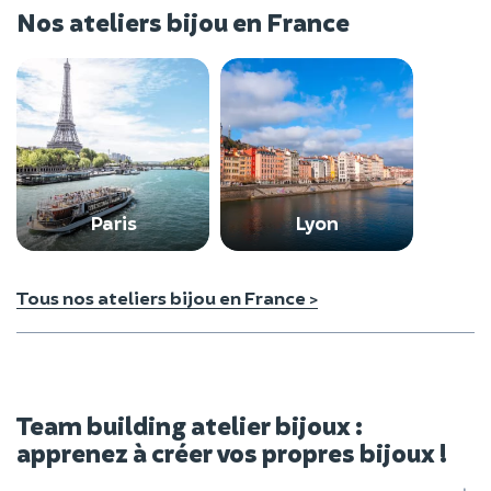
Nos ateliers bijou en France
Paris
Lyon
Tous nos ateliers bijou en France >
Team building atelier bijoux :
apprenez à créer vos propres bijoux !