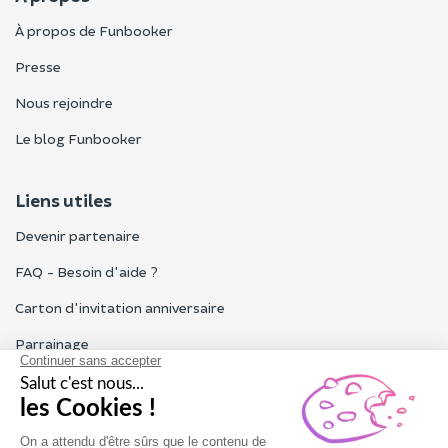
À propos de Funbooker
Presse
Nous rejoindre
Le blog Funbooker
Liens utiles
Devenir partenaire
FAQ - Besoin d'aide ?
Carton d'invitation anniversaire
Parrainage
Tous les avis Funbooker
Particuliers, entreprises, professionnels