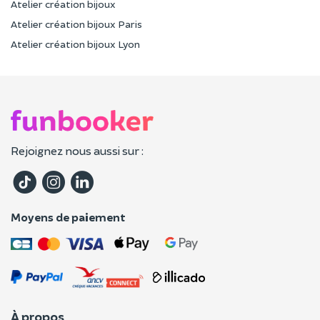
Atelier création bijoux
Atelier création bijoux Paris
Atelier création bijoux Lyon
Rejoignez nous aussi sur :
Moyens de paiement
À propos