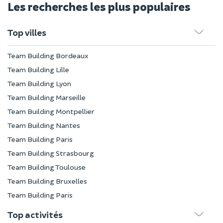
Les recherches les plus populaires
Top villes
Team Building Bordeaux
Team Building Lille
Team Building Lyon
Team Building Marseille
Team Building Montpellier
Team Building Nantes
Team Building Paris
Team Building Strasbourg
Team Building Toulouse
Team Building Bruxelles
Team Building Paris
Top activités