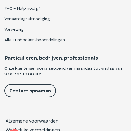
FAQ – Hulp nodig?
Verjaardagsuitnodiging
Verwijzing
Alle Funbooker-beoordelingen
Particulieren, bedrijven, professionals
Onze klantenservice is geopend van maandag tot vrijdag van
9.00 tot 18.00 uur
Contact opnemen
Algemene voorwaarden
Wettelijke vermeldingen