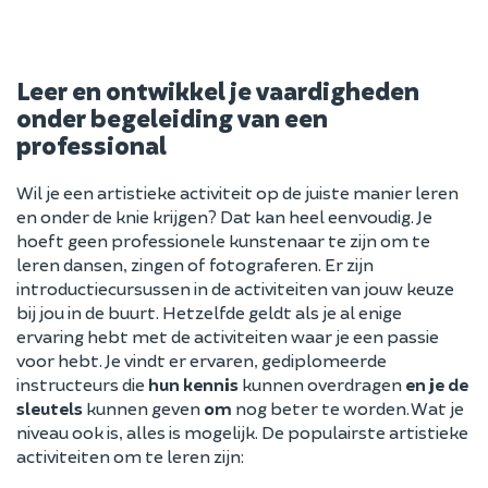
Leer en ontwikkel je vaardigheden
onder begeleiding van een
professional
Wil je een artistieke activiteit op de juiste manier leren
en onder de knie krijgen? Dat kan heel eenvoudig. Je
hoeft geen professionele kunstenaar te zijn om te
leren dansen, zingen of fotograferen. Er zijn
introductiecursussen in de activiteiten van jouw keuze
bij jou in de buurt. Hetzelfde geldt als je al enige
ervaring hebt met de activiteiten waar je een passie
voor hebt. Je vindt er ervaren, gediplomeerde
instructeurs die
hun kennis
kunnen overdragen
en je de
sleutels
kunnen geven
om
nog beter te worden. Wat je
niveau ook is, alles is mogelijk. De populairste artistieke
activiteiten om te leren zijn: