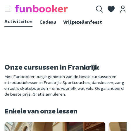
Toggle
navigation
Activiteiten
Cadeau
Vrijgezellenfeest
Onze cursussen in Frankrijk
Met Funbooker kun je genieten van de beste cursussen en
introductielessen in Frankrijk. Sportcoaches, danslessen, zang
en zelfs skateboarden – er is voor elk wat wils. Gegarandeerd
de beste prijs. Gratis annuleren.
Enkele van onze lessen