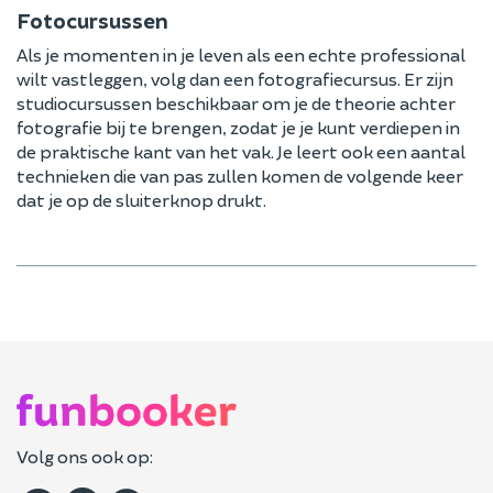
Fotocursussen
Als je momenten in je leven als een echte professional
wilt vastleggen, volg dan een fotografiecursus. Er zijn
studiocursussen beschikbaar om je de theorie achter
fotografie bij te brengen, zodat je je kunt verdiepen in
de praktische kant van het vak. Je leert ook een aantal
technieken die van pas zullen komen de volgende keer
dat je op de sluiterknop drukt.
Volg ons ook op: