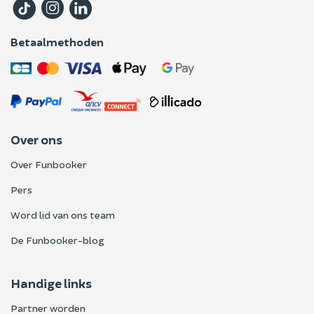
Betaalmethoden
Over ons
Over Funbooker
Pers
Word lid van ons team
De Funbooker-blog
Handige links
Partner worden