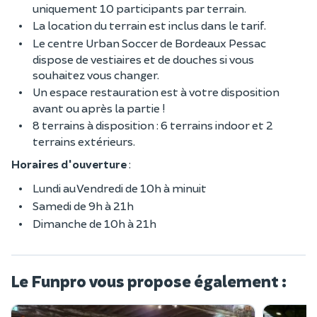
uniquement 10 participants par terrain.
La location du terrain est inclus dans le tarif.
Le centre Urban Soccer de Bordeaux Pessac
dispose de vestiaires et de douches si vous
souhaitez vous changer.
Un espace restauration est à votre disposition
avant ou après la partie !
8 terrains à disposition : 6 terrains indoor et 2
terrains extérieurs.
Horaires d'ouverture
:
Lundi au Vendredi de 10h à minuit
Samedi de 9h à 21h
Dimanche de 10h à 21h
Le Funpro vous propose également :