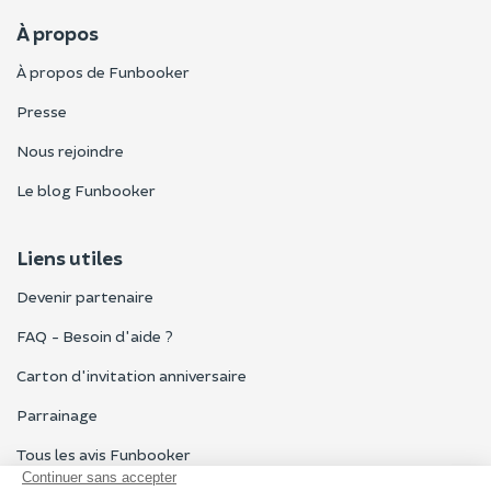
À propos
À propos de Funbooker
Presse
Nous rejoindre
Le blog Funbooker
Liens utiles
Devenir partenaire
FAQ - Besoin d'aide ?
Carton d'invitation anniversaire
Parrainage
Tous les avis Funbooker