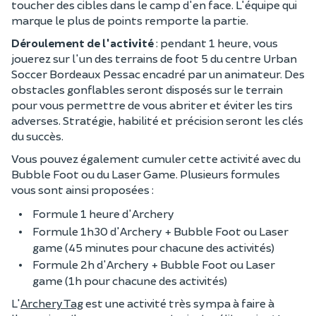
toucher des cibles dans le camp d'en face. L'équipe qui
marque le plus de points remporte la partie.
Déroulement de l'activité
: pendant 1 heure, vous
jouerez sur l'un des terrains de foot 5 du centre Urban
Soccer Bordeaux Pessac encadré par un animateur. Des
obstacles gonflables seront disposés sur le terrain
pour vous permettre de vous abriter et éviter les tirs
adverses. Stratégie, habilité et précision seront les clés
du succès.
Vous pouvez également cumuler cette activité avec du
Bubble Foot ou du Laser Game. Plusieurs formules
vous sont ainsi proposées :
Formule 1 heure d'Archery
Formule 1h30 d'Archery + Bubble Foot ou Laser
game (45 minutes pour chacune des activités)
Formule 2h d'Archery + Bubble Foot ou Laser
game (1h pour chacune des activités)
L'
Archery Tag
est une activité très sympa à faire à