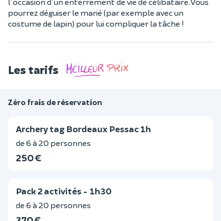
l'occasion d'un enterrement de vie de célibataire. Vous
pourrez déguiser le marié (par exemple avec un
costume de lapin) pour lui compliquer la tâche !
Les tarifs
Zéro frais de réservation
Archery tag Bordeaux Pessac 1h
de 6 à 20 personnes
250 €
Pack 2 activités - 1h30
de 6 à 20 personnes
370 €