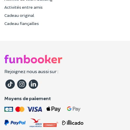
Activités entre amis
Cadeau original
Cadeau fiançailles
Rejoignez nous aussi sur :
Moyens de paiement