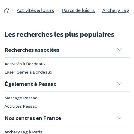
Activités & loisirs
Parcs de loisirs
Archery Tag
Les recherches les plus populaires
Recherches associées
Activités à Bordeaux
Laser Game à Bordeaux
Également à Pessac
Massage Pessac
Activités Pessac
Nos centres en France
Archery Tag à Paris