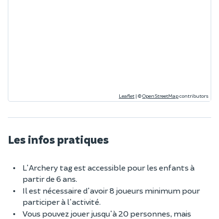
Leaflet
|
©
OpenStreetMap
contributors
Les infos pratiques
L'Archery tag est accessible pour les enfants à
partir de 6 ans.
Il est nécessaire d'avoir 8 joueurs minimum pour
participer à l'activité.
Vous pouvez jouer jusqu'à 20 personnes, mais