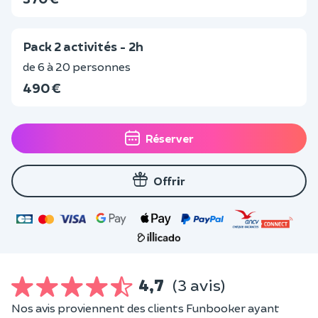
Pack 2 activités - 2h
de 6 à 20 personnes
490 €
Réserver
Offrir
4,7
(3 avis)
Nos avis proviennent des clients Funbooker ayant