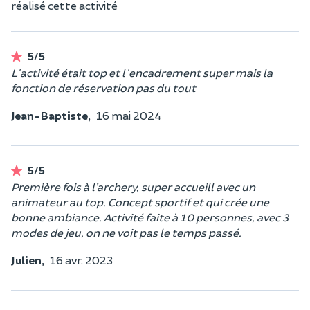
réalisé cette activité
5/5
L'activité était top et l'encadrement super mais la
fonction de réservation pas du tout
Jean-Baptiste,
16 mai 2024
5/5
Première fois à l’archery, super accueill avec un
animateur au top. Concept sportif et qui crée une
bonne ambiance. Activité faite à 10 personnes, avec 3
modes de jeu, on ne voit pas le temps passé.
Julien,
16 avr. 2023