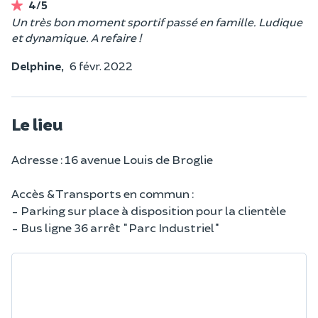
4/5
Un très bon moment sportif passé en famille. Ludique
et dynamique. A refaire !
Delphine,
6 févr. 2022
Le lieu
Adresse : 16 avenue Louis de Broglie
Accès & Transports en commun :
- Parking sur place à disposition pour la clientèle
- Bus ligne 36 arrêt "Parc Industriel"