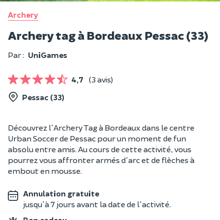
Archery
Archery tag à Bordeaux Pessac (33)
Par :
UniGames
4,7
(3 avis)
Pessac (33)
Découvrez l'Archery Tag à Bordeaux dans le centre
Urban Soccer de Pessac pour un moment de fun
absolu entre amis. Au cours de cette activité, vous
pourrez vous affronter armés d'arc et de flèches à
embout en mousse.
Annulation gratuite
jusqu'à 7 jours avant la date de l'activité.
Bon cadeau