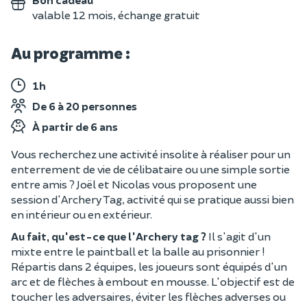
valable 12 mois, échange gratuit
Au programme :
1h
De 6 à 20 personnes
À partir de 6 ans
Vous recherchez une activité insolite à réaliser pour un
enterrement de vie de célibataire ou une simple sortie
entre amis ? Joël et Nicolas vous proposent une
session d'Archery Tag, activité qui se pratique aussi bien
en intérieur ou en extérieur.
Au fait, qu'est-ce que l'Archery tag ?
Il s'agit d'un
mixte entre le paintball et la balle au prisonnier !
Répartis dans 2 équipes, les joueurs sont équipés d'un
arc et de flèches à embout en mousse. L'objectif est de
toucher les adversaires, éviter les flèches adverses ou