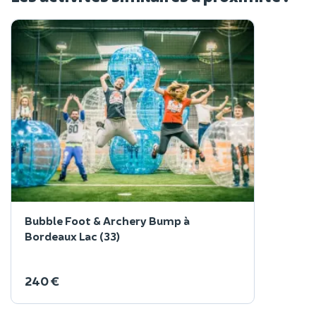
Bubble Foot & Archery Bump à
Bordeaux Lac (33)
240 €