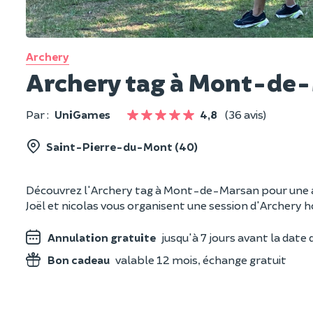
Archery
Archery tag à Mont-de-
Par :
UniGames
4,8
(36 avis)
Saint-Pierre-du-Mont (40)
Découvrez l'Archery tag à Mont-de-Marsan pour une activ
Joël et nicolas vous organisent une session d'Archery 
Annulation gratuite
jusqu'à 7 jours avant la date d
Bon cadeau
valable 12 mois, échange gratuit