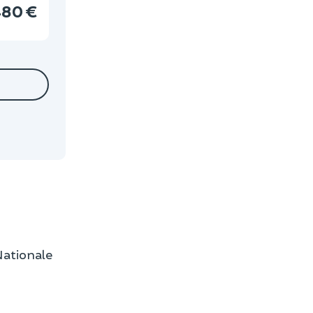
80 €
Nationale