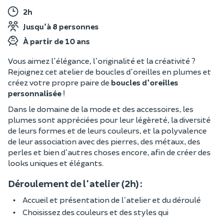
2h
Jusqu'à 8 personnes
À partir de 10 ans
Vous aimez l'élégance, l'originalité et la créativité ?
Rejoignez cet atelier de boucles d'oreilles en plumes et
créez votre propre paire de
boucles d'oreilles
personnalisée
!
Dans le domaine de la mode et des accessoires, les
plumes sont appréciées pour leur légèreté, la diversité
de leurs formes et de leurs couleurs, et la polyvalence
de leur association avec des pierres, des métaux, des
perles et bien d'autres choses encore, afin de créer des
looks uniques et élégants.
Déroulement de l'atelier (2h) :
Accueil et présentation de l'atelier et du déroulé
Choisissez des couleurs et des styles qui