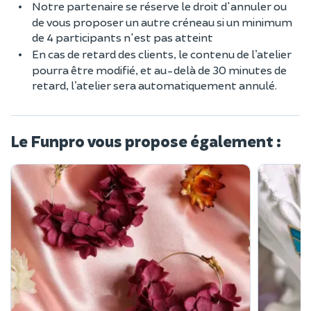
Notre partenaire se réserve le droit d'annuler ou
de vous proposer un autre créneau si un minimum
de 4 participants n'est pas atteint
En cas de retard des clients, le contenu de l’atelier
pourra être modifié, et au-delà de 30 minutes de
retard, l’atelier sera automatiquement annulé.
Le Funpro vous propose également :