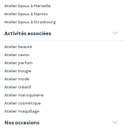
Atelier bijoux à Marseille
Atelier bijoux à Nantes
Atelier bijoux à Strasbourg
Activités associées
Atelier beauté
Atelier savon
Atelier parfum
Atelier bougie
Atelier mode
Atelier créatif
Atelier maroquinerie
Atelier cosmétique
Atelier maquillage
Nos occasions