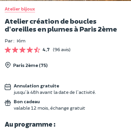
Atelier bijoux
Atelier création de boucles
d'oreilles en plumes à Paris 2ème
Par :
Kim
4,7
(96 avis)
Paris 2ème (75)
Annulation gratuite
jusqu'à 48h avant la date de l'activité.
Bon cadeau
valable 12 mois, échange gratuit
Au programme :