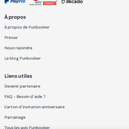
À propos
À propos de Funbooker
Presse
Nous rejoindre
Le blog Funbooker
Liens utiles
Devenir partenaire
FAQ - Besoin d'aide ?
Carton d'invitation anniversaire
Parrainage
Tous les avis Funbooker