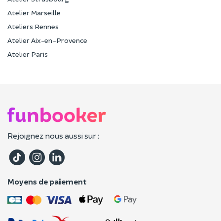
Atelier Marseille
Ateliers Rennes
Atelier Aix-en-Provence
Atelier Paris
Rejoignez nous aussi sur :
Moyens de paiement