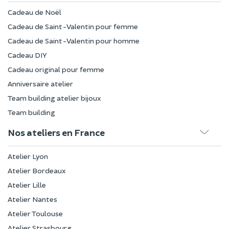
Cadeau de Noël
Cadeau de Saint-Valentin pour femme
Cadeau de Saint-Valentin pour homme
Cadeau DIY
Cadeau original pour femme
Anniversaire atelier
Team building atelier bijoux
Team building
Nos ateliers en France
Atelier Lyon
Atelier Bordeaux
Atelier Lille
Atelier Nantes
Atelier Toulouse
Atelier Strasbourg