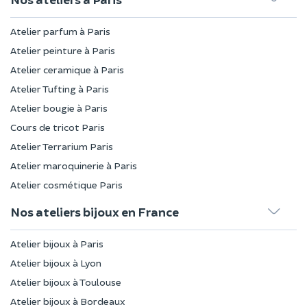
Atelier parfum à Paris
Atelier peinture à Paris
Atelier ceramique à Paris
Atelier Tufting à Paris
Atelier bougie à Paris
Cours de tricot Paris
Atelier Terrarium Paris
Atelier maroquinerie à Paris
Atelier cosmétique Paris
Nos ateliers bijoux en France
Atelier bijoux à Paris
Atelier bijoux à Lyon
Atelier bijoux à Toulouse
Atelier bijoux à Bordeaux