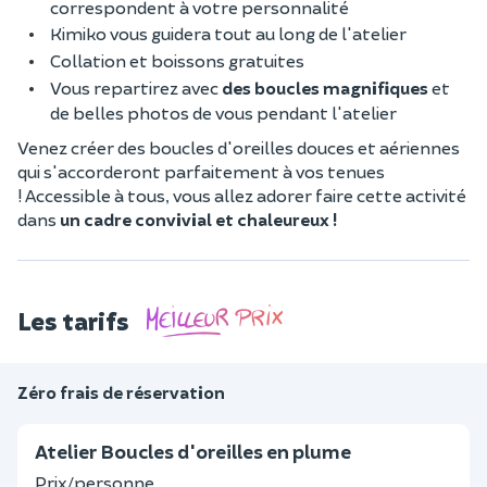
correspondent à votre personnalité
Kimiko vous guidera tout au long de l'atelier
Collation et boissons gratuites
Vous repartirez avec
des boucles magnifiques
et
de belles photos de vous pendant l'atelier
Venez créer des boucles d'oreilles douces et aériennes
qui s'accorderont parfaitement à vos tenues
! Accessible à tous, vous allez adorer faire cette activité
dans
un cadre convivial et chaleureux !
Les tarifs
Zéro frais de réservation
Atelier Boucles d'oreilles en plume
Prix/personne