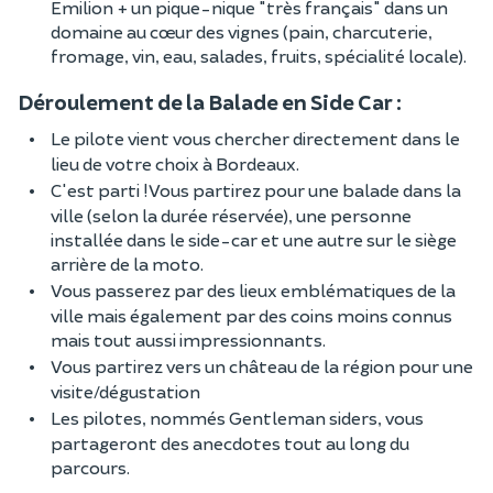
Emilion + un pique-nique "très français" dans un
domaine au cœur des vignes (pain, charcuterie,
fromage, vin, eau, salades, fruits, spécialité locale).
Déroulement de la Balade en Side Car :
Le pilote vient vous chercher directement dans le
lieu de votre choix à Bordeaux.
C'est parti ! Vous partirez pour une balade dans la
ville (selon la durée réservée), une personne
installée dans le side-car et une autre sur le siège
arrière de la moto.
Vous passerez par des lieux emblématiques de la
ville mais également par des coins moins connus
mais tout aussi impressionnants.
Vous partirez vers un château de la région pour une
visite/dégustation
Les pilotes, nommés Gentleman siders, vous
partageront des anecdotes tout au long du
parcours.