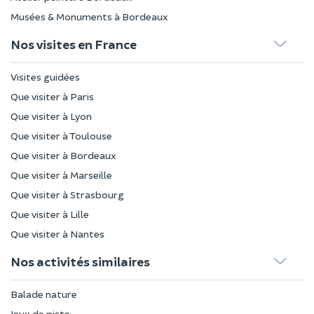
Musées & Monuments à Bordeaux
Nos visites en France
Visites guidées
Que visiter à Paris
Que visiter à Lyon
Que visiter à Toulouse
Que visiter à Bordeaux
Que visiter à Marseille
Que visiter à Strasbourg
Que visiter à Lille
Que visiter à Nantes
Nos activités similaires
Balade nature
Jeux de piste