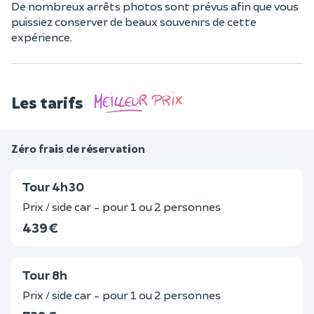
De nombreux arrêts photos sont prévus afin que vous
puissiez conserver de beaux souvenirs de cette
expérience.
Les tarifs
Zéro frais de réservation
Tour 4h30
Prix / side car - pour 1 ou 2 personnes
439 €
Tour 8h
Prix / side car - pour 1 ou 2 personnes