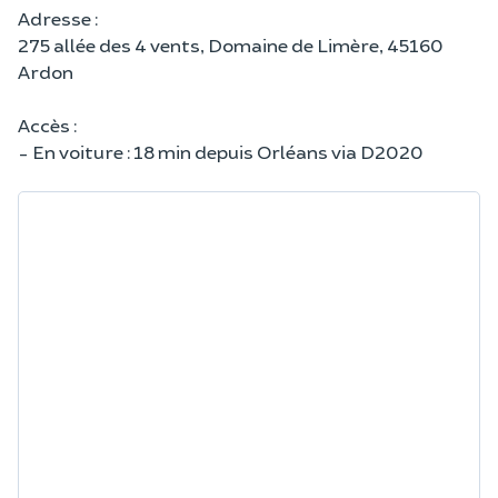
Adresse :
275 allée des 4 vents, Domaine de Limère, 45160
Ardon
Accès :
- En voiture : 18 min depuis Orléans via D2020