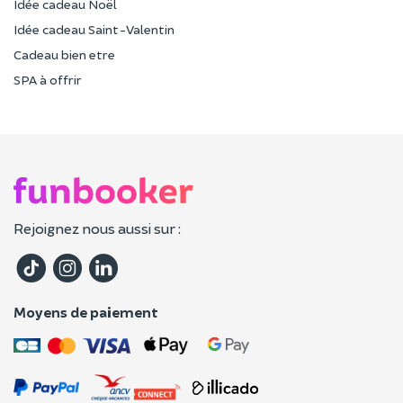
Idée cadeau Noël
Idée cadeau Saint-Valentin
Cadeau bien etre
SPA à offrir
Rejoignez nous aussi sur :
Moyens de paiement