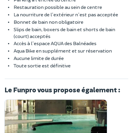
Restauration possible au sein de centre
La nourriture de l'extérieur n'est pas acceptée
Bonnet de bain non obligatoire
Slips de bain, boxers de bain et shorts de bain
(court) acceptés
Accès à l'espace AQUA des Balnéades
Aqua Bike en supplément et sur réservation
Aucune limite de durée
Toute sortie est définitive
Le Funpro vous propose également :