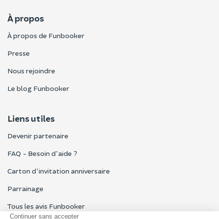
À propos
À propos de Funbooker
Presse
Nous rejoindre
Le blog Funbooker
Liens utiles
Devenir partenaire
FAQ - Besoin d'aide ?
Carton d'invitation anniversaire
Parrainage
Tous les avis Funbooker