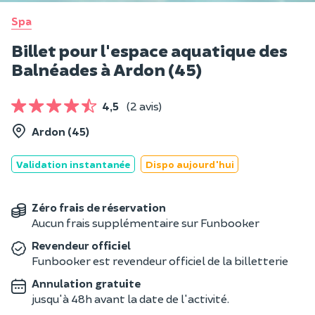
Spa
Billet pour l'espace aquatique des
Balnéades à Ardon (45)
4,5
(2 avis)
Ardon (45)
Validation instantanée
Dispo aujourd'hui
Zéro frais de réservation
Aucun frais supplémentaire sur Funbooker
Revendeur officiel
Funbooker est revendeur officiel de la billetterie
Annulation gratuite
jusqu'à 48h avant la date de l'activité.