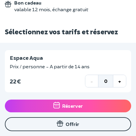
Bon cadeau
valable 12 mois, échange gratuit
Sélectionnez vos tarifs et réservez
Espace Aqua
Prix / personne - A partir de 14 ans
22 €
-
+
Réserver
Offrir