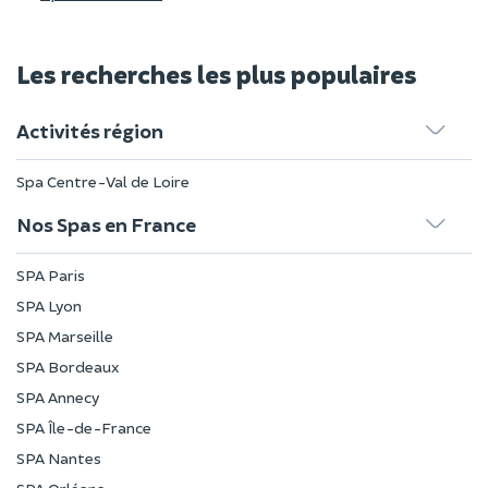
Les recherches les plus populaires
Activités région
Spa Centre-Val de Loire
Nos Spas en France
SPA Paris
SPA Lyon
SPA Marseille
SPA Bordeaux
SPA Annecy
SPA Île-de-France
SPA Nantes