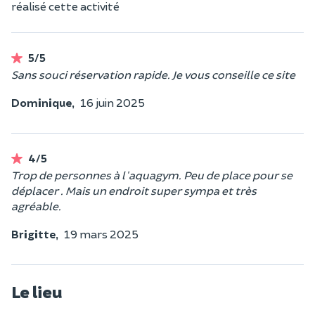
réalisé cette activité
5/5
Sans souci réservation rapide. Je vous conseille ce site
Dominique,
16 juin 2025
4/5
Trop de personnes à l'aquagym. Peu de place pour se
déplacer . Mais un endroit super sympa et très
agréable.
Brigitte,
19 mars 2025
Le lieu