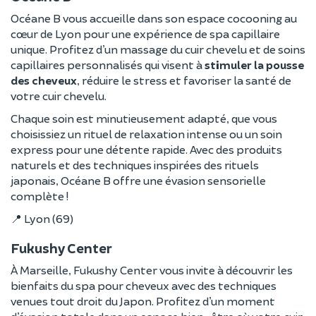
Océane B vous accueille dans son espace cocooning au
cœur de Lyon pour une expérience de spa capillaire
unique. Profitez d’un massage du cuir chevelu et de soins
capillaires personnalisés qui visent à
stimuler la pousse
des cheveux
, réduire le stress et favoriser la santé de
votre cuir chevelu.
Chaque soin est minutieusement adapté, que vous
choisissiez un rituel de relaxation intense ou un soin
express pour une détente rapide. Avec des produits
naturels et des techniques inspirées des rituels
japonais, Océane B offre une évasion sensorielle
complète !
📍 Lyon (69)
Fukushy Center
À Marseille, Fukushy Center vous invite à découvrir les
bienfaits du spa pour cheveux avec des techniques
venues tout droit du Japon. Profitez d’un moment