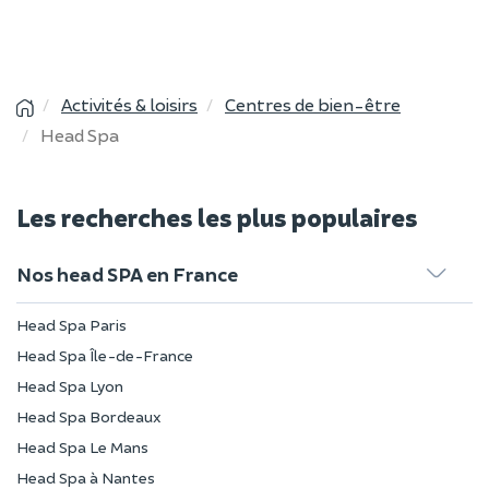
Activités & loisirs
Centres de bien-être
Head Spa
Les recherches les plus populaires
Nos head SPA en France
Head Spa Paris
Head Spa Île-de-France
Head Spa Lyon
Head Spa Bordeaux
Head Spa Le Mans
Head Spa à Nantes