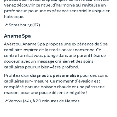
Venez découvrir ce rituel d’harmonie qui revitalise en
profondeur, pour une expérience sensorielle unique et
holistique.
📍 Strasbourg (67)
Aname Spa
À Vertou, Aname Spa propose une expérience de Spa
capillaire inspirée de la tradition vietnamienne. Ce
centre familial vous plonge dans une parenthèse de
douceur, avec un massage crânien et des soins
capillaires pour un bien-être profond.
Profitez d’un
diagnostic personnalisé
pour des soins
capillaires sur-mesure. Ce moment d'évasion est
complété par une boisson chaude et une pâtisserie
maison, pour une pause détente inégalée !
📍 Vertou (44), à 20 minutes de Nantes