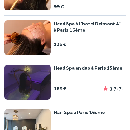
99 €
Head Spa à l'hôtel Belmont 4*
à Paris 16ème
135 €
Head Spa en duo à Paris 15ème
189 €
3,7
(7)
Hair Spa à Paris 16ème