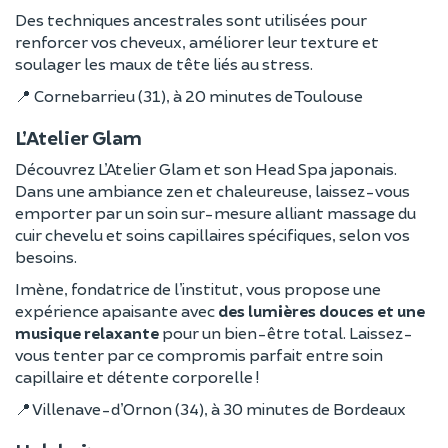
Des techniques ancestrales sont utilisées pour
renforcer vos cheveux, améliorer leur texture et
soulager les maux de tête liés au stress.
📍 Cornebarrieu (31), à 20 minutes de Toulouse
L’Atelier Glam
Découvrez L’Atelier Glam et son Head Spa japonais.
Dans une ambiance zen et chaleureuse, laissez-vous
emporter par un soin sur-mesure alliant massage du
cuir chevelu et soins capillaires spécifiques, selon vos
besoins.
Imène, fondatrice de l’institut, vous propose une
expérience apaisante avec
des lumières douces et une
musique relaxante
pour un bien-être total. Laissez-
vous tenter par ce compromis parfait entre soin
capillaire et détente corporelle !
📍 Villenave-d’Ornon (34), à 30 minutes de Bordeaux