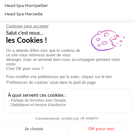
Head Spa Montpellier
Head Spa Marseille
Rejoignez nous aussi sur :
Moyens de paiement
À propos