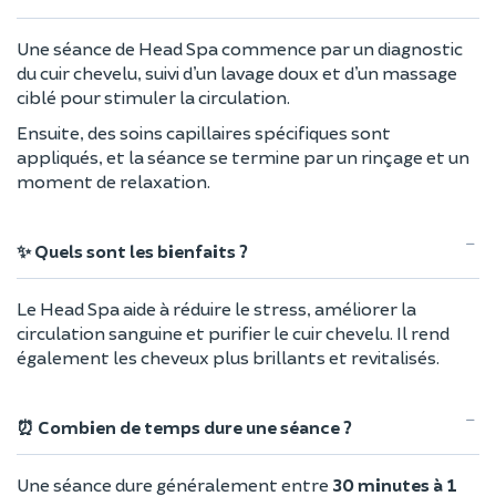
Une séance de Head Spa commence par un diagnostic
du cuir chevelu, suivi d’un lavage doux et d’un massage
ciblé pour stimuler la circulation.
Ensuite, des soins capillaires spécifiques sont
appliqués, et la séance se termine par un rinçage et un
moment de relaxation.
✨ Quels sont les bienfaits ?
Le Head Spa aide à réduire le stress, améliorer la
circulation sanguine et purifier le cuir chevelu. Il rend
également les cheveux plus brillants et revitalisés.
⏰ Combien de temps dure une séance ?
Une séance dure généralement entre
30 minutes à 1