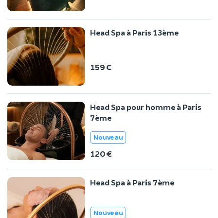
Head Spa à Paris 13ème
159 €
Head Spa pour homme à Paris
7ème
Nouveau
120 €
Head Spa à Paris 7ème
Nouveau