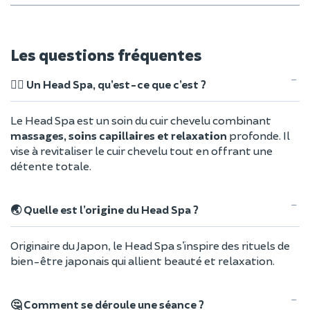
Les questions fréquentes
🧖‍♀️ Un Head Spa, qu’est-ce que c’est ?
Le Head Spa est un soin du cuir chevelu combinant
massages, soins capillaires et relaxation
profonde. Il
vise à revitaliser le cuir chevelu tout en offrant une
détente totale.
🌏 Quelle est l’origine du Head Spa ?
Originaire du Japon, le Head Spa s’inspire des rituels de
bien-être japonais qui allient beauté et relaxation.
🤔 Comment se déroule une séance ?