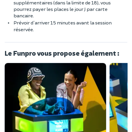
supplémentaires (dans la limite de 18), vous
pourrez payer les places le jour J par carte
bancaire.
Prévoir d'arriver 15 minutes avant la session
réservée.
Le Funpro vous propose également :