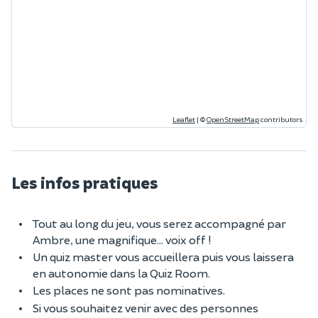
Leaflet
|
©
OpenStreetMap
contributors
Les infos pratiques
Tout au long du jeu, vous serez accompagné par
Ambre, une magnifique... voix off !
Un quiz master vous accueillera puis vous laissera
en autonomie dans la Quiz Room.
Les places ne sont pas nominatives.
Si vous souhaitez venir avec des personnes