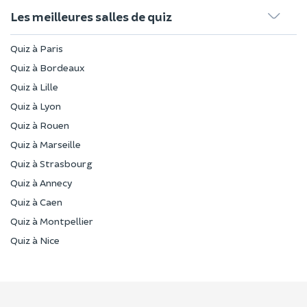
Les meilleures salles de quiz
Quiz à Paris
Quiz à Bordeaux
Quiz à Lille
Quiz à Lyon
Quiz à Rouen
Quiz à Marseille
Quiz à Strasbourg
Quiz à Annecy
Quiz à Caen
Quiz à Montpellier
Quiz à Nice