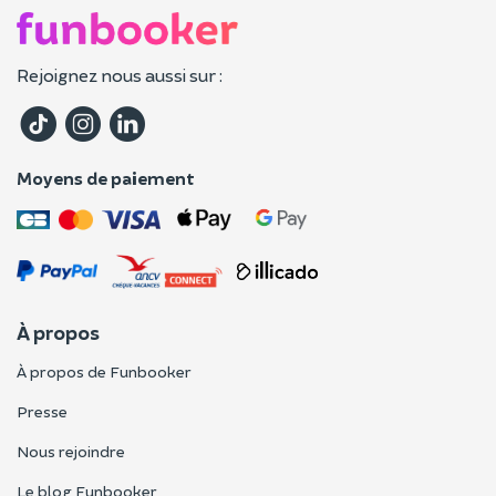
Rejoignez nous aussi sur :
Moyens de paiement
À propos
À propos de Funbooker
Presse
Nous rejoindre
Le blog Funbooker