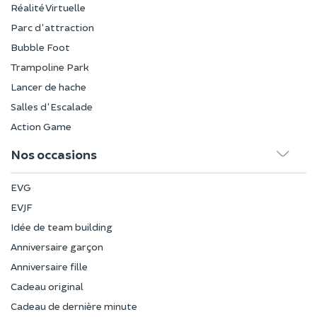
Réalité Virtuelle
Parc d'attraction
Bubble Foot
Trampoline Park
Lancer de hache
Salles d'Escalade
Action Game
Nos occasions
EVG
EVJF
Idée de team building
Anniversaire garçon
Anniversaire fille
Cadeau original
Cadeau de dernière minute