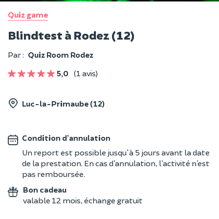
Quiz game
Blindtest à Rodez (12)
Par :
Quiz Room Rodez
5,0
(1 avis)
Luc-la-Primaube (12)
Condition d’annulation
Un report est possible jusqu'à 5 jours avant la date
de la prestation. En cas d’annulation, l’activité n’est
pas remboursée.
Bon cadeau
valable 12 mois, échange gratuit