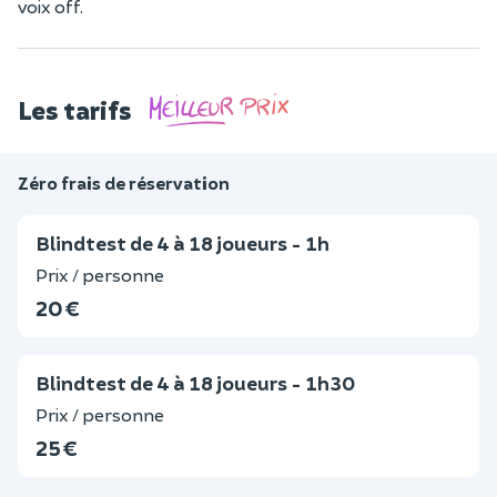
voix off.
Les tarifs
Zéro frais de réservation
Blindtest de 4 à 18 joueurs - 1h
Prix / personne
20 €
Blindtest de 4 à 18 joueurs - 1h30
Prix / personne
25 €