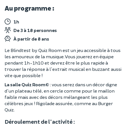
Au programme :
1h
De 3 à 18 personnes
À partir de 8 ans
Le Blindtest by Quiz Room est un jeu accessible à tous
les amoureux de la musique. Vous jouerez en équipe
pendant 1h-1h10 et devrez être le plus rapide à
trouver la réponse à l'extrait musical en buzzant aussi
vite que possible !
La salle Quiz Room©
: vous serez dans un décor digne
d'un plateau télé, en cercle comme pour le maillon
faible mais avec des décors mélangeant les plus
célèbres jeux ! Rigolade assurée, comme au Burger
Quiz.
Déroulement de l'activité :