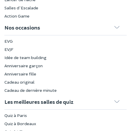
Salles d'Escalade
Action Game
Nos occasions
EVG
EVJF
Idée de team building
Anniversaire garçon
Anniversaire fille
Cadeau original
Cadeau de dernière minute
Les meilleures salles de quiz
Quiz à Paris
Quiz à Bordeaux