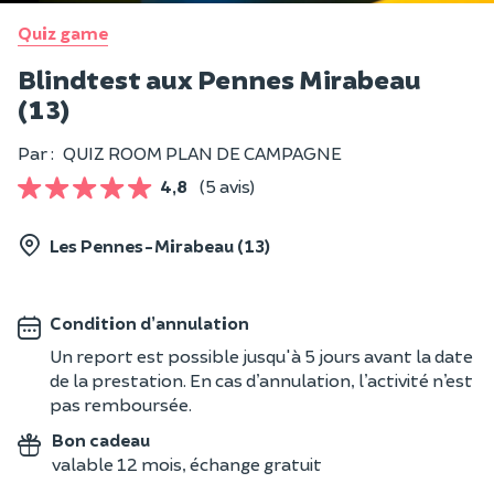
Quiz game
Blindtest aux Pennes Mirabeau
(13)
Par :
QUIZ ROOM PLAN DE CAMPAGNE
4,8
(5 avis)
Les Pennes-Mirabeau (13)
Condition d’annulation
Un report est possible jusqu'à 5 jours avant la date
de la prestation. En cas d’annulation, l’activité n’est
pas remboursée.
Bon cadeau
valable 12 mois, échange gratuit