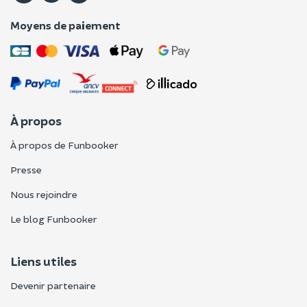
Moyens de paiement
À propos
À propos de Funbooker
Presse
Nous rejoindre
Le blog Funbooker
Liens utiles
Devenir partenaire