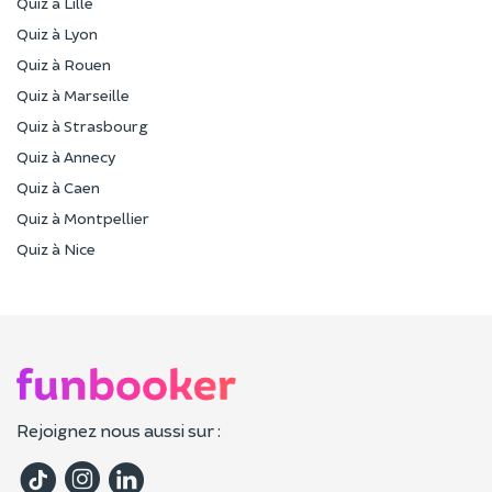
Quiz à Lille
Quiz à Lyon
Quiz à Rouen
Quiz à Marseille
Quiz à Strasbourg
Quiz à Annecy
Quiz à Caen
Quiz à Montpellier
Quiz à Nice
Rejoignez nous aussi sur :