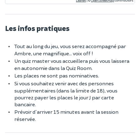
Leaflet
|
©
OpenStreetMap
contributors
Les infos pratiques
Tout au long du jeu, vous serez accompagné par
Ambre, une magnifique... voix off !
Un quiz master vous accueillera puis vous laissera
en autonomie dans la Quiz Room.
Les places ne sont pas nominatives.
Si vous souhaitez venir avec des personnes
supplémentaires (dans la limite de 18), vous
pourrez payer les places le jour J par carte
bancaire.
Prévoir d'arriver 15 minutes avant la session
réservée.