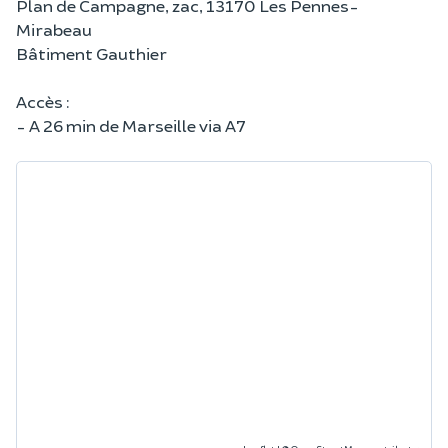
Plan de Campagne, zac, 13170 Les Pennes-
Mirabeau
Bâtiment Gauthier
Accès :
- A 26 min de Marseille via A7