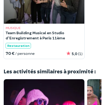
MUSIQUE
Team Building Musical en Studio
d'Enregistrement à Paris 11ème
Restauration
70 €
/ personne
5,0
(1)
Les activités similaires à proximité :