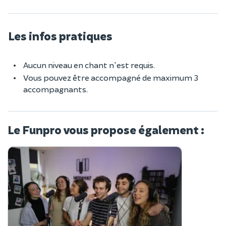
Les infos pratiques
Aucun niveau en chant n'est requis.
Vous pouvez être accompagné de maximum 3
accompagnants.
Le Funpro vous propose également :