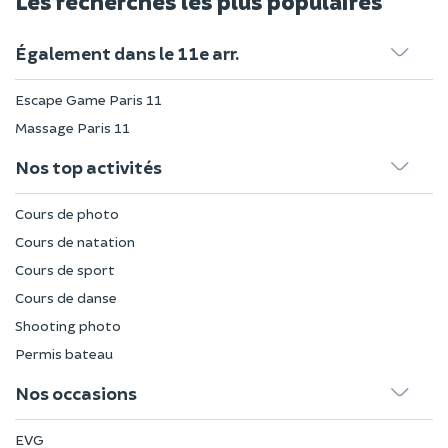
Les recherches les plus populaires
Également dans le 11e arr.
Escape Game Paris 11
Massage Paris 11
Nos top activités
Cours de photo
Cours de natation
Cours de sport
Cours de danse
Shooting photo
Permis bateau
Nos occasions
EVG