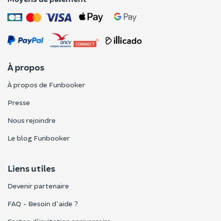
À propos
À propos de Funbooker
Presse
Nous rejoindre
Le blog Funbooker
Liens utiles
Devenir partenaire
FAQ - Besoin d'aide ?