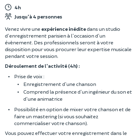
4h
Jusqu'à 4 personnes
Venez vivre une
expérience inédite
dans un studio
d'enregistrement parisien à l'occasion d'un
évènement. Des professionnels seront à votre
disposition pour vous procurer leur expertise musicale
pendant votre session.
Déroulement de l'activité (4h) :
Prise de voix :
Enregistrement d'une chanson
Comprend la présence d'un ingénieur du son et
d'une animatrice
Possibilité en option de mixer votre chanson et de
faire un mastering (si vous souhaitez
commercialiser votre chanson).
Vous pouvez effectuer votre enregistrement dans le