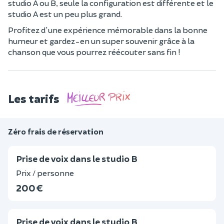
studio A ou B, seule la configuration est différente et le
studio A est un peu plus grand.
Profitez d'une expérience mémorable dans la bonne
humeur et gardez-en un super souvenir grâce à la
chanson que vous pourrez réécouter sans fin !
Les tarifs
Zéro frais de réservation
Prise de voix dans le studio B
Prix / personne
200 €
Prise de voix dans le studio B