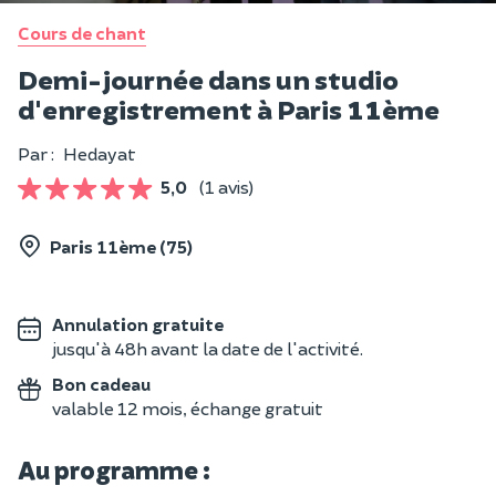
Cours de chant
Demi-journée dans un studio
d'enregistrement à Paris 11ème
Par :
Hedayat
5,0
(1 avis)
Paris 11ème (75)
Annulation gratuite
jusqu'à 48h avant la date de l'activité.
Bon cadeau
valable 12 mois, échange gratuit
Au programme :