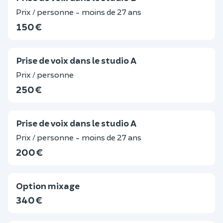
Prix / personne - moins de 27 ans
150 €
Prise de voix dans le studio A
Prix / personne
250 €
Prise de voix dans le studio A
Prix / personne - moins de 27 ans
200 €
Option mixage
340 €