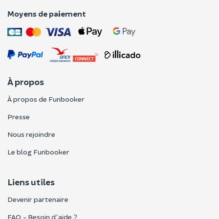
Moyens de paiement
À propos
À propos de Funbooker
Presse
Nous rejoindre
Le blog Funbooker
Liens utiles
Devenir partenaire
FAQ - Besoin d'aide ?