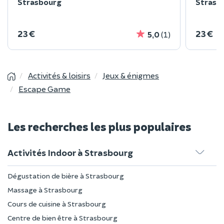
Strasbourg
Strasb
23 €
23 €
5,0
(1)
Activités & loisirs
Jeux & énigmes
Escape Game
Les recherches les plus populaires
Activités Indoor à Strasbourg
Dégustation de bière à Strasbourg
Massage à Strasbourg
Cours de cuisine à Strasbourg
Centre de bien être à Strasbourg