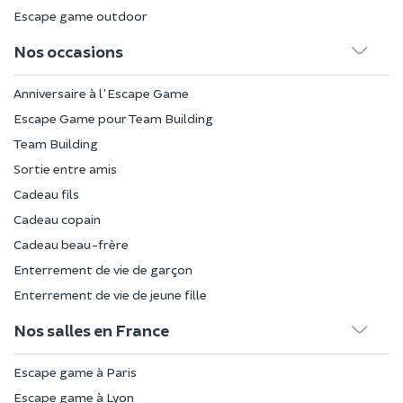
Escape game outdoor
Nos occasions
Anniversaire à l'Escape Game
Escape Game pour Team Building
Team Building
Sortie entre amis
Cadeau fils
Cadeau copain
Cadeau beau-frère
Enterrement de vie de garçon
Enterrement de vie de jeune fille
Nos salles en France
Escape game à Paris
Escape game à Lyon