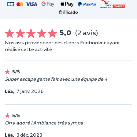
5,0
(2 avis)
Nos avis proviennent des clients Funbooker ayant
réalisé cette activité
5/5
Super escape game fait avec une équipe de 4
Léa,
7 janv. 2026
5/5
On a adoré ! Ambiance très sympa
Léa,
3 déc. 2023