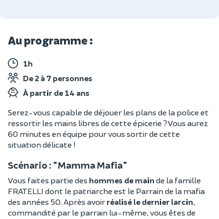
Au programme :
1h
De 2 à 7 personnes
À partir de 14 ans
Serez-vous capable de déjouer les plans de la police et
ressortir les mains libres de cette épicerie ? Vous aurez
60 minutes en équipe pour vous sortir de cette
situation délicate !
Scénario : "Mamma Mafia"
Vous faites partie des
hommes de main
de la famille
FRATELLI dont le patriarche est le Parrain de la mafia
des années 50. Après avoir
réalisé le dernier larcin
,
commandité par le parrain lui-même, vous êtes de