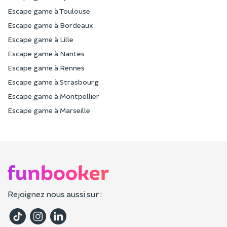
Escape game à Toulouse
Escape game à Bordeaux
Escape game à Lille
Escape game à Nantes
Escape game à Rennes
Escape game à Strasbourg
Escape game à Montpellier
Escape game à Marseille
Rejoignez nous aussi sur :