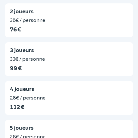
2 joueurs
38€ / personne
76 €
3 joueurs
33€ / personne
99 €
4 joueurs
28€ / personne
112 €
5 joueurs
28€ / personne