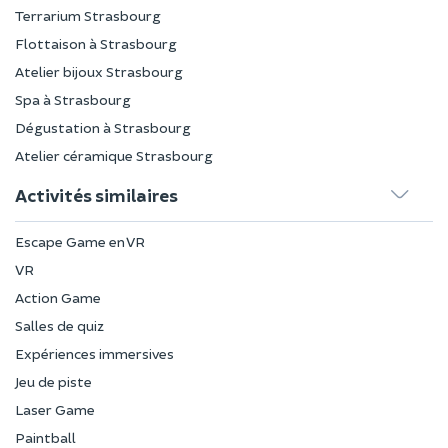
Terrarium Strasbourg
Flottaison à Strasbourg
Atelier bijoux Strasbourg
Spa à Strasbourg
Dégustation à Strasbourg
Atelier céramique Strasbourg
Activités similaires
Escape Game en VR
VR
Action Game
Salles de quiz
Expériences immersives
Jeu de piste
Laser Game
Paintball