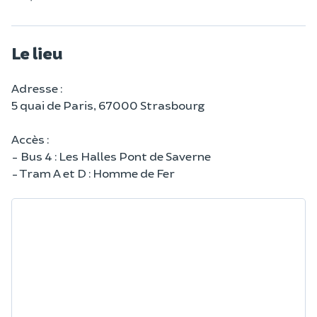
Le lieu
Adresse :
5 quai de Paris, 67000 Strasbourg
Accès :
- Bus 4 : Les Halles Pont de Saverne
- Tram A et D : Homme de Fer