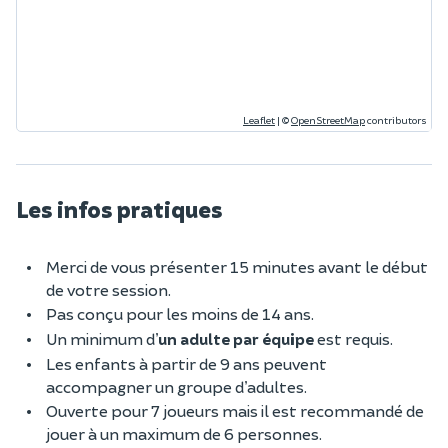
Leaflet
|
©
OpenStreetMap
contributors
Les infos pratiques
Merci de vous présenter 15 minutes avant le début
de votre session.
Pas conçu pour les moins de 14 ans.
Un minimum d’
un adulte par équipe
est requis.
Les enfants à partir de 9 ans peuvent
accompagner un groupe d’adultes.
Ouverte pour 7 joueurs mais il est recommandé de
jouer à un maximum de 6 personnes.