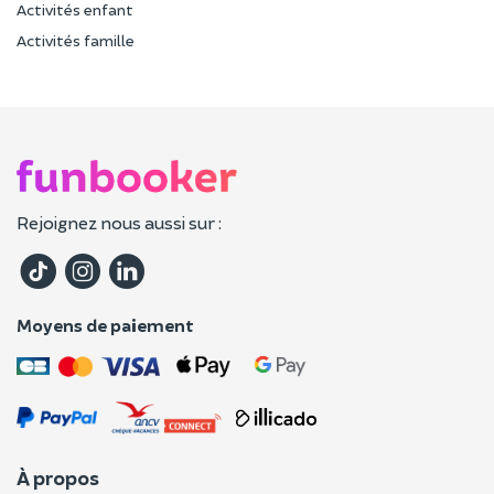
Activités enfant
Activités famille
Rejoignez nous aussi sur :
Moyens de paiement
À propos