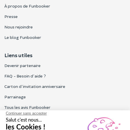
À propos de Funbooker
Presse
Nous rejoindre
Le blog Funbooker
Liens utiles
Devenir partenaire
FAQ - Besoin d'aide ?
Carton d'invitation anniversaire
Parrainage
Tous les avis Funbooker
Particuliers, entreprises, professionnels