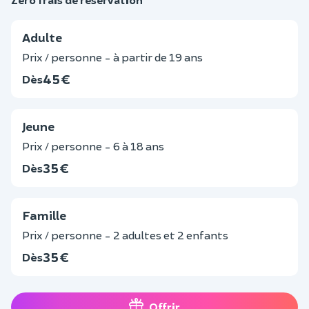
Adulte
Prix / personne - à partir de 19 ans
45 €
Dès
Jeune
Prix / personne - 6 à 18 ans
35 €
Dès
Famille
Prix / personne - 2 adultes et 2 enfants
35 €
Dès
Offrir