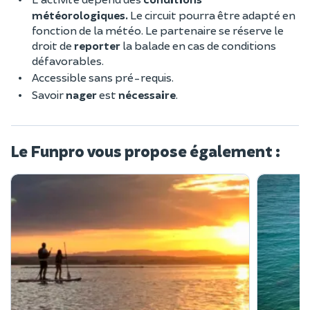
météorologiques.
Le circuit pourra être adapté en
fonction de la météo. Le partenaire se réserve le
droit de
reporter
la balade en cas de conditions
défavorables.
Accessible sans pré-requis.
Savoir
nager
est
nécessaire
.
Le Funpro vous propose également :