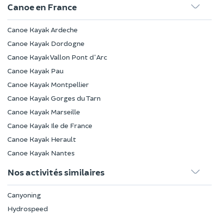
Canoe en France
Canoe Kayak Ardeche
Canoe Kayak Dordogne
Canoe Kayak Vallon Pont d'Arc
Canoe Kayak Pau
Canoe Kayak Montpellier
Canoe Kayak Gorges du Tarn
Canoe Kayak Marseille
Canoe Kayak Ile de France
Canoe Kayak Herault
Canoe Kayak Nantes
Nos activités similaires
Canyoning
Hydrospeed