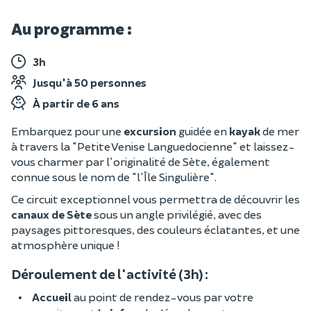
Au programme :
3h
Jusqu'à 50 personnes
À partir de 6 ans
Embarquez pour une
excursion
guidée en
kayak
de mer
à travers la "Petite Venise Languedocienne" et laissez-
vous charmer par l'originalité de Sète, également
connue sous le nom de "l'Île Singulière".
Ce circuit exceptionnel vous permettra de découvrir les
canaux de Sète
sous un angle privilégié, avec des
paysages pittoresques, des couleurs éclatantes, et une
atmosphère unique !
Déroulement de l'activité (3h) :
Accueil
au point de rendez-vous par votre