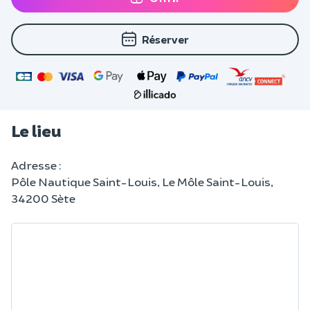
Réserver
Le lieu
Adresse :
Pôle Nautique Saint-Louis, Le Môle Saint-Louis,
34200 Sète