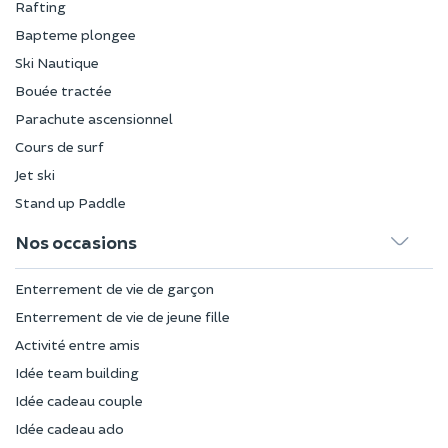
Rafting
Bapteme plongee
Ski Nautique
Bouée tractée
Parachute ascensionnel
Cours de surf
Jet ski
Stand up Paddle
Nos occasions
Enterrement de vie de garçon
Enterrement de vie de jeune fille
Activité entre amis
Idée team building
Idée cadeau couple
Idée cadeau ado