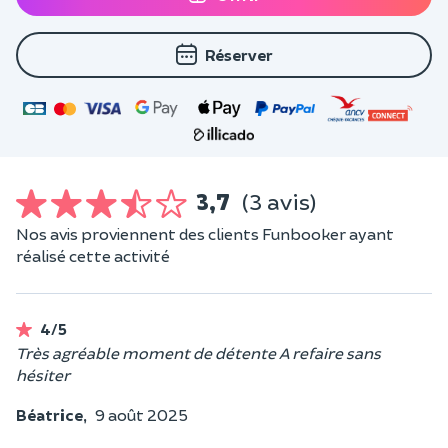
Réserver
3,7
(3 avis)
Nos avis proviennent des clients Funbooker ayant
réalisé cette activité
4/5
Très agréable moment de détente A refaire sans
hésiter
Béatrice,
9 août 2025