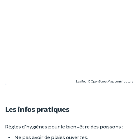
Leaflet
|
©
OpenStreetMap
contributors
Les infos pratiques
Règles d'hygiènes pour le bien-être des poissons :
Ne pas avoir de plaies ouvertes.