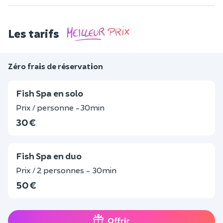
Les tarifs
Zéro frais de réservation
Fish Spa en solo
Prix / personne -30min
30 €
Fish Spa en duo
Prix / 2 personnes - 30min
50 €
Offrir