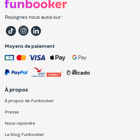
Rejoignez nous aussi sur :
Moyens de paiement
À propos
À propos de Funbooker
Presse
Nous rejoindre
Le blog Funbooker