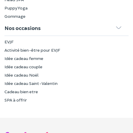
Puppy Yoga
Gommage
Nos occasions
EVJF
Activité bien-être pour EVJF
Idée cadeau femme
Idée cadeau couple
Idée cadeau Noël
Idée cadeau Saint-Valentin
Cadeau bien etre
SPA à offrir