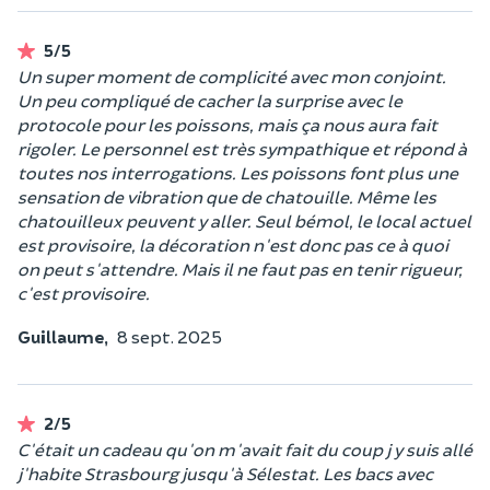
5/5
Un super moment de complicité avec mon conjoint.
Un peu compliqué de cacher la surprise avec le
protocole pour les poissons, mais ça nous aura fait
rigoler. Le personnel est très sympathique et répond à
toutes nos interrogations. Les poissons font plus une
sensation de vibration que de chatouille. Même les
chatouilleux peuvent y aller. Seul bémol, le local actuel
est provisoire, la décoration n'est donc pas ce à quoi
on peut s'attendre. Mais il ne faut pas en tenir rigueur,
c'est provisoire.
Guillaume,
8 sept. 2025
2/5
C'était un cadeau qu'on m'avait fait du coup j y suis allé
j'habite Strasbourg jusqu'à Sélestat. Les bacs avec