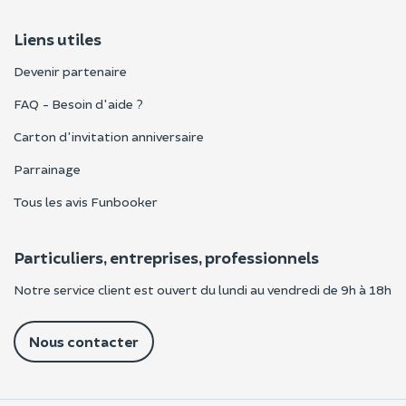
Liens utiles
Devenir partenaire
FAQ - Besoin d'aide ?
Carton d'invitation anniversaire
Parrainage
Tous les avis Funbooker
Particuliers, entreprises, professionnels
Notre service client est ouvert du lundi au vendredi de 9h à 18h
Nous contacter