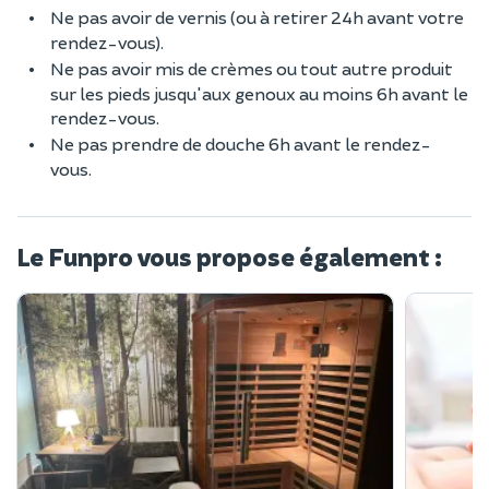
Ne pas avoir de vernis (ou à retirer 24h avant votre
rendez-vous).
Ne pas avoir mis de crèmes ou tout autre produit
sur les pieds jusqu'aux genoux au moins 6h avant le
rendez-vous.
Ne pas prendre de douche 6h avant le rendez-
vous.
Le Funpro vous propose également :