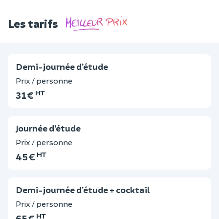
Les tarifs
Demi-journée d’étude
Prix / personne
HT
31 €
Journée d’étude
Prix / personne
HT
45 €
Demi-journée d’étude + cocktail
Prix / personne
HT
65 €