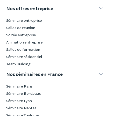
Nos offres entreprise
Séminaire entreprise
Salles de réunion
Soirée entreprise
Animation entreprise
Salles de formation
Séminaire résidentiel
Team Building
Nos séminaires en France
Séminaire Paris
Séminaire Bordeaux
Séminaire Lyon
Séminaire Nantes
Séminaire Toulouse