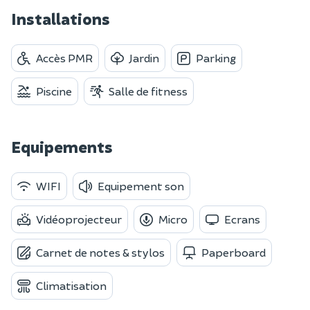
Installations
Accès PMR
Jardin
Parking
Piscine
Salle de fitness
Equipements
WIFI
Equipement son
Vidéoprojecteur
Micro
Ecrans
Carnet de notes & stylos
Paperboard
Climatisation