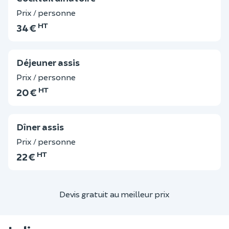
Prix / personne
HT
34 €
Déjeuner assis
Prix / personne
HT
20 €
Dîner assis
Prix / personne
HT
22 €
Devis gratuit au meilleur prix