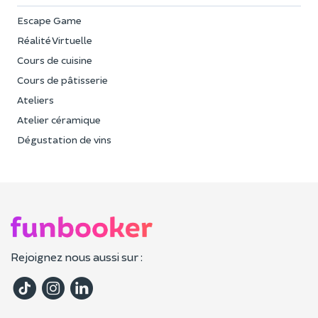
Escape Game
Réalité Virtuelle
Cours de cuisine
Cours de pâtisserie
Ateliers
Atelier céramique
Dégustation de vins
Rejoignez nous aussi sur :