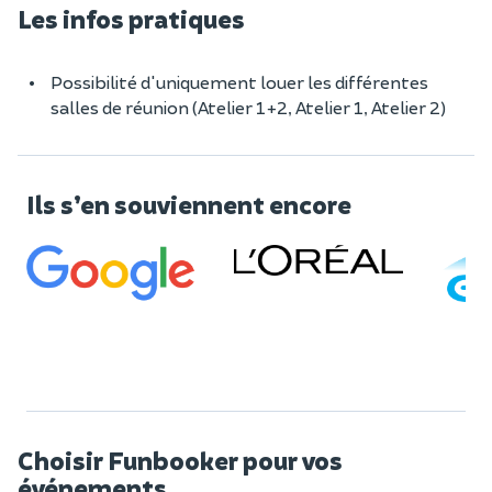
Les infos pratiques
Possibilité d'uniquement louer les différentes
salles de réunion (Atelier 1+2, Atelier 1, Atelier 2)
Ils s’en souviennent encore
Choisir Funbooker pour vos
événements