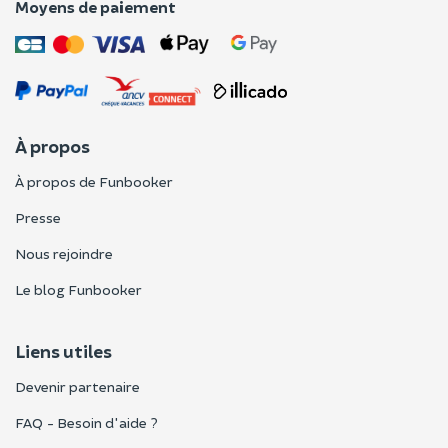
Moyens de paiement
À propos
À propos de Funbooker
Presse
Nous rejoindre
Le blog Funbooker
Liens utiles
Devenir partenaire
FAQ - Besoin d'aide ?