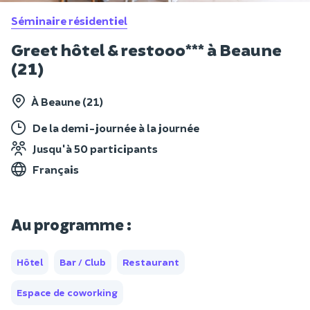
Séminaire résidentiel
Greet hôtel & restooo*** à Beaune
(21)
À Beaune (21)
De la demi-journée à la journée
Jusqu'à 50 participants
Français
Au programme :
Hôtel
Bar / Club
Restaurant
Espace de coworking