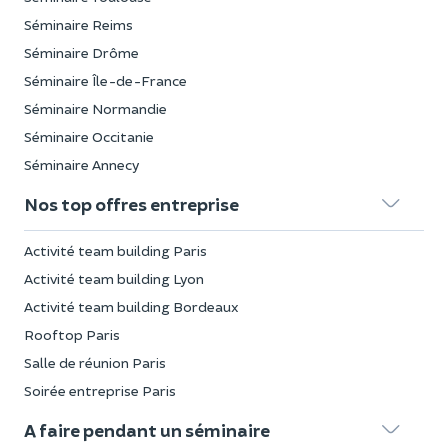
Séminaire Reims
Séminaire Drôme
Séminaire Île-de-France
Séminaire Normandie
Séminaire Occitanie
Séminaire Annecy
Nos top offres entreprise
Activité team building Paris
Activité team building Lyon
Activité team building Bordeaux
Rooftop Paris
Salle de réunion Paris
Soirée entreprise Paris
A faire pendant un séminaire