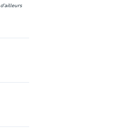
d’ailleurs