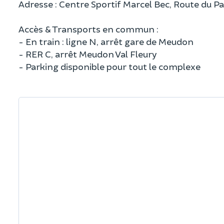
Adresse : Centre Sportif Marcel Bec, Route du 
Accès & Transports en commun :
- En train : ligne N, arrêt gare de Meudon
- RER C, arrêt Meudon Val Fleury
- Parking disponible pour tout le complexe