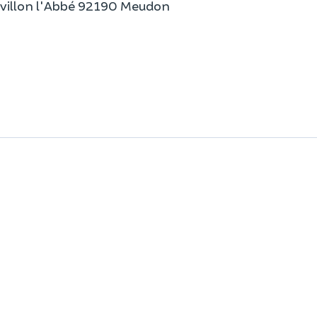
Pavillon l'Abbé 92190 Meudon