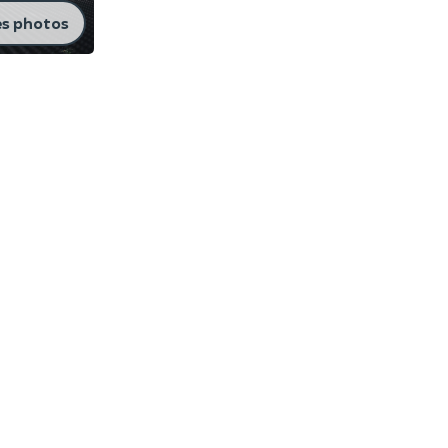
es photos