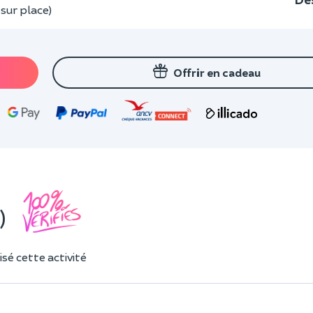
 sur place)
Offrir en cadeau
)
sé cette activité