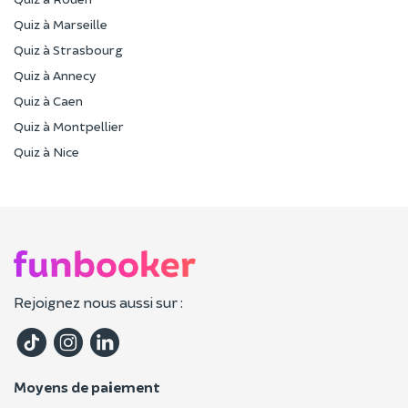
Quiz à Marseille
Quiz à Strasbourg
Quiz à Annecy
Quiz à Caen
Quiz à Montpellier
Quiz à Nice
Rejoignez nous aussi sur :
Moyens de paiement