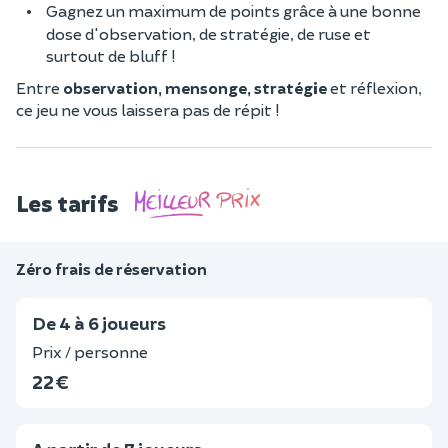
Gagnez un maximum de points grâce à une bonne
dose d'observation, de stratégie, de ruse et
surtout de bluff !
Entre
observation, mensonge, stratégie
et réflexion,
ce jeu ne vous laissera pas de répit !
Les tarifs
Zéro frais de réservation
De 4 à 6 joueurs
Prix / personne
22 €