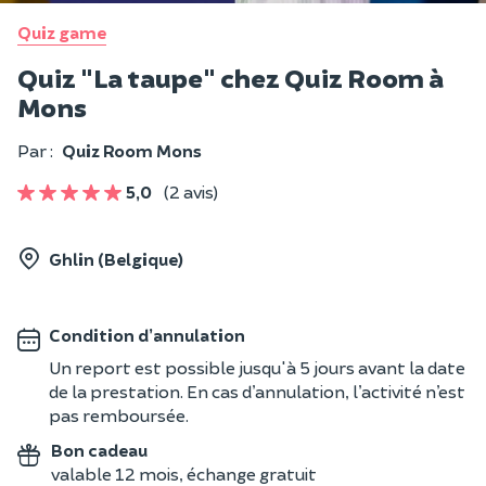
Quiz game
Quiz "La taupe" chez Quiz Room à
Mons
Par :
Quiz Room Mons
5,0
(2 avis)
Ghlin (Belgique)
Condition d’annulation
Un report est possible jusqu'à 5 jours avant la date
de la prestation. En cas d’annulation, l’activité n’est
pas remboursée.
Bon cadeau
valable 12 mois, échange gratuit