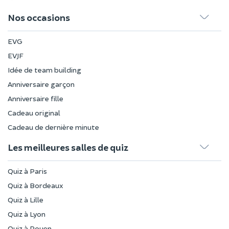
Nos occasions
EVG
EVJF
Idée de team building
Anniversaire garçon
Anniversaire fille
Cadeau original
Cadeau de dernière minute
Les meilleures salles de quiz
Quiz à Paris
Quiz à Bordeaux
Quiz à Lille
Quiz à Lyon
Quiz à Rouen