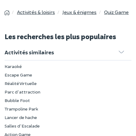
Activités & loisirs
Jeux & énigmes
Quiz Game
Les recherches les plus populaires
Activités similaires
Karaoké
Escape Game
Réalité Virtuelle
Parc d'attraction
Bubble Foot
Trampoline Park
Lancer de hache
Salles d'Escalade
Action Game