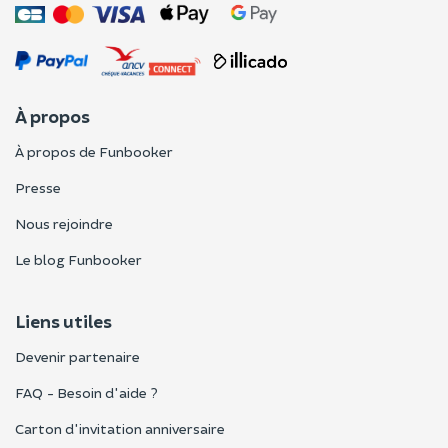
À propos
À propos de Funbooker
Presse
Nous rejoindre
Le blog Funbooker
Liens utiles
Devenir partenaire
FAQ - Besoin d'aide ?
Carton d'invitation anniversaire