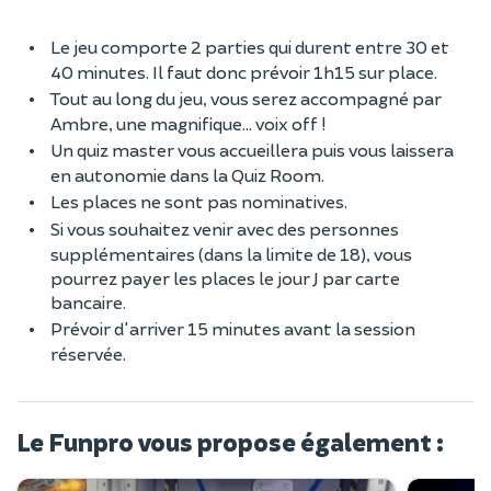
Le jeu comporte 2 parties qui durent entre 30 et
40 minutes. Il faut donc prévoir 1h15 sur place.
Tout au long du jeu, vous serez accompagné par
Ambre, une magnifique... voix off !
Un quiz master vous accueillera puis vous laissera
en autonomie dans la Quiz Room.
Les places ne sont pas nominatives.
Si vous souhaitez venir avec des personnes
supplémentaires (dans la limite de 18), vous
pourrez payer les places le jour J par carte
bancaire.
Prévoir d'arriver 15 minutes avant la session
réservée.
Le Funpro vous propose également :