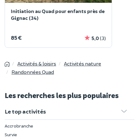
Initiation au Quad pour enfants près de
Gignac (34)
85 €
5,0
(3)
Activités & loisirs
Activités nature
Randonnées Quad
Les recherches les plus populaires
Le top activités
Accrobranche
Survie