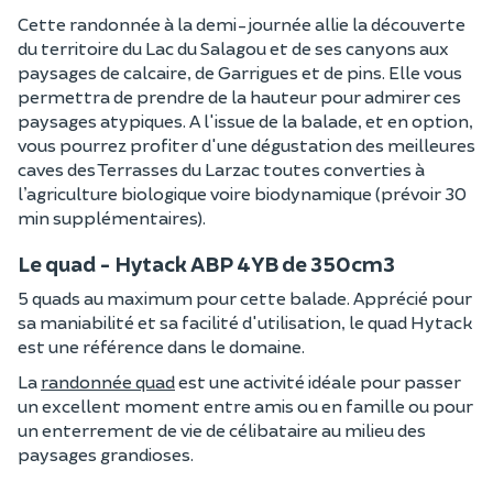
Cette randonnée à la demi-journée allie la découverte
du territoire du Lac du Salagou et de ses canyons aux
paysages de calcaire, de Garrigues et de pins. Elle vous
permettra de prendre de la hauteur pour admirer ces
paysages atypiques. A l'issue de la balade, et en option,
vous pourrez profiter d'une dégustation des meilleures
caves des Terrasses du Larzac toutes converties à
l’agriculture biologique voire biodynamique (prévoir 30
min supplémentaires).
Le quad - Hytack ABP 4YB de 350cm3
5 quads au maximum pour cette balade. Apprécié pour
sa maniabilité et sa facilité d'utilisation, le quad Hytack
est une référence dans le domaine.
La
randonnée quad
est une activité idéale pour passer
un excellent moment entre amis ou en famille ou pour
un enterrement de vie de célibataire au milieu des
paysages grandioses.