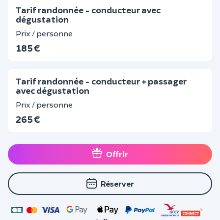
Tarif randonnée - conducteur avec
dégustation
Prix / personne
185 €
Tarif randonnée - conducteur + passager
avec dégustation
Prix / personne
265 €
Offrir
Réserver