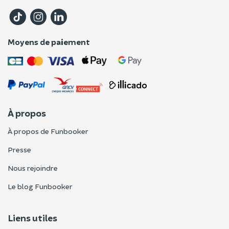
Moyens de paiement
À propos
À propos de Funbooker
Presse
Nous rejoindre
Le blog Funbooker
Liens utiles