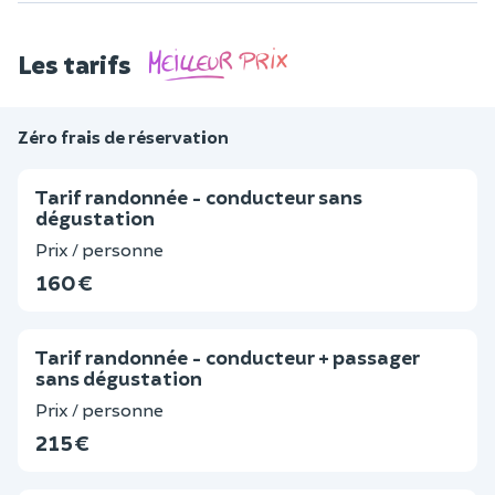
Les tarifs
Zéro frais de réservation
Tarif randonnée - conducteur sans
dégustation
Prix / personne
160 €
Tarif randonnée - conducteur + passager
sans dégustation
Prix / personne
215 €