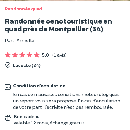
Randonnée quad
Randonnée oenotouristique en
quad près de Montpellier (34)
Par :
Armelle
5,0
(1 avis)
Lacoste (34)
Condition d’annulation
En cas de mauvaises conditions météorologiques,
un report vous sera proposé. En cas d’annulation
de votre part, l’activité n’est pas remboursée.
Bon cadeau
valable 12 mois, échange gratuit