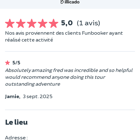
5,0
(1 avis)
Nos avis proviennent des clients Funbooker ayant
réalisé cette activité
5/5
Absolutely amazing fred was incredible and so helpful
would recommend anyone doing this tour
outstanding adventure
Jamie,
3 sept. 2025
Le lieu
Adresse :