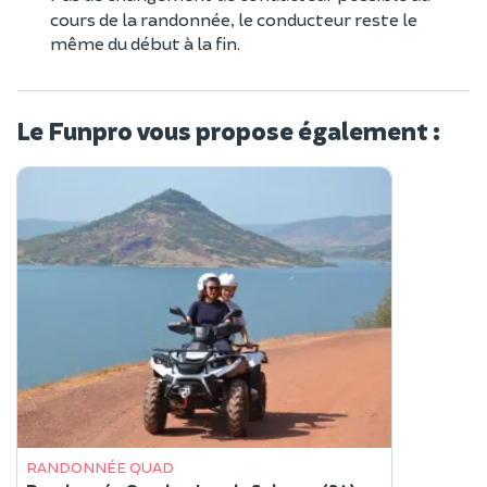
cours de la randonnée, le conducteur reste le
même du début à la fin.
Le Funpro vous propose également :
RANDONNÉE QUAD