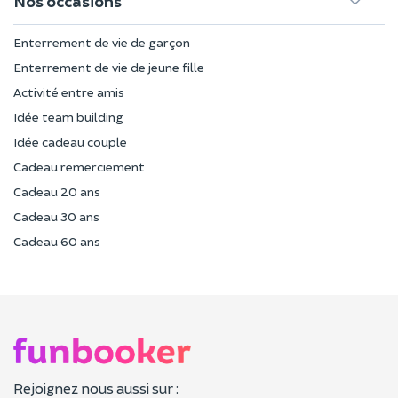
Nos occasions
Enterrement de vie de garçon
Enterrement de vie de jeune fille
Activité entre amis
Idée team building
Idée cadeau couple
Cadeau remerciement
Cadeau 20 ans
Cadeau 30 ans
Cadeau 60 ans
Rejoignez nous aussi sur :