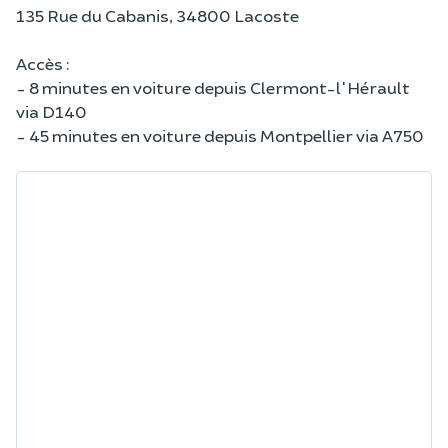
135 Rue du Cabanis, 34800 Lacoste
Accès :
- 8 minutes en voiture depuis Clermont-l'Hérault
via D140
- 45 minutes en voiture depuis Montpellier via A750