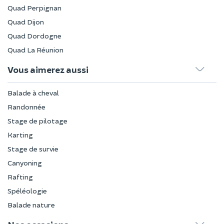
Quad Perpignan
Quad Dijon
Quad Dordogne
Quad La Réunion
Vous aimerez aussi
Balade à cheval
Randonnée
Stage de pilotage
Karting
Stage de survie
Canyoning
Rafting
Spéléologie
Balade nature