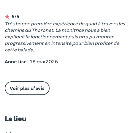
5/5
Très bonne première expérience de quad à travers les
chemins du Thoronet. La monitrice nous a bien
expliqué le fonctionnement puis on a pu monter
progressivement en intensité pour bien profiter de
cette balade.
Anne Lise,
18 mai 2026
Voir plus d'avis
Le lieu
Adresse :