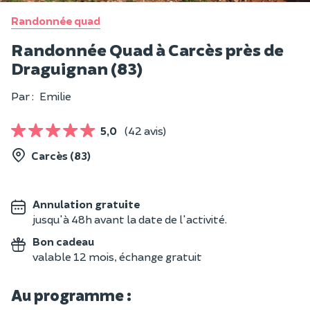
Randonnée quad
Randonnée Quad à Carcès près de
Draguignan (83)
Par :
Emilie
5,0
(42 avis)
Carcès (83)
Annulation gratuite
jusqu'à 48h avant la date de l'activité.
Bon cadeau
valable 12 mois, échange gratuit
Au programme :