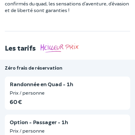
confirmés du quad, les sensations d’aventure, d’évasion
et de liberté sont garanties !
Les tarifs
Zéro frais de réservation
Randonnée en Quad - 1h
Prix / personne
60 €
Option - Passager - 1h
Prix / personne