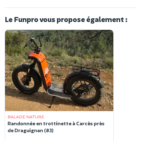
Le Funpro vous propose également :
BALADE NATURE
Randonnée en trottinette à Carcès près
de Draguignan (83)