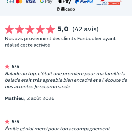
5,0
(42 avis)
Nos avis proviennent des clients Funbooker ayant
réalisé cette activité
5/5
Balade au top, c'était une première pour ma famille la
balade etait très agreable bien encadré et a l'écoute de
nos attentes Je recommande
Mathieu,
2 août 2026
5/5
Émilie génial merci pour ton accompagnement