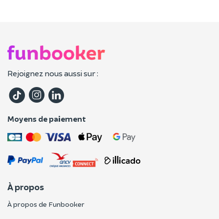
Rejoignez nous aussi sur :
Moyens de paiement
À propos
À propos de Funbooker