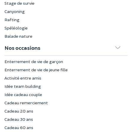
Stage de survie
Canyoning
Rafting
Spéléologie
Balade nature
Nos occasions
Enterrement de vie de garçon
Enterrement de vie de jeune fille
Activité entre amis
Idée team building
Idée cadeau couple
Cadeau remerciement
Cadeau 20 ans
Cadeau 30 ans
Cadeau 60 ans