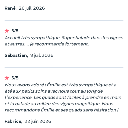
René,
26 juil. 2026
5/5
Accueil très sympathique. Super balade dans les vignes
et autres.... je recommande fortement.
Sébastien,
9 juil. 2026
5/5
Nous avons adoré ! Émilie est très sympathique et a
été aux petits soins avec nous tout au long de
l'expérience. Les quads sont faciles à prendre en main
et la balade au milieu des vignes magnifique. Nous
recommandons Émilie et ses quads sans hésitation !
Fabrice,
22 juin 2026