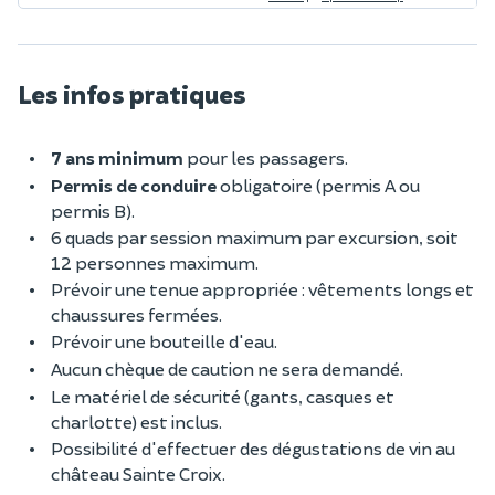
Les infos pratiques
7 ans minimum
pour les passagers
.
Permis de conduire
obligatoire (permis A ou
permis B).
6 quads par session maximum par excursion, soit
12 personnes maximum.
Prévoir une tenue appropriée : vêtements longs et
chaussures fermées.
Prévoir une bouteille d'eau.
Aucun chèque de caution ne sera demandé.
Le matériel de sécurité (gants, casques et
charlotte) est inclus.
Possibilité d'effectuer des dégustations de vin au
château Sainte Croix.