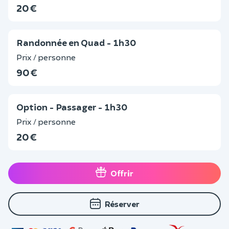
20 €
Randonnée en Quad - 1h30
Prix / personne
90 €
Option - Passager - 1h30
Prix / personne
20 €
Offrir
Réserver