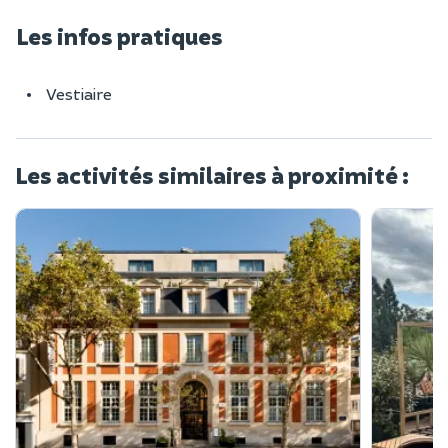
Les infos pratiques
Vestiaire
Les activités similaires à proximité :