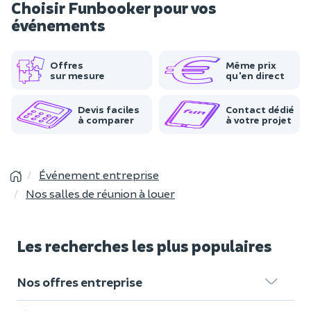
Choisir Funbooker pour vos
événements
Offres
Même prix
sur mesure
qu'en direct
Devis faciles
Contact dédié
à comparer
à votre projet
Événement entreprise
Nos salles de réunion à louer
Les recherches les plus populaires
Nos offres entreprise