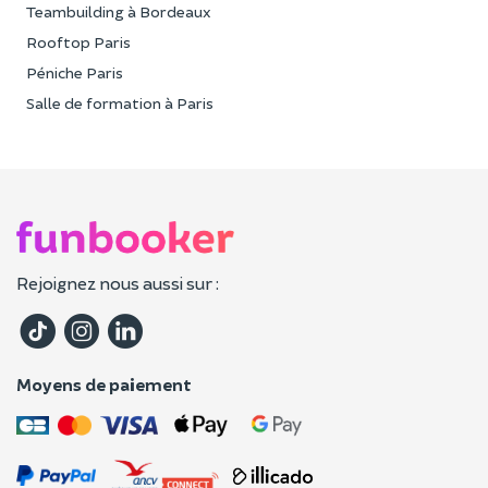
Teambuilding à Bordeaux
Rooftop Paris
Péniche Paris
Salle de formation à Paris
Rejoignez nous aussi sur :
Moyens de paiement