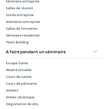
Séminaire entreprise
Salles de réunion
Soirée entreprise
Animation entreprise
Salles de formation
Séminaire résidentiel
Team Building
A faire pendant un séminaire
Escape Game
Réalité Virtuelle
Cours de cuisine
Cours de pâtisserie
Ateliers
Atelier céramique
Dégustation de vins