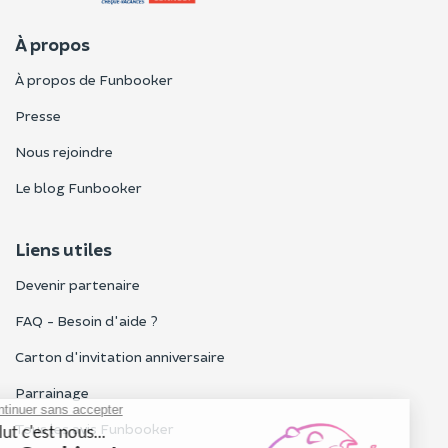
À propos
À propos de Funbooker
Presse
Nous rejoindre
Le blog Funbooker
Liens utiles
Devenir partenaire
FAQ - Besoin d'aide ?
Carton d'invitation anniversaire
Parrainage
Tous les avis Funbooker