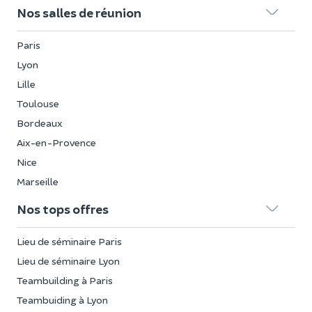
Nos salles de réunion
Paris
Lyon
Lille
Toulouse
Bordeaux
Aix-en-Provence
Nice
Marseille
Nos tops offres
Lieu de séminaire Paris
Lieu de séminaire Lyon
Teambuilding à Paris
Teambuiding à Lyon