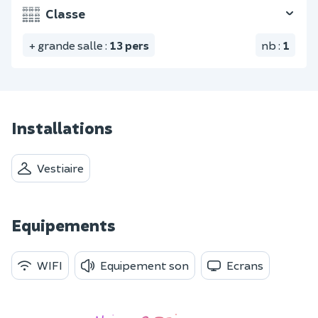
Classe
+ grande salle
:
13
pers
nb
:
1
Installations
Vestiaire
Equipements
WIFI
Equipement son
Ecrans