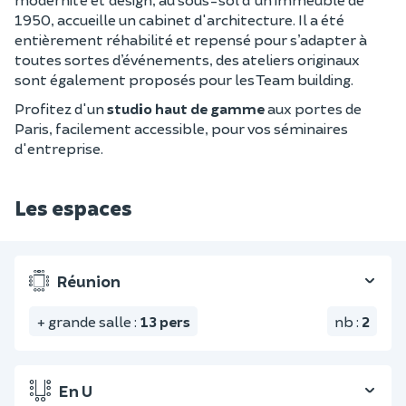
1950, accueille un cabinet d'architecture. Il a été
entièrement réhabilité et repensé pour s’adapter à
toutes sortes d’événements, des ateliers originaux
sont également proposés pour les Team building.
Profitez d'un
studio haut de gamme
aux portes de
Paris, facilement accessible, pour vos séminaires
d'entreprise.
Les espaces
Réunion
+ grande salle
:
13
pers
nb
:
2
En U