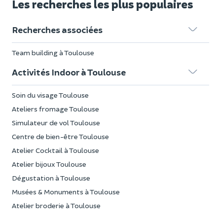
Les recherches les plus populaires
Recherches associées
Team building à Toulouse
Activités Indoor à Toulouse
Soin du visage Toulouse
Ateliers fromage Toulouse
Simulateur de vol Toulouse
Centre de bien-être Toulouse
Atelier Cocktail à Toulouse
Atelier bijoux Toulouse
Dégustation à Toulouse
Musées & Monuments à Toulouse
Atelier broderie à Toulouse