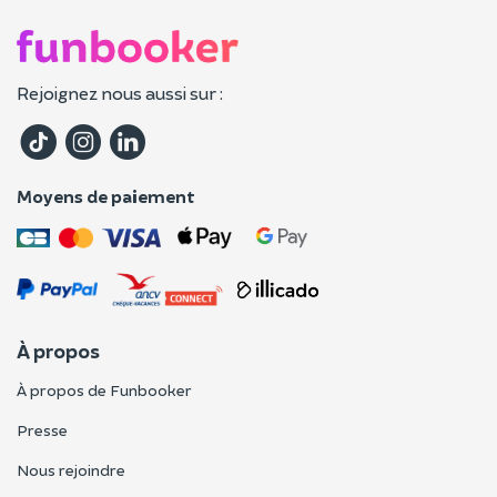
Rejoignez nous aussi sur :
Moyens de paiement
À propos
À propos de Funbooker
Presse
Nous rejoindre