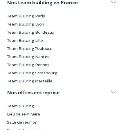
Nos team building en France
Team Building Paris
Team Building Lyon
Team Building Bordeaux
Team Building Lille
Team Building Toulouse
Team Building Nantes
Team Building Rennes
Team Building Strasbourg
Team Building Marseille
Nos offres entreprise
Team Building
Lieu de séminaire
Salle de réunion