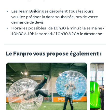
Les Team Building se déroulent tous les jours,
veuillez préciser la date souhaitée lors de votre
demande de devis.
Horaires possibles : de 10h30 à minuit la semaine /
10h30 à 19h le samedi / 10h30 à 20h le dimanche.
Le Funpro vous propose également :