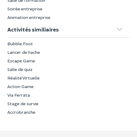
Salle de formation
Soirée entreprise
Animation entreprise
Activités similiaires
Bubble Foot
Lancer de hache
Escape Game
Salle de quiz
Réalité Virtuelle
Action Game
Via Ferrata
Stage de survie
Accrobranche