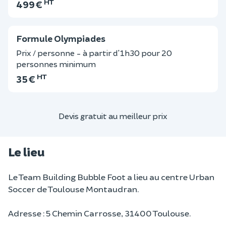
HT
499 €
Formule Olympiades
Prix / personne - à partir d'1h30 pour 20
personnes minimum
HT
35 €
Devis gratuit au meilleur prix
Le lieu
Le Team Building Bubble Foot a lieu au centre Urban
Soccer de Toulouse Montaudran.
Adresse : 5 Chemin Carrosse, 31400 Toulouse.