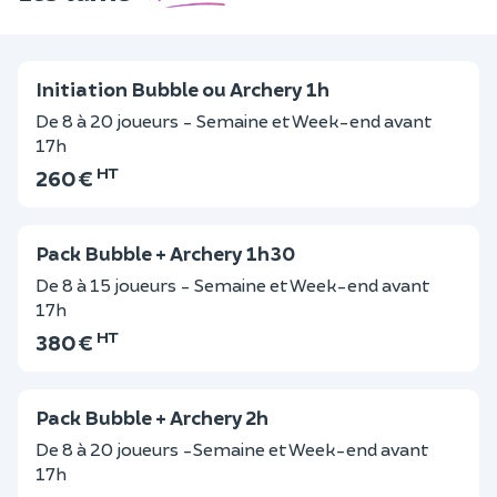
Initiation Bubble ou Archery 1h
De 8 à 20 joueurs - Semaine et Week-end avant
17h
HT
260 €
Pack Bubble + Archery 1h30
De 8 à 15 joueurs - Semaine et Week-end avant
17h
HT
380 €
Pack Bubble + Archery 2h
De 8 à 20 joueurs -Semaine et Week-end avant
17h