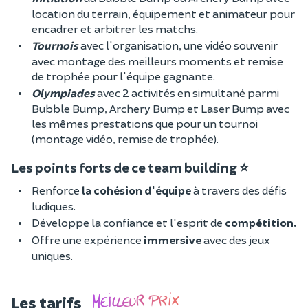
location du terrain, équipement et animateur pour
encadrer et arbitrer les matchs.
Tournois
avec l'organisation, une vidéo souvenir
avec montage des meilleurs moments et remise
de trophée pour l'équipe gagnante.
Olympiades
avec 2 activités en simultané parmi
Bubble Bump, Archery Bump et Laser Bump avec
les mêmes prestations que pour un tournoi
(montage vidéo, remise de trophée).
Les points forts de ce team building ⭐
Renforce
la cohésion d'équipe
à travers des défis
ludiques.
Développe la confiance et l'esprit de
compétition.
Offre une expérience
immersive
avec des jeux
uniques.
Les tarifs