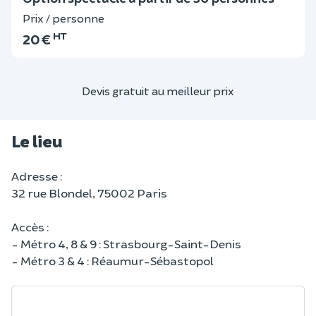
Prix / personne
HT
20 €
Devis gratuit au meilleur prix
Le lieu
Adresse :
32 rue Blondel, 75002 Paris
Accès :
- Métro 4, 8 & 9 : Strasbourg-Saint-Denis
- Métro 3 & 4 : Réaumur-Sébastopol