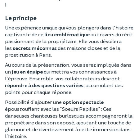
!
Le principe
Une expérience unique qui vous plongera dans l'histoire
captivante de ce
lieu emblématique
au travers du récit
passionnant de la propriétaire. Elle vous dévoilera
les
secrets méconnus
des maisons closes et de la
prostitution à Paris.
Au cours de la présentation, vous serez impliqués dans
un
jeu en équipe
qui mettra vos connaissances à
l'épreuve. Ensemble, vos collaborateurs devront
répondre à des questions variées
, accumulant des
points pour chaque réponse.
Possibilité d'ajouter une
option spectacle
époustouflant avec les "Soeurs Papilles" : Ces
danseuses chanteuses burlesques accompagneront la
propriétaire dans son exposé, ajoutant une touche de
glamour et de divertissement à cette immersion dans
l'histoire.