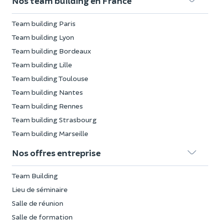
Nos team building en France
Team building Paris
Team building Lyon
Team building Bordeaux
Team building Lille
Team building Toulouse
Team building Nantes
Team building Rennes
Team building Strasbourg
Team building Marseille
Nos offres entreprise
Team Building
Lieu de séminaire
Salle de réunion
Salle de formation