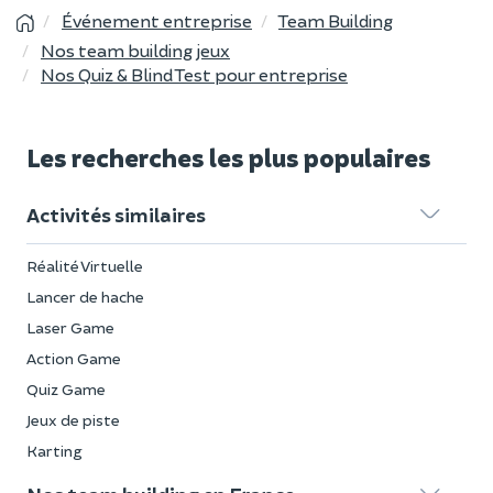
Événement entreprise
Team Building
Nos team building jeux
Nos Quiz & Blind Test pour entreprise
Les recherches les plus populaires
Activités similaires
Réalité Virtuelle
Lancer de hache
Laser Game
Action Game
Quiz Game
Jeux de piste
Karting