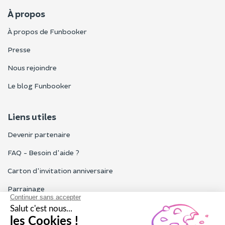
À propos
À propos de Funbooker
Presse
Nous rejoindre
Le blog Funbooker
Liens utiles
Devenir partenaire
FAQ - Besoin d'aide ?
Carton d'invitation anniversaire
Parrainage
Tous les avis Funbooker