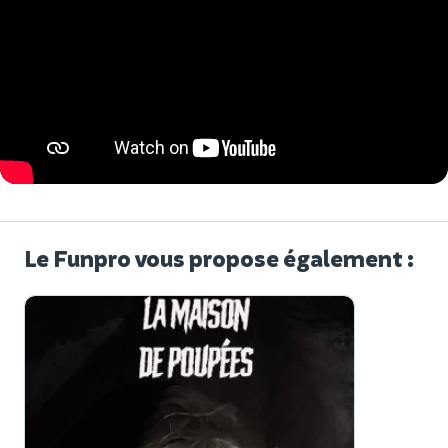
Le Funpro vous propose également :