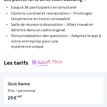
Jusqu’à 36 participants en simultané
Options cocktail et restauration – Prolongez
l’expérience en toute convivialité
Salle de réunion à disposition – Alliez travail et
détente dans un cadre original
Personnalisation des questions – Adaptez le quiz à
votre entreprise pour une
expérience unique
Les tarifs
Quiz Game
Prix / personne
HT
25 €