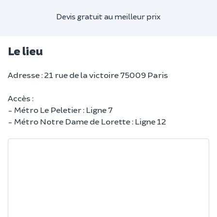
Devis gratuit au meilleur prix
Le lieu
Adresse : 21 rue de la victoire 75009 Paris
Accès :
- Métro Le Peletier : Ligne 7
- Métro Notre Dame de Lorette : Ligne 12