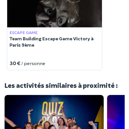
ESCAPE GAME
Team Building Escape Game Victory à
Paris 9ème
30 €
/ personne
Les activités similaires à proximité :