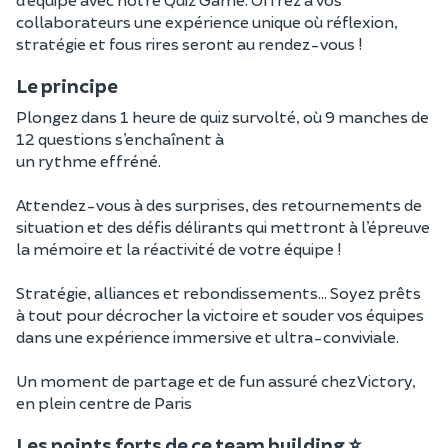
collaborateurs une expérience unique où réflexion,
stratégie et fous rires seront au rendez-vous !
Le principe
Plongez dans 1 heure de quiz survolté, où 9 manches de
12 questions s’enchaînent à
un rythme effréné.
Attendez-vous à des surprises, des retournements de
situation et des défis délirants qui mettront à l’épreuve
la mémoire et la réactivité de votre équipe !
Stratégie, alliances et rebondissements… Soyez prêts
à tout pour décrocher la victoire et souder vos équipes
dans une expérience immersive et ultra-conviviale.
Un moment de partage et de fun assuré chez Victory,
en plein centre de Paris
Les points forts de ce team building ⭐