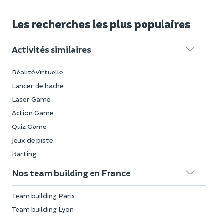
Les recherches les plus populaires
Activités similaires
Réalité Virtuelle
Lancer de hache
Laser Game
Action Game
Quiz Game
Jeux de piste
Karting
Nos team building en France
Team building Paris
Team building Lyon