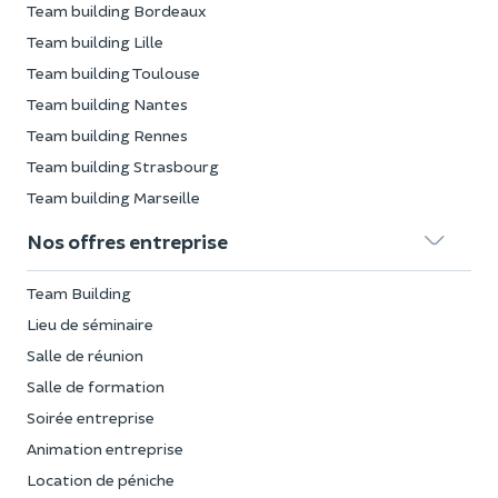
Team building Bordeaux
Team building Lille
Team building Toulouse
Team building Nantes
Team building Rennes
Team building Strasbourg
Team building Marseille
Nos offres entreprise
Team Building
Lieu de séminaire
Salle de réunion
Salle de formation
Soirée entreprise
Animation entreprise
Location de péniche