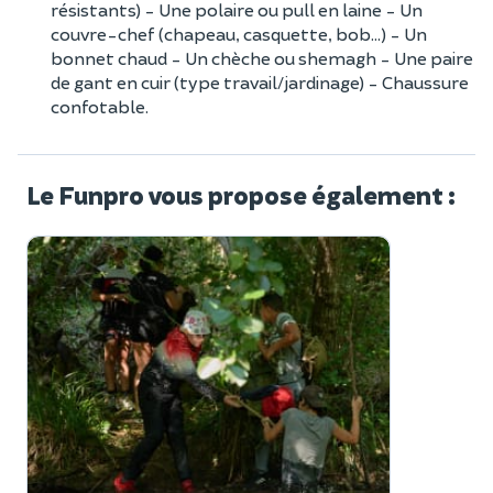
résistants) - Une polaire ou pull en laine - Un
couvre-chef (chapeau, casquette, bob...) - Un
bonnet chaud - Un chèche ou shemagh - Une paire
de gant en cuir (type travail/jardinage) - Chaussure
confotable.
Le Funpro vous propose également :