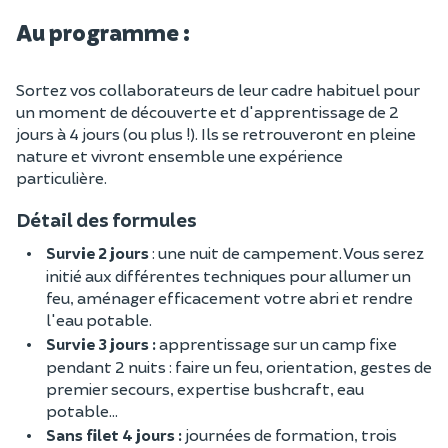
Au programme :
Sortez vos collaborateurs de leur cadre habituel pour
un moment de découverte et d'apprentissage de 2
jours à 4 jours (ou plus !). Ils se retrouveront en pleine
nature et vivront ensemble une expérience
particulière.
Détail des formules
Survie 2 jours
: une nuit de campement. Vous serez
initié aux différentes techniques pour allumer un
feu, aménager efficacement votre abri et rendre
l'eau potable.
Survie 3 jours :
apprentissage sur un camp fixe
pendant 2 nuits : faire un feu, orientation, gestes de
premier secours, expertise bushcraft, eau
potable…
Sans filet 4 jours :
journées de formation, trois