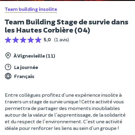
Team building insolite
Team Building Stage de survie dans
les Hautes Corbière (04)
5,0
(1 avis)
À Vignevieille (11)
La journée
Français
Entre collègues profitez d'une expérience insolite à
travers un stage de survie unique ! Cette activité vous
permettra de partager des moments inoubliables
autour de la valeur de l'apprentissage, de la solidarité
et du respect de l'environnement. C'est une activité
idéale pour renforcer les liens au sein d'un groupe !