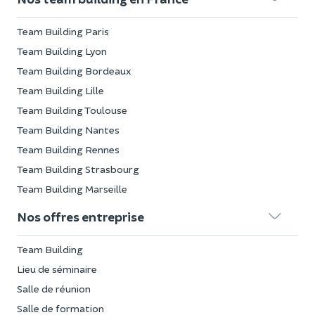
Team Building Paris
Team Building Lyon
Team Building Bordeaux
Team Building Lille
Team Building Toulouse
Team Building Nantes
Team Building Rennes
Team Building Strasbourg
Team Building Marseille
Nos offres entreprise
Team Building
Lieu de séminaire
Salle de réunion
Salle de formation