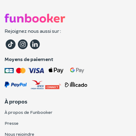
Rejoignez nous aussi sur :
Moyens de paiement
À propos
À propos de Funbooker
Presse
Nous rejoindre