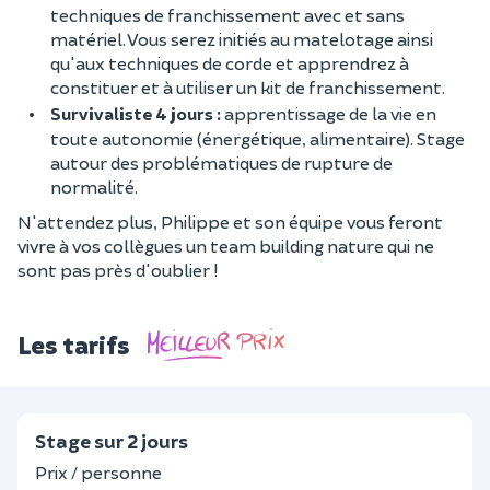
techniques de franchissement avec et sans
matériel. Vous serez initiés au matelotage ainsi
qu'aux techniques de corde et apprendrez à
constituer et à utiliser un kit de franchissement.
Survivaliste 4 jours :
apprentissage de la vie en
toute autonomie (énergétique, alimentaire). Stage
autour des problématiques de rupture de
normalité.
N'attendez plus, Philippe et son équipe vous feront
vivre à vos collègues un team building nature qui ne
sont pas près d'oublier !
Les tarifs
Stage sur 2 jours
Prix / personne