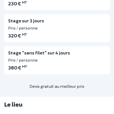
HT
230 €
Stage sur 3 jours
Prix / personne
HT
320 €
Stage "sans filet" sur 4 jours
Prix / personne
HT
380 €
Devis gratuit au meilleur prix
Le lieu