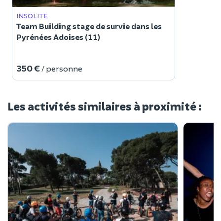
INSOLITE
Team Building stage de survie dans les
Pyrénées Adoises (11)
350 €
/ personne
Les activités similaires à proximité :