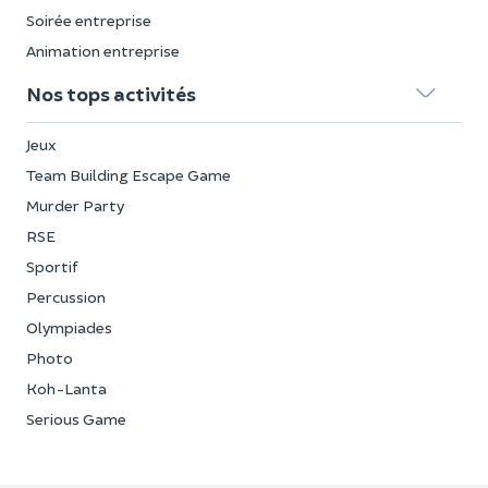
Soirée entreprise
Animation entreprise
Nos tops activités
Jeux
Team Building Escape Game
Murder Party
RSE
Sportif
Percussion
Olympiades
Photo
Koh-Lanta
Serious Game