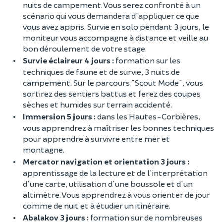
nuits de campement. Vous serez confronté à un
scénario qui vous demandera d'appliquer ce que
vous avez appris. Survie en solo pendant 3 jours, le
moniteur vous accompagne à distance et veille au
bon déroulement de votre stage.
Survie éclaireur 4 jours :
formation sur les
techniques de faune et de survie, 3 nuits de
campement. Sur le parcours "Scout Mode", vous
sortirez des sentiers battus et ferez des coupes
sèches et humides sur terrain accidenté.
Immersion 5 jours :
dans les Hautes-Corbières,
vous apprendrez à maîtriser les bonnes techniques
pour apprendre à survivre entre mer et
montagne.
Mercator navigation et orientation 3 jours :
apprentissage de la lecture et de l'interprétation
d'une carte, utilisation d'une boussole et d'un
altimètre. Vous apprendrez à vous orienter de jour
comme de nuit et à étudier un itinéraire.
Abalakov 3 jours :
formation sur de nombreuses