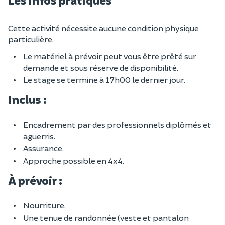
Les infos pratiques
Cette activité nécessite aucune condition physique
particulière.
Le matériel à prévoir peut vous être prêté sur
demande et sous réserve de disponibilité.
Le stage se termine à 17h00 le dernier jour.
Inclus :
Encadrement par des professionnels diplômés et
aguerris.
Assurance.
Approche possible en 4x4.
À prévoir :
Nourriture.
Une tenue de randonnée (veste et pantalon