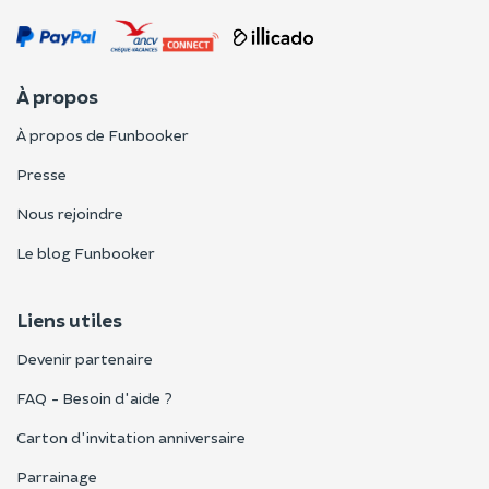
À propos
À propos de Funbooker
Presse
Nous rejoindre
Le blog Funbooker
Liens utiles
Devenir partenaire
FAQ - Besoin d'aide ?
Carton d'invitation anniversaire
Parrainage