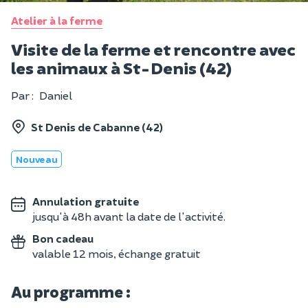
Atelier à la ferme
Visite de la ferme et rencontre avec
les animaux à St-Denis (42)
Par :
Daniel
St Denis de Cabanne (42)
Nouveau
Annulation gratuite
jusqu'à 48h avant la date de l'activité.
Bon cadeau
valable 12 mois, échange gratuit
Au programme :