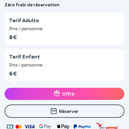
Zéro frais de réservation
Tarif Adulte
Prix / personne
8 €
Tarif Enfant
Prix / personne
6 €
Offrir
Réserver