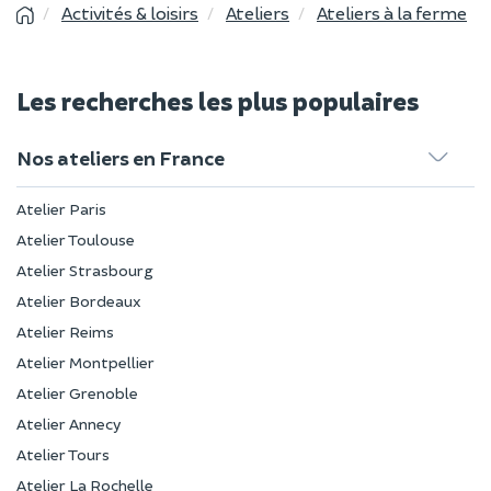
Activités & loisirs
Ateliers
Ateliers à la ferme
Les recherches les plus populaires
Nos ateliers en France
Atelier Paris
Atelier Toulouse
Atelier Strasbourg
Atelier Bordeaux
Atelier Reims
Atelier Montpellier
Atelier Grenoble
Atelier Annecy
Atelier Tours
Atelier La Rochelle