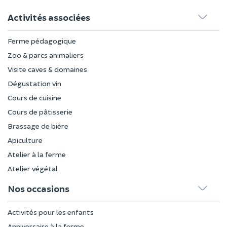
Activités associées
Ferme pédagogique
Zoo & parcs animaliers
Visite caves & domaines
Dégustation vin
Cours de cuisine
Cours de pâtisserie
Brassage de bière
Apiculture
Atelier à la ferme
Atelier végétal
Nos occasions
Activités pour les enfants
Anniversaire à la ferme