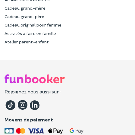
Cadeau grand-mère
Cadeau grand-père
Cadeau original pour femme
Activités à faire en famille
Atelier parent-enfant
Rejoignez nous aussi sur :
Moyens de paiement