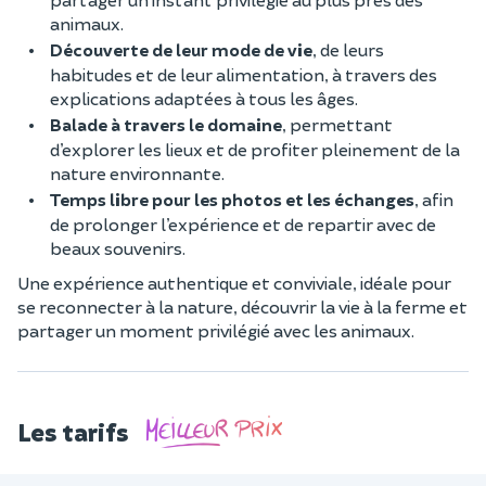
animaux.
Découverte de leur mode de vie
, de leurs
habitudes et de leur alimentation, à travers des
explications adaptées à tous les âges.
Balade à travers le domaine
, permettant
d’explorer les lieux et de profiter pleinement de la
nature environnante.
Temps libre pour les photos et les échanges
, afin
de prolonger l’expérience et de repartir avec de
beaux souvenirs.
Une expérience authentique et conviviale, idéale pour
se reconnecter à la nature, découvrir la vie à la ferme et
partager un moment privilégié avec les animaux.
Les tarifs