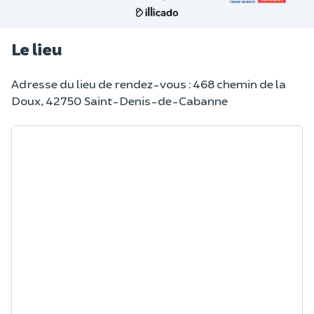
Le lieu
Adresse du lieu de rendez-vous : 468 chemin de la
Doux, 42750 Saint-Denis-de-Cabanne