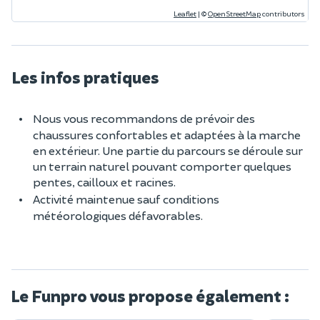
Leaflet
|
©
OpenStreetMap
contributors
Les infos pratiques
Nous vous recommandons de prévoir des
chaussures confortables et adaptées à la marche
en extérieur. Une partie du parcours se déroule sur
un terrain naturel pouvant comporter quelques
pentes, cailloux et racines.
Activité maintenue sauf conditions
météorologiques défavorables.
Le Funpro vous propose également :