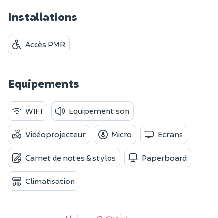
Installations
Accès PMR
Equipements
WIFI
Equipement son
Vidéoprojecteur
Micro
Ecrans
Carnet de notes & stylos
Paperboard
Climatisation