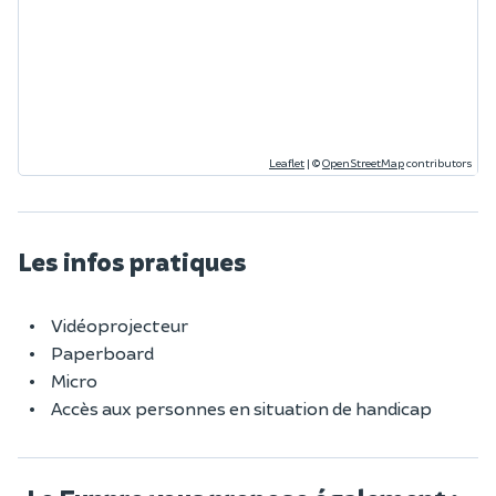
Leaflet
|
©
OpenStreetMap
contributors
Les infos pratiques
Vidéoprojecteur
Paperboard
Micro
Accès aux personnes en situation de handicap