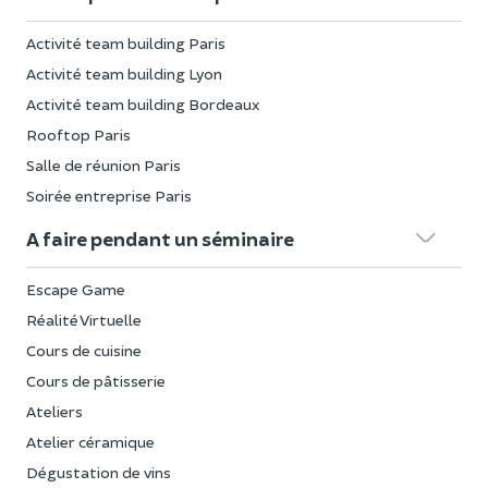
Activité team building Paris
Activité team building Lyon
Activité team building Bordeaux
Rooftop Paris
Salle de réunion Paris
Soirée entreprise Paris
A faire pendant un séminaire
Escape Game
Réalité Virtuelle
Cours de cuisine
Cours de pâtisserie
Ateliers
Atelier céramique
Dégustation de vins