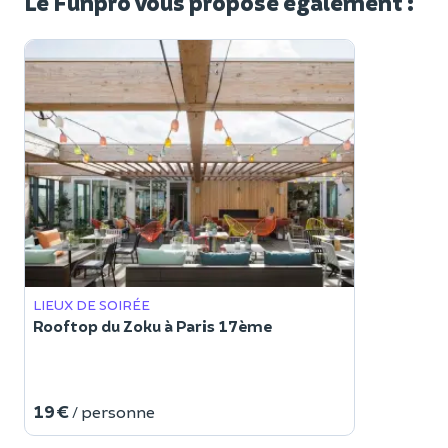
Le Funpro vous propose également :
LIEUX DE SOIRÉE
Rooftop du Zoku à Paris 17ème
19 €
/ personne