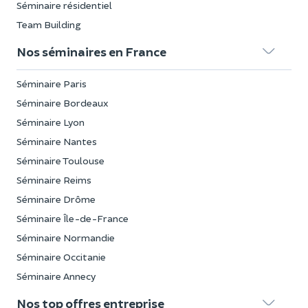
Séminaire résidentiel
Team Building
Nos séminaires en France
Séminaire Paris
Séminaire Bordeaux
Séminaire Lyon
Séminaire Nantes
Séminaire Toulouse
Séminaire Reims
Séminaire Drôme
Séminaire Île-de-France
Séminaire Normandie
Séminaire Occitanie
Séminaire Annecy
Nos top offres entreprise