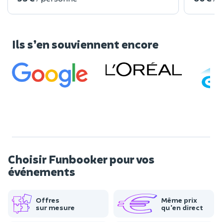
Ils s’en souviennent encore
Choisir Funbooker pour vos
événements
Offres
Même prix
sur mesure
qu'en direct