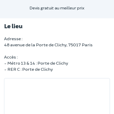
Devis gratuit au meilleur prix
Le lieu
Adresse :
48 avenue de la Porte de Clichy, 75017 Paris
Accès :
- Métro 13 & 14 : Porte de Clichy
- RER C : Porte de Clichy