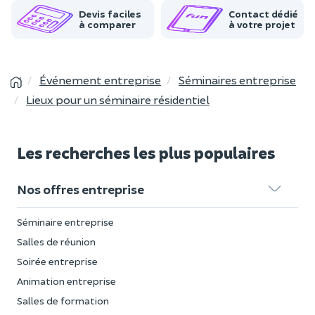
Devis faciles
Contact dédié
à comparer
à votre projet
Événement entreprise
Séminaires entreprise
Lieux pour un séminaire résidentiel
Les recherches les plus populaires
Nos offres entreprise
Séminaire entreprise
Salles de réunion
Soirée entreprise
Animation entreprise
Salles de formation