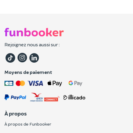
Rejoignez nous aussi sur :
Moyens de paiement
À propos
À propos de Funbooker