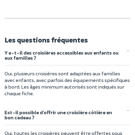
Les questions fréquentes
Y a-t-il des croisières accessibles aux enfants ou
aux familles ?
Oui, plusieurs croisières sont adaptées aux familles
avec enfants, avec parfois des équipements spécifiques
à bord. Les âges minimum autorisés sont indiqués sur
chaque fiche.
Est-il possible d’offrir une croisière côtière en
bon cadeau ?
Oui, toutes les croisières peuvent être offertes sous