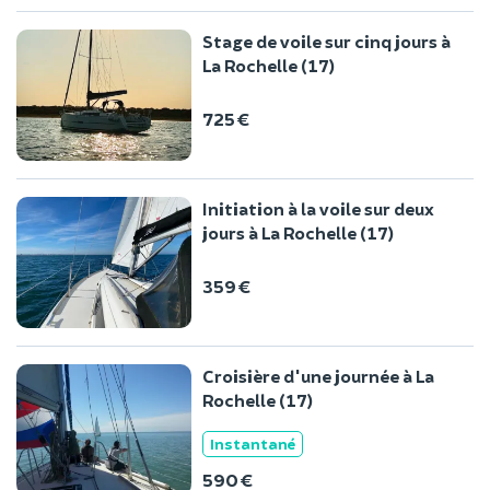
Stage de voile sur cinq jours à
La Rochelle (17)
725 €
Initiation à la voile sur deux
jours à La Rochelle (17)
359 €
Croisière d'une journée à La
Rochelle (17)
Instantané
590 €