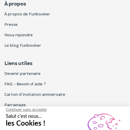
À propos
À propos de Funbooker
Presse
Nous rejoindre
Le blog Funbooker
Liens utiles
Devenir partenaire
FAQ - Besoin d'aide ?
Carton d'invitation anniversaire
Parrainage
Tous les avis Funbooker