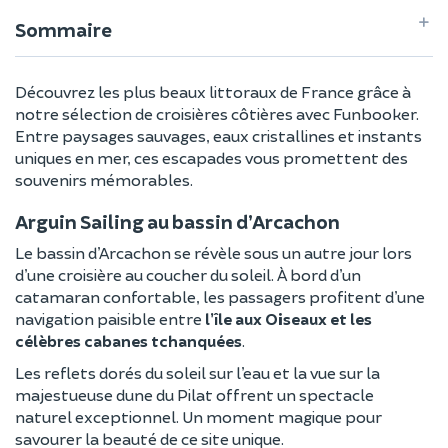
Sommaire
Découvrez les plus beaux littoraux de France grâce à
notre sélection de croisières côtières avec Funbooker.
Entre paysages sauvages, eaux cristallines et instants
uniques en mer, ces escapades vous promettent des
souvenirs mémorables.
Arguin Sailing au bassin d’Arcachon
Le bassin d’Arcachon se révèle sous un autre jour lors
d’une croisière au coucher du soleil. À bord d’un
catamaran confortable, les passagers profitent d’une
navigation paisible entre
l’île aux Oiseaux et les
célèbres cabanes tchanquées
.
Les reflets dorés du soleil sur l’eau et la vue sur la
majestueuse dune du Pilat offrent un spectacle
naturel exceptionnel. Un moment magique pour
savourer la beauté de ce site unique.