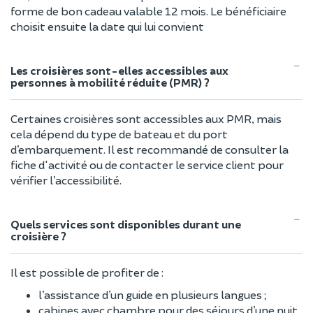
forme de bon cadeau valable 12 mois. Le bénéficiaire
choisit ensuite la date qui lui convient
Les croisières sont-elles accessibles aux
personnes à mobilité réduite (PMR) ?
Certaines croisières sont accessibles aux PMR, mais
cela dépend du type de bateau et du port
d’embarquement. Il est recommandé de consulter la
fiche d'activité ou de contacter le service client pour
vérifier l’accessibilité.
Quels services sont disponibles durant une
croisière ?
Il est possible de profiter de :
l’assistance d’un guide en plusieurs langues ;
cabines avec chambre pour des séjours d’une nuit