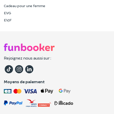
Cadeau pour une femme
EVG
EVJF
Rejoignez nous aussi sur :
Moyens de paiement