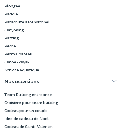
Plongée
Paddle
Parachute ascensionnel
Canyoning
Rafting
Pêche
Permis bateau
Canoë-kayak
Activité aquatique
Nos occasions
Team Building entreprise
Croisière pour team building
Cadeau pour un couple
Idée de cadeau de Noël
Cadeau de Saint-Valentin