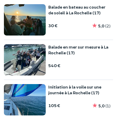
Balade en bateau au coucher
de soleil à La Rochelle (17)
30 €
5,0
(2)
Balade en mer sur mesure à La
Rochelle (17)
540 €
Initiation à la voile sur une
journée à La Rochelle (17)
105 €
5,0
(1)