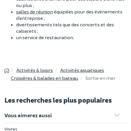
ou plus ;
salles de réunion
équipées pour des événements
d’entreprise ;
divertissements tels que des concerts et des
cabarets ;
un service de restauration.
Activités & loisirs
Activités aquatiques
Croisières & balades en bateau
Sortie en mer
Les recherches les plus populaires
Vous aimerez aussi
Visites