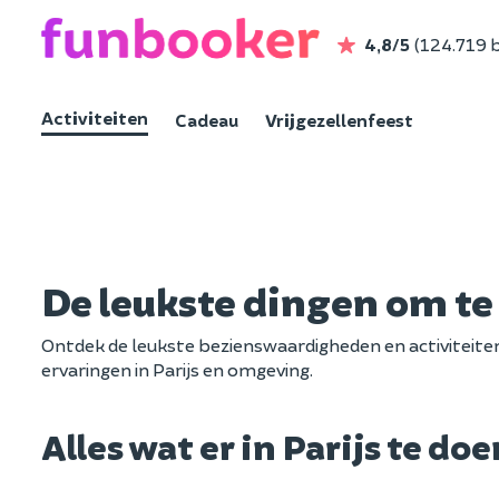
4,8/5
(124.719 
Activiteiten
Cadeau
Vrijgezellenfeest
De leukste dingen om te 
Ontdek de leukste bezienswaardigheden en activiteiten i
ervaringen in Parijs en omgeving.
Alles wat er in Parijs te doe